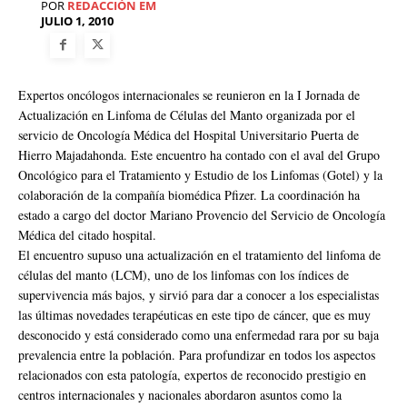
POR
REDACCIÓN EM
JULIO 1, 2010
Expertos oncólogos internacionales se reunieron en la I Jornada de
Actualización en Linfoma de Células del Manto organizada por el
servicio de Oncología Médica del Hospital Universitario Puerta de
Hierro Majadahonda. Este encuentro ha contado con el aval del Grupo
Oncológico para el Tratamiento y Estudio de los Linfomas (Gotel) y la
colaboración de la compañía biomédica Pfizer. La coordinación ha
estado a cargo del doctor Mariano Provencio del Servicio de Oncología
Médica del citado hospital.
El encuentro supuso una actualización en el tratamiento del linfoma de
células del manto (LCM), uno de los linfomas con los índices de
supervivencia más bajos, y sirvió para dar a conocer a los especialistas
las últimas novedades terapéuticas en este tipo de cáncer, que es muy
desconocido y está considerado como una enfermedad rara por su baja
prevalencia entre la población. Para profundizar en todos los aspectos
relacionados con esta patología, expertos de reconocido prestigio en
centros internacionales y nacionales abordaron asuntos como la