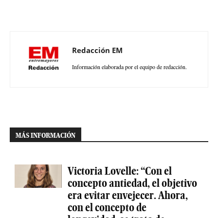
Redacción EM
Información elaborada por el equipo de redacción.
MÁS INFORMACIÓN
Victoria Lovelle: “Con el
concepto antiedad, el objetivo
era evitar envejecer. Ahora,
con el concepto de