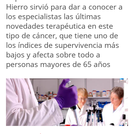
Hierro sirvió para dar a conocer a
los especialistas las últimas
novedades terapéutica en este
tipo de cáncer, que tiene uno de
los índices de supervivencia más
bajos y afecta sobre todo a
personas mayores de 65 años