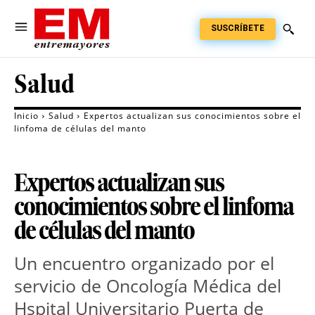
SUSCRÍBETE
Salud
Inicio
Salud
Expertos actualizan sus conocimientos sobre el
linfoma de células del manto
Expertos actualizan sus
conocimientos sobre el linfoma
de células del manto
Un encuentro organizado por el
servicio de Oncología Médica del
Hspital Universitario Puerta de