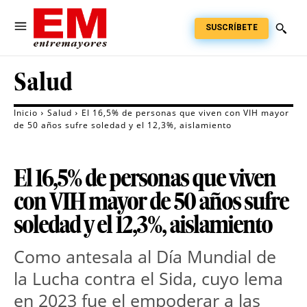
SUSCRÍBETE
Salud
Inicio
Salud
El 16,5% de personas que viven con VIH mayor
de 50 años sufre soledad y el 12,3%, aislamiento
El 16,5% de personas que viven
con VIH mayor de 50 años sufre
soledad y el 12,3%, aislamiento
Como antesala al Día Mundial de
la Lucha contra el Sida, cuyo lema
en 2023 fue el empoderar a las