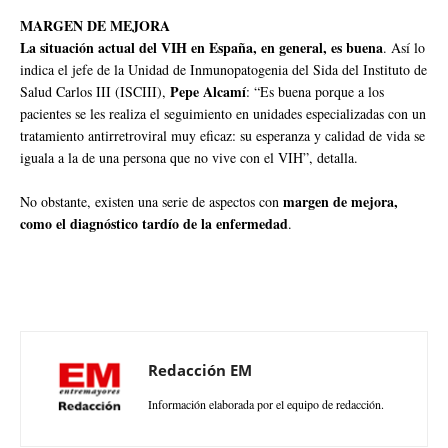
MARGEN DE MEJORA
La situación actual del VIH en España, en general, es buena
. Así lo
indica el jefe de la Unidad de Inmunopatogenia del Sida del Instituto de
Pepe Alcamí
Salud Carlos III (ISCIII),
: “Es buena porque a los
pacientes se les realiza el seguimiento en unidades especializadas con un
tratamiento antirretroviral muy eficaz: su esperanza y calidad de vida se
iguala a la de una persona que no vive con el VIH”, detalla.
margen de mejora,
No obstante, existen una serie de aspectos con
como el diagnóstico tardío de la enfermedad
.
Redacción EM
Información elaborada por el equipo de redacción.