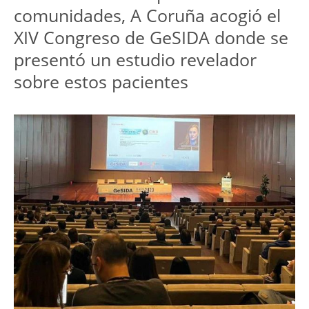
comunidades, A Coruña acogió el
XIV Congreso de GeSIDA donde se
presentó un estudio revelador
sobre estos pacientes