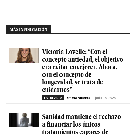
MÁS INFORMACIÓN
Victoria Lovelle: “Con el
concepto antiedad, el objetivo
era evitar envejecer. Ahora,
con el concepto de
longevidad, se trata de
cuidarnos”
Emma Vicente
-
julio 16, 2026
ENTREVISTA
Sanidad mantiene el rechazo
a financiar los únicos
tratamientos capaces de