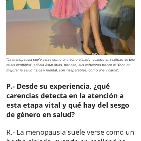
“La menopausia suele verse como un hecho aislado, cuando en realidad es una
crisis evolutiva”, señala Asun Arias, por eso, sus esfuerzos ponen el “foco en
mejorar la salud física y mental, son inseparables, como uña y carne”.
P.- Desde su experiencia, ¿qué
carencias detecta en la atención a
esta etapa vital y qué hay del sesgo
de género en salud?
R.- La menopausia suele verse como un