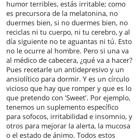
humor terribles, estás irritable; como
es precursora de la melatonina, no
duermes bien, si no duermes bien, no
reciclas ni tu cuerpo, ni tu cerebro, y al
día siguiente no te aguantas ni tú. Esto
no le ocurre al hombre. Pero si una va
al médico de cabecera, ¿qué va a hacer?
Pues recetarle un antidepresivo y un
ansiolítico para dormir. Y es un círculo
vicioso que hay que romper y que es lo
que pretendo con ‘Sweet’. Por ejemplo,
tenemos un suplemento específico
para sofocos, irritabilidad e insomnio, y
otros para mejorar la alerta, la mucosa
o el estado de ánimo. Todos estos