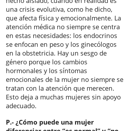
hecho aislado, cuando en realidad es
una crisis evolutiva, como he dicho,
que afecta física y emocionalmente. La
atención médica no siempre se centra
en estas necesidades: los endocrinos
se enfocan en peso y los ginecólogos
en la obstetricia. Hay un sesgo de
género porque los cambios
hormonales y los síntomas
emocionales de la mujer no siempre se
tratan con la atención que merecen.
Esto deja a muchas mujeres sin apoyo
adecuado.
P.- ¿Cómo puede una mujer
diferenciar entre “es normal” y “no