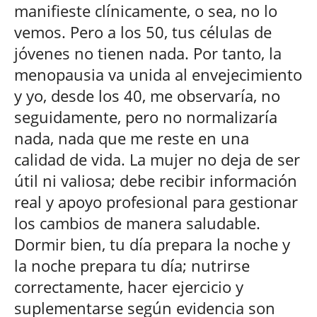
manifieste clínicamente, o sea, no lo
vemos. Pero a los 50, tus células de
jóvenes no tienen nada. Por tanto, la
menopausia va unida al envejecimiento
y yo, desde los 40, me observaría, no
seguidamente, pero no normalizaría
nada, nada que me reste en una
calidad de vida. La mujer no deja de ser
útil ni valiosa; debe recibir información
real y apoyo profesional para gestionar
los cambios de manera saludable.
Dormir bien, tu día prepara la noche y
la noche prepara tu día; nutrirse
correctamente, hacer ejercicio y
suplementarse según evidencia son