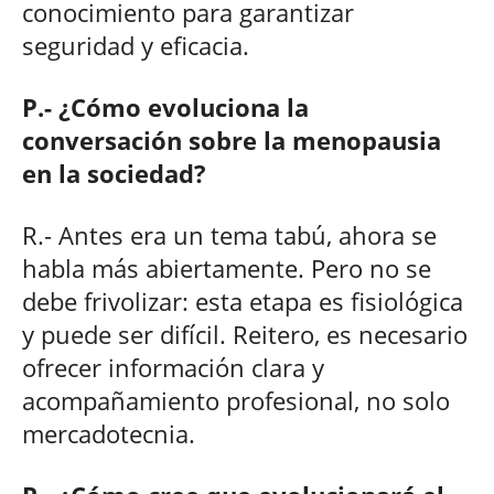
conocimiento para garantizar
seguridad y eficacia.
P.- ¿Cómo evoluciona la
conversación sobre la menopausia
en la sociedad?
R.- Antes era un tema tabú, ahora se
habla más abiertamente. Pero no se
debe frivolizar: esta etapa es fisiológica
y puede ser difícil. Reitero, es necesario
ofrecer información clara y
acompañamiento profesional, no solo
mercadotecnia.