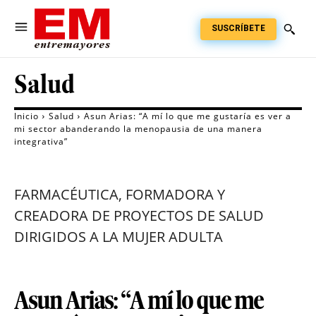
SUSCRÍBETE
Salud
Inicio
Salud
Asun Arias: “A mí lo que me gustaría es ver a
mi sector abanderando la menopausia de una manera
integrativa”
FARMACÉUTICA, FORMADORA Y
CREADORA DE PROYECTOS DE SALUD
DIRIGIDOS A LA MUJER ADULTA
Asun Arias: “A mí lo que me