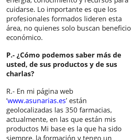
cuidarse. Lo importante es que los
profesionales formados lideren esta
área, no quienes solo buscan beneficio
económico.
P.- ¿Cómo podemos saber más de
usted, de sus productos y de sus
charlas?
R.- En mi página web
‘
www.asunarias.es
’ están
geolocalizadas las 350 farmacias,
actualmente, en las que están mis
productos Mi base es la que ha sido
siempre, la formación y tengo un