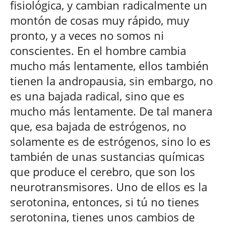
fisiológica, y cambian radicalmente un
montón de cosas muy rápido, muy
pronto, y a veces no somos ni
conscientes. En el hombre cambia
mucho más lentamente, ellos también
tienen la andropausia, sin embargo, no
es una bajada radical, sino que es
mucho más lentamente. De tal manera
que, esa bajada de estrógenos, no
solamente es de estrógenos, sino lo es
también de unas sustancias químicas
que produce el cerebro, que son los
neurotransmisores. Uno de ellos es la
serotonina, entonces, si tú no tienes
serotonina, tienes unos cambios de