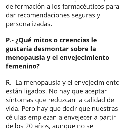
de formación a los farmacéuticos para
dar recomendaciones seguras y
personalizadas.
P.- ¿Qué mitos o creencias le
gustaría desmontar sobre la
menopausia y el envejecimiento
femenino?
R.- La menopausia y el envejecimiento
están ligados. No hay que aceptar
síntomas que reduzcan la calidad de
vida. Pero hay que decir que nuestras
células empiezan a envejecer a partir
de los 20 años, aunque no se