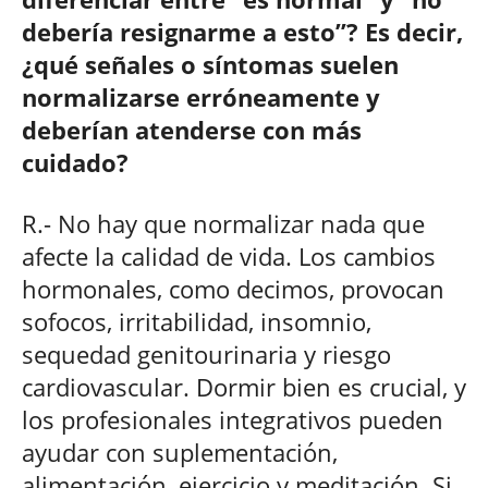
debería resignarme a esto”? Es decir,
¿qué señales o síntomas suelen
normalizarse erróneamente y
deberían atenderse con más
cuidado?
R.- No hay que normalizar nada que
afecte la calidad de vida. Los cambios
hormonales, como decimos, provocan
sofocos, irritabilidad, insomnio,
sequedad genitourinaria y riesgo
cardiovascular. Dormir bien es crucial, y
los profesionales integrativos pueden
ayudar con suplementación,
alimentación, ejercicio y meditación. Si