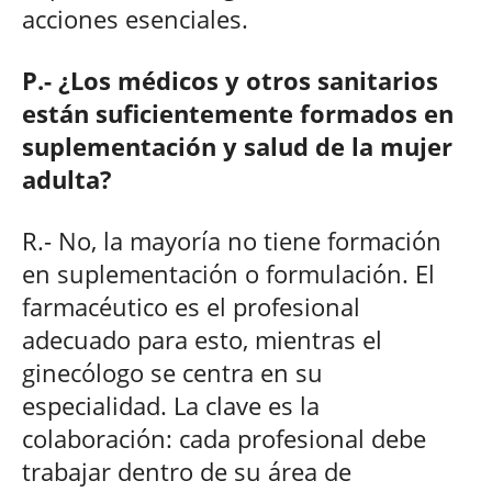
acciones esenciales.
P.- ¿Los médicos y otros sanitarios
están suficientemente formados en
suplementación y salud de la mujer
adulta?
R.- No, la mayoría no tiene formación
en suplementación o formulación. El
farmacéutico es el profesional
adecuado para esto, mientras el
ginecólogo se centra en su
especialidad. La clave es la
colaboración: cada profesional debe
trabajar dentro de su área de