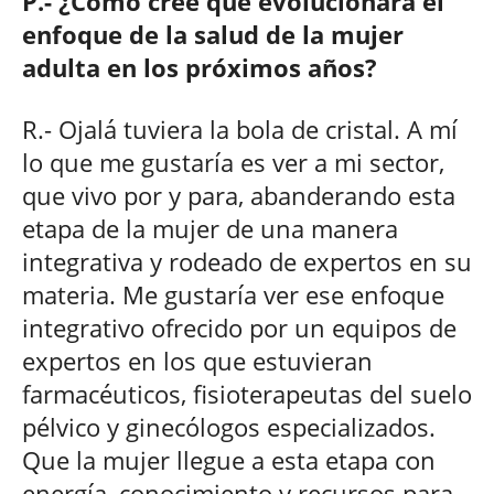
P.- ¿Cómo cree que evolucionará el
enfoque de la salud de la mujer
adulta en los próximos años?
R.- Ojalá tuviera la bola de cristal. A mí
lo que me gustaría es ver a mi sector,
que vivo por y para, abanderando esta
etapa de la mujer de una manera
integrativa y rodeado de expertos en su
materia. Me gustaría ver ese enfoque
integrativo ofrecido por un equipos de
expertos en los que estuvieran
farmacéuticos, fisioterapeutas del suelo
pélvico y ginecólogos especializados.
Que la mujer llegue a esta etapa con
energía, conocimiento y recursos para