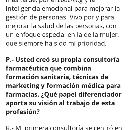
inteligencia emocional para mejorar la
gestión de personas. Vivo por y para
mejorar la salud de las personas, con
un enfoque especial en la de la mujer,
que siempre ha sido mi prioridad.
P.- Usted creó su propia consultoría
farmacéutica que combina
formación sanitaria, técnicas de
marketing y formación médica para
farmacias. ¿Qué papel diferenciador
aporta su visión al trabajo de esta
profesión?
R.- Mi primera consultoría se centró en