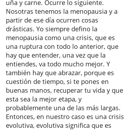
uña y carne. Ocurre lo siguiente.
Nosotras tenemos la menopausia y a
partir de ese día ocurren cosas
drásticas. Yo siempre defino la
menopausia como una crisis, que es
una ruptura con todo lo anterior, que
hay que entender, una vez que la
entiendes, va todo mucho mejor. Y
también hay que abrazar, porque es
cuestión de tiempo, si te pones en
buenas manos, recuperar tu vida y que
esta sea la mejor etapa, y
probablemente una de las más largas.
Entonces, en nuestro caso es una crisis
evolutiva, evolutiva significa que es