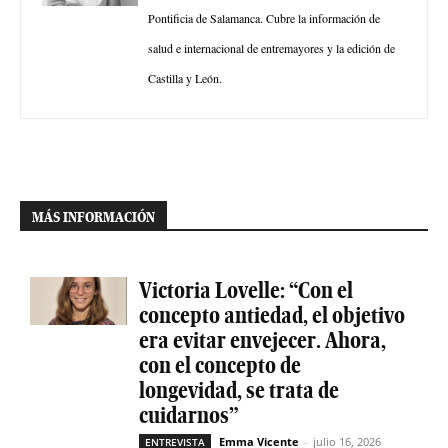
Pontificia de Salamanca. Cubre la información de
salud e internacional de entremayores y la edición de
Castilla y León.
MÁS INFORMACIÓN
Victoria Lovelle: “Con el
concepto antiedad, el objetivo
era evitar envejecer. Ahora,
con el concepto de
longevidad, se trata de
cuidarnos”
Emma Vicente
-
julio 16, 2026
ENTREVISTA