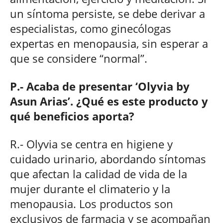
un síntoma persiste, se debe derivar a
especialistas, como ginecólogas
expertas en menopausia, sin esperar a
que se considere “normal”.
P.- Acaba de presentar ‘Olyvia by
Asun Arias’. ¿Qué es este producto y
qué beneficios aporta?
R.- Olyvia se centra en higiene y
cuidado urinario, abordando síntomas
que afectan la calidad de vida de la
mujer durante el climaterio y la
menopausia. Los productos son
exclusivos de farmacia y se acompañan