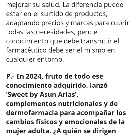
mejorar su salud. La diferencia puede
estar en el surtido de productos,
adaptando precios y marcas para cubrir
todas las necesidades, pero el
conocimiento que debe transmitir el
farmacéutico debe ser el mismo en
cualquier entorno.
P.- En 2024, fruto de todo ese
conocimiento adquirido, lanzó
‘Sweet by Asun Arias’,
complementos nutricionales y de
dermofarmacia para acompañar los
cambios físicos y emocionales de la
mujer adulta. ¿A quién se dirigen