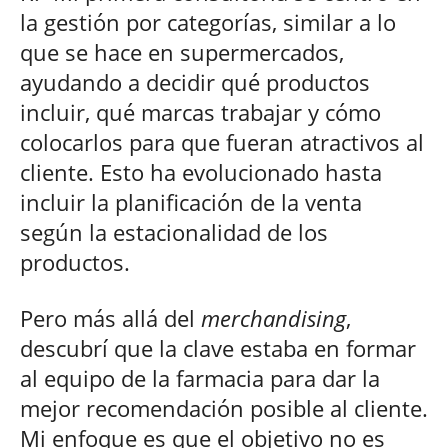
la gestión por categorías, similar a lo
que se hace en supermercados,
ayudando a decidir qué productos
incluir, qué marcas trabajar y cómo
colocarlos para que fueran atractivos al
cliente. Esto ha evolucionado hasta
incluir la planificación de la venta
según la estacionalidad de los
productos.
Pero más allá del
merchandising
,
descubrí que la clave estaba en formar
al equipo de la farmacia para dar la
mejor recomendación posible al cliente.
Mi enfoque es que el objetivo no es