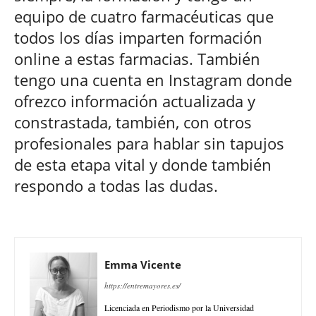
equipo de cuatro farmacéuticas que
todos los días imparten formación
online a estas farmacias. También
tengo una cuenta en Instagram donde
ofrezco información actualizada y
constrastada, también, con otros
profesionales para hablar sin tapujos
de esta etapa vital y donde también
respondo a todas las dudas.
Emma Vicente
https://entremayores.es/
Licenciada en Periodismo por la Universidad