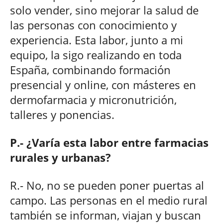
solo vender, sino mejorar la salud de
las personas con conocimiento y
experiencia. Esta labor, junto a mi
equipo, la sigo realizando en toda
España, combinando formación
presencial y online, con másteres en
dermofarmacia y micronutrición,
talleres y ponencias.
P.- ¿Varía esta labor entre farmacias
rurales y urbanas?
R.- No, no se pueden poner puertas al
campo. Las personas en el medio rural
también se informan, viajan y buscan