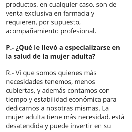
productos, en cualquier caso, son de
venta exclusiva en farmacia y
requieren, por supuesto,
acompañamiento profesional.
P.- ¿Qué le llevó a especializarse en
la salud de la mujer adulta?
R.- Vi que somos quienes más
necesidades tenemos, menos
cubiertas, y además contamos con
tiempo y estabilidad económica para
dedicarnos a nosotras mismas. La
mujer adulta tiene más necesidad, está
desatendida y puede invertir en su