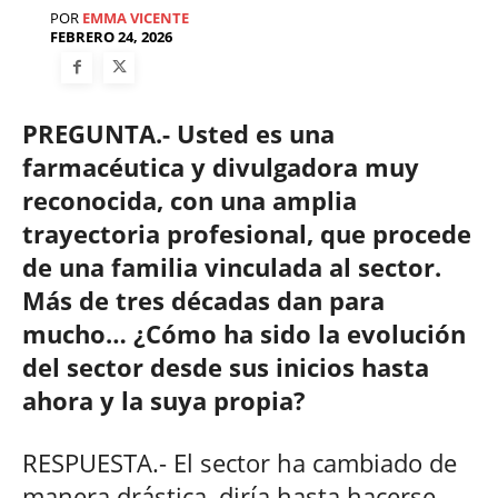
POR
EMMA VICENTE
FEBRERO 24, 2026
PREGUNTA.- Usted es una
farmacéutica y divulgadora muy
reconocida, con una amplia
trayectoria profesional, que procede
de una familia vinculada al sector.
Más de tres décadas dan para
mucho… ¿Cómo ha sido la evolución
del sector desde sus inicios hasta
ahora y la suya propia?
RESPUESTA.- El sector ha cambiado de
manera drástica, diría hasta hacerse