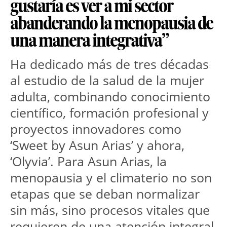
gustaría es ver a mi sector
abanderando la menopausia de
una manera integrativa”
Ha dedicado más de tres décadas 
al estudio de la salud de la mujer 
adulta, combinando conocimiento 
científico, formación profesional y 
proyectos innovadores como 
‘Sweet by Asun Arias’ y ahora, 
‘Olyvia’. Para Asun Arias, la 
menopausia y el climaterio no son 
etapas que se deban normalizar 
sin más, sino procesos vitales que 
requieren de una atención integral, 