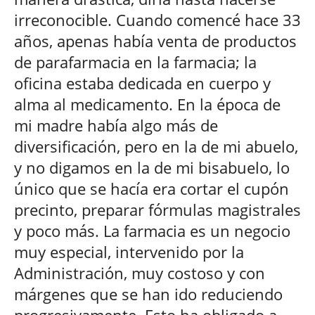
irreconocible. Cuando comencé hace 33
años, apenas había venta de productos
de parafarmacia en la farmacia; la
oficina estaba dedicada en cuerpo y
alma al medicamento. En la época de
mi madre había algo más de
diversificación, pero en la de mi abuelo,
y no digamos en la de mi bisabuelo, lo
único que se hacía era cortar el cupón
precinto, preparar fórmulas magistrales
y poco más. La farmacia es un negocio
muy especial, intervenido por la
Administración, muy costoso y con
márgenes que se han ido reduciendo
progresivamente. Esto ha obligado a