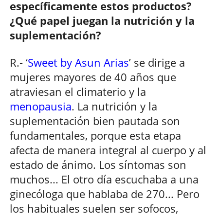
específicamente estos productos?
¿Qué papel juegan la nutrición y la
suplementación?
R.- ‘
Sweet by Asun Arias
’ se dirige a
mujeres mayores de 40 años que
atraviesan el climaterio y la
menopausia
. La nutrición y la
suplementación bien pautada son
fundamentales, porque esta etapa
afecta de manera integral al cuerpo y al
estado de ánimo. Los síntomas son
muchos... El otro día escuchaba a una
ginecóloga que hablaba de 270... Pero
los habituales suelen ser sofocos,