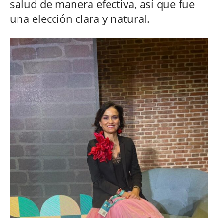
salud de manera efectiva, así que fue
una elección clara y natural.