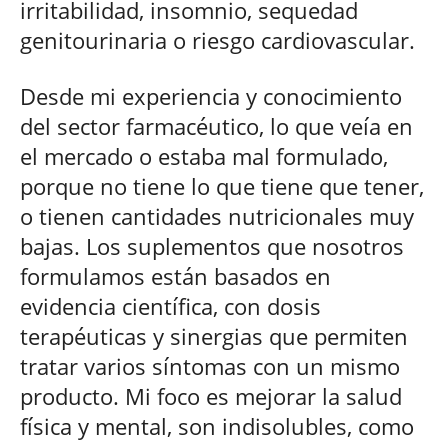
irritabilidad, insomnio, sequedad
genitourinaria o riesgo cardiovascular.
Desde mi experiencia y conocimiento
del sector farmacéutico, lo que veía en
el mercado o estaba mal formulado,
porque no tiene lo que tiene que tener,
o tienen cantidades nutricionales muy
bajas. Los suplementos que nosotros
formulamos están basados en
evidencia científica, con dosis
terapéuticas y sinergias que permiten
tratar varios síntomas con un mismo
producto. Mi foco es mejorar la salud
física y mental, son indisolubles, como