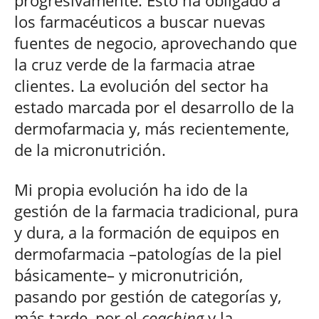
los farmacéuticos a buscar nuevas
fuentes de negocio, aprovechando que
la cruz verde de la farmacia atrae
clientes. La evolución del sector ha
estado marcada por el desarrollo de la
dermofarmacia y, más recientemente,
de la micronutrición.
Mi propia evolución ha ido de la
gestión de la farmacia tradicional, pura
y dura, a la formación de equipos en
dermofarmacia –patologías de la piel
básicamente– y micronutrición,
pasando por gestión de categorías y,
más tarde, por el
coaching
y la