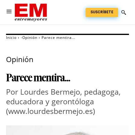
SUSCRÍBETE
Inicio
-Opinión
Parece mentira...
Opinión
Parece mentira...
Por Lourdes Bermejo, pedagoga,
educadora y gerontóloga
(www.lourdesbermejo.es)