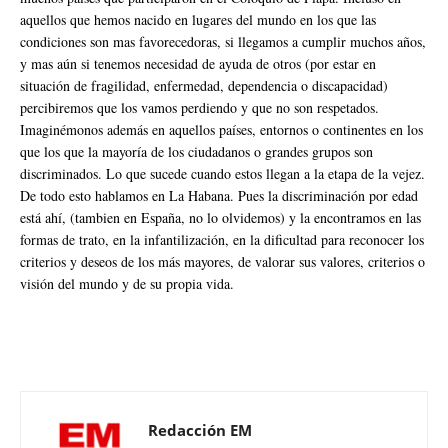
aquellos que hemos nacido en lugares del mundo en los que las
condiciones son mas favorecedoras, si llegamos a cumplir muchos años,
y mas aún si tenemos necesidad de ayuda de otros (por estar en
situación de fragilidad, enfermedad, dependencia o discapacidad)
percibiremos que los vamos perdiendo y que no son respetados.
Imaginémonos además en aquellos países, entornos o continentes en los
que los que la mayoría de los ciudadanos o grandes grupos son
discriminados. Lo que sucede cuando estos llegan a la etapa de la vejez.
De todo esto hablamos en La Habana. Pues la discriminación por edad
está ahí, (tambien en España, no lo olvidemos) y la encontramos en las
formas de trato, en la infantilización, en la dificultad para reconocer los
criterios y deseos de los más mayores, de valorar sus valores, criterios o
visión del mundo y de su propia vida.
Redacción EM