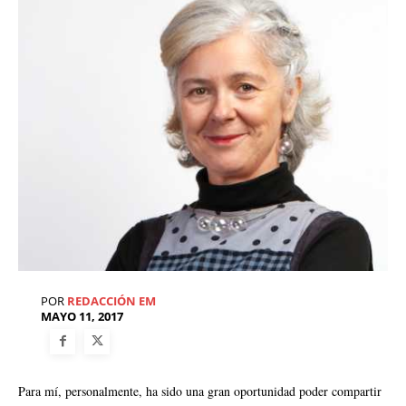
POR
REDACCIÓN EM
MAYO 11, 2017
Para mí, personalmente, ha sido una gran oportunidad poder compartir