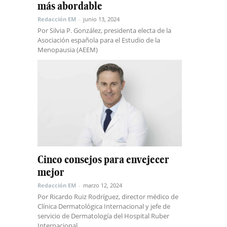
más abordable
Redacción EM
-
junio 13, 2024
Por Silvia P. González, presidenta electa de la
Asociación española para el Estudio de la
Menopausia (AEEM)
Cinco consejos para envejecer
mejor
Redacción EM
-
marzo 12, 2024
Por Ricardo Ruiz Rodríguez, director médico de
Clínica Dermatológica Internacional y jefe de
servicio de Dermatología del Hospital Ruber
Internacional