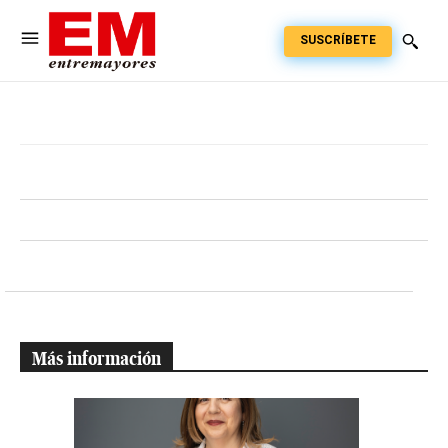
SUSCRÍBETE
Más información