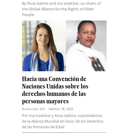
By Rose Gahire and Ina Voelcker, co-chairs of
the Global Alliance for the Rights of Older
People
Hacia una Convención de
Naciones Unidas sobre los
derechos humanos de las
personas mayores
Redacción EM
-
febrero 18, 2025
Por Ina Voelcker y Rose Gahire, copresidentas
de la Alianza Mundial en favor de los Derechos
de las Personas de Edad