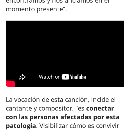
encontramos y nos anclamos en el
momento presente”.
La vocación de esta canción, incide el
cantante y compositor, “es
conectar
con las personas afectadas por esta
patología
. Visibilizar cómo es convivir