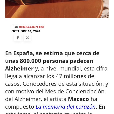
POR
REDACCIÓN EM
OCTUBRE 14, 2024
En España, se estima que cerca de
unas 800.000 personas padecen
Alzheimer
y, a nivel mundial, esta cifra
llega a alcanzar los 47 millones de
casos. Conocedores de esta situación, y
con motivo del Mes de Concienciación
del Alzheimer, el artista
Macaco
ha
compuesto
La memoria del corazón
. En