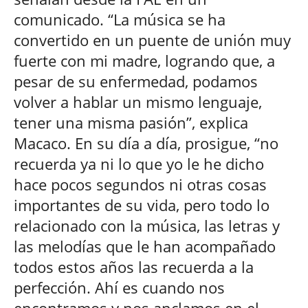
comunicado. “La música se ha
convertido en un puente de unión muy
fuerte con mi madre, logrando que, a
pesar de su enfermedad, podamos
volver a hablar un mismo lenguaje,
tener una misma pasión”, explica
Macaco. En su día a día, prosigue, “no
recuerda ya ni lo que yo le he dicho
hace pocos segundos ni otras cosas
importantes de su vida, pero todo lo
relacionado con la música, las letras y
las melodías que le han acompañado
todos estos años las recuerda a la
perfección. Ahí es cuando nos