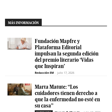
MÁS INFORMACIÓN
Fundación Mapfre y
Plataforma Editorial
impulsan la segunda edición
del premio literario ‘Vidas
que Inspiran’
Redacción EM
-
julio 17, 2026
Marta Matute: “Los
cuidadores tienen derecho a
que la enfermedad no esté en
su casa”