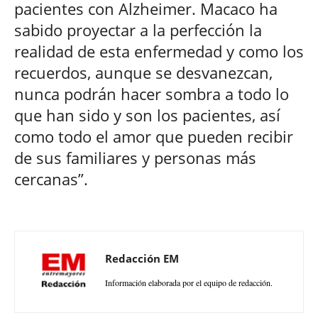
pacientes con Alzheimer. Macaco ha
sabido proyectar a la perfección la
realidad de esta enfermedad y como los
recuerdos, aunque se desvanezcan,
nunca podrán hacer sombra a todo lo
que han sido y son los pacientes, así
como todo el amor que pueden recibir
de sus familiares y personas más
cercanas”.
Redacción EM
Información elaborada por el equipo de redacción.