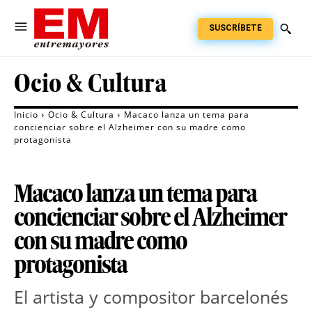
SUSCRÍBETE
Ocio & Cultura
Inicio
Ocio & Cultura
Macaco lanza un tema para
concienciar sobre el Alzheimer con su madre como
protagonista
Macaco lanza un tema para
concienciar sobre el Alzheimer
con su madre como
protagonista
El artista y compositor barcelonés 