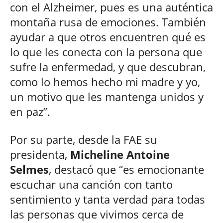
con el Alzheimer, pues es una auténtica
montaña rusa de emociones. También
ayudar a que otros encuentren qué es
lo que les conecta con la persona que
sufre la enfermedad, y que descubran,
como lo hemos hecho mi madre y yo,
un motivo que les mantenga unidos y
en paz”.
Por su parte, desde la FAE su
presidenta,
Micheline Antoine
Selmes
, destacó que “es emocionante
escuchar una canción con tanto
sentimiento y tanta verdad para todas
las personas que vivimos cerca de