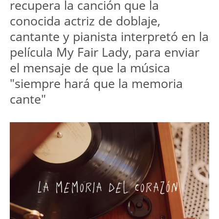
recupera la canción que la 
conocida actriz de doblaje, 
cantante y pianista interpretó en la 
película My Fair Lady, para enviar 
el mensaje de que la música 
"siempre hará que la memoria 
cante"