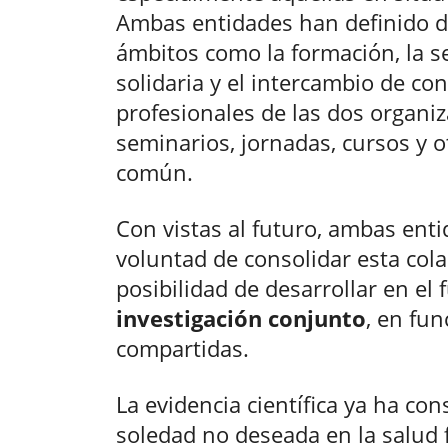
Ambas entidades han definido d
ámbitos como la formación, la sen
solidaria y el intercambio de co
profesionales de las dos organiz
seminarios, jornadas, cursos y ot
común.
Con vistas al futuro, ambas ent
voluntad de consolidar esta col
posibilidad de desarrollar en el
investigación conjunto
, en fun
compartidas.
La evidencia científica ya ha co
soledad no deseada en la salud f