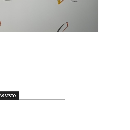
ÁS VISTO