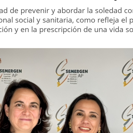
dad de prevenir y abordar la soledad c
nal social y sanitaria, como refleja el 
ión y en la prescripción de una vida s