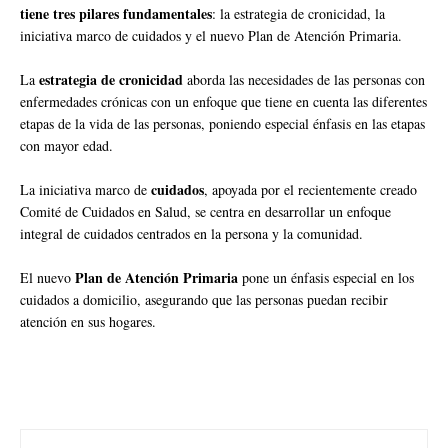
tiene tres pilares fundamentales
: la estrategia de cronicidad, la
iniciativa marco de cuidados y el nuevo Plan de Atención Primaria.
estrategia de cronicidad
La
aborda las necesidades de las personas con
enfermedades crónicas con un enfoque que tiene en cuenta las diferentes
etapas de la vida de las personas, poniendo especial énfasis en las etapas
con mayor edad.
cuidados
La iniciativa marco de
, apoyada por el recientemente creado
Comité de Cuidados en Salud, se centra en desarrollar un enfoque
integral de cuidados centrados en la persona y la comunidad.
Plan de Atención Primaria
El nuevo
pone un énfasis especial en los
cuidados a domicilio, asegurando que las personas puedan recibir
atención en sus hogares.