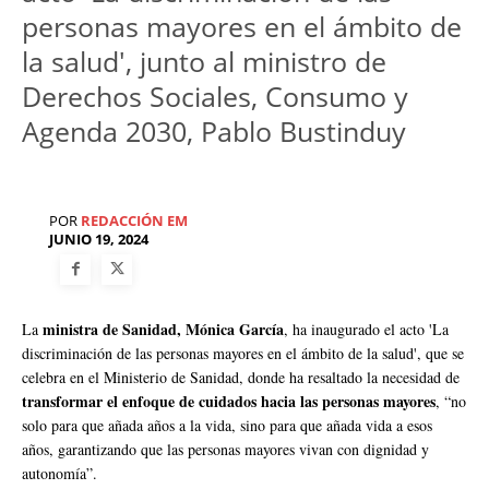
personas mayores en el ámbito de
la salud', junto al ministro de
Derechos Sociales, Consumo y
Agenda 2030, Pablo Bustinduy
POR
REDACCIÓN EM
JUNIO 19, 2024
ministra de Sanidad, Mónica García
La
, ha inaugurado el acto 'La
discriminación de las personas mayores en el ámbito de la salud', que se
celebra en el Ministerio de Sanidad, donde ha resaltado la necesidad de
transformar el enfoque de cuidados hacia las personas mayores
, “no
solo para que añada años a la vida, sino para que añada vida a esos
años, garantizando que las personas mayores vivan con dignidad y
autonomía”.