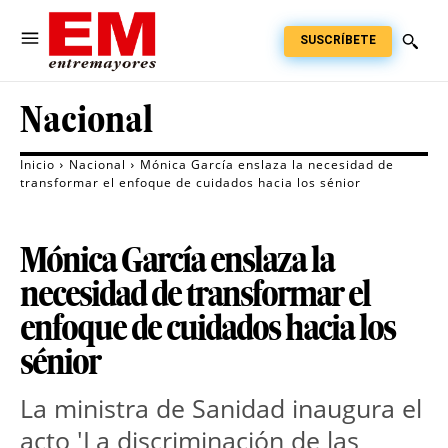
SUSCRÍBETE
Nacional
Inicio
Nacional
Mónica García enslaza la necesidad de
transformar el enfoque de cuidados hacia los sénior
Mónica García enslaza la
necesidad de transformar el
enfoque de cuidados hacia los
sénior
La ministra de Sanidad inaugura el
acto 'La discriminación de las