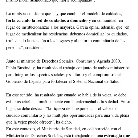
La ministra considera que hay que cambiar el modelo de cuidados,
fortaleciendo la red de cuidados a domicilio
y en comunidad, en
lugar de institucionalizar a los mayores. García opina, además, que “en
lugar de medicalizar las residencias, debemos domiciliar los cuidados,
trasladando la atención a los hogares y al entorno comunitario de las
personas”, considera.
Junto al ministro de Derechos Sociales, Consumo y Agenda 2030,
Pablo Bustinduy, ha resaltado el trabajo conjunto de ambos ministerios
para integrar los aspectos sociales y sanitario y el compromiso del
Gobierno de España para fortalecer el Sistema Nacional de Salud.
En este sentido, ha resaltado que cuando se habla de la vejez, se debe
evitar asociarla automáticamente con la enfermedad o la soledad. En su
lugar, se debe destacar “la riqueza de la experiencia, el valor del
cuidado comunitario y las múltiples oportunidades para una vida plena
que la vejez puede ofrecer”, ha dicho.
En este contexto, el Ministerio de Sanidad, en colaboración con el
estrategia que
Ministerio de Derechos Sociales, está trabajando en una