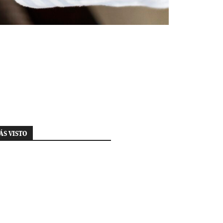
ÁS VISTO