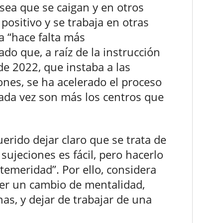
sea que se caigan y en otros
 positivo y se trabaja en otras
a “hace falta más
ado que, a raíz de la instrucción
 de 2022, que instaba a las
iones, se ha acelerado el proceso
ada vez son más los centros que
uerido dejar claro que se trata de
sujeciones es fácil, pero hacerlo
temeridad”. Por ello, considera
er un cambio de mentalidad,
nas, y dejar de trabajar de una