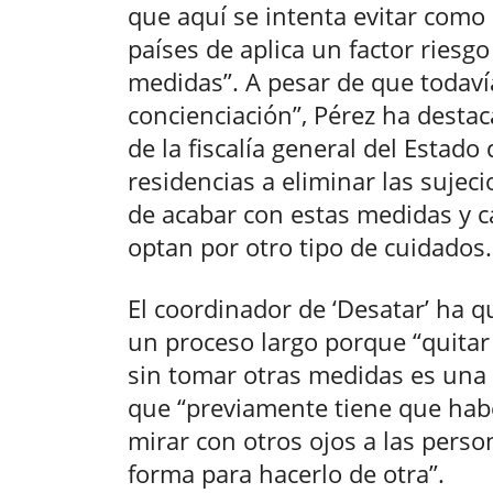
que aquí se intenta evitar como 
países de aplica un factor riesgo
medidas”. A pesar de que todaví
concienciación”, Pérez ha destac
de la fiscalía general del Estado
residencias a eliminar las sujec
de acabar con estas medidas y c
optan por otro tipo de cuidados.
El coordinador de ‘Desatar’ ha q
un proceso largo porque “quitar 
sin tomar otras medidas es una 
que “previamente tiene que hab
mirar con otros ojos a las perso
forma para hacerlo de otra”.