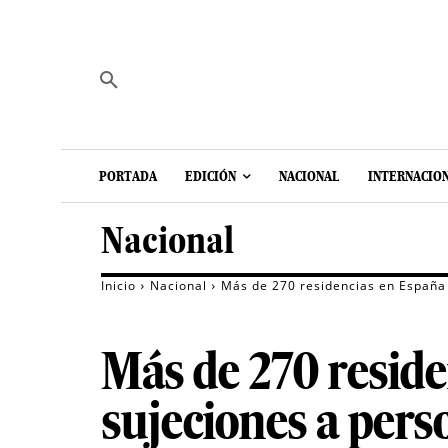
PORTADA
EDICIÓN
NACIONAL
INTERNACIO
Nacional
Inicio
Nacional
Más de 270 residencias en España
Más de 270 reside
sujeciones a per