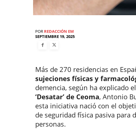
POR
REDACCIÓN EM
SEPTIEMBRE 19, 2025
Más de 270 residencias en Esp
sujeciones físicas y farmacoló
demencia, según ha explicado el
‘Desatar’ de Ceoma
, Antonio B
esta iniciativa nació con el obje
de seguridad física pasiva para
personas.