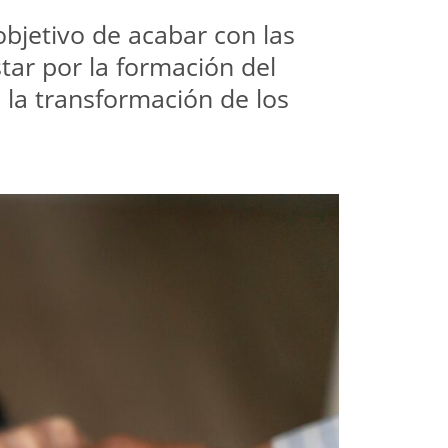
jetivo de acabar con las 
ar por la formación del 
 la transformación de los 