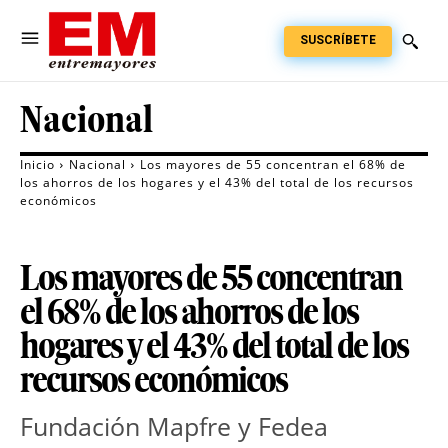
SUSCRÍBETE
Nacional
Inicio
Nacional
Los mayores de 55 concentran el 68% de
los ahorros de los hogares y el 43% del total de los recursos
económicos
Los mayores de 55 concentran
el 68% de los ahorros de los
hogares y el 43% del total de los
recursos económicos
Fundación Mapfre y Fedea 