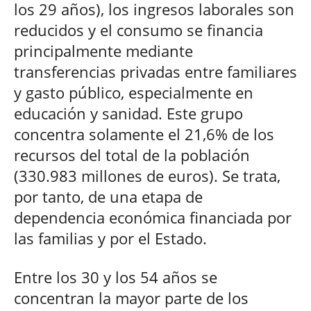
los 29 años), los ingresos laborales son
reducidos y el consumo se financia
principalmente mediante
transferencias privadas entre familiares
y gasto público, especialmente en
educación y sanidad. Este grupo
concentra solamente el 21,6% de los
recursos del total de la población
(330.983 millones de euros). Se trata,
por tanto, de una etapa de
dependencia económica financiada por
las familias y por el Estado.
Entre los 30 y los 54 años se
concentran la mayor parte de los