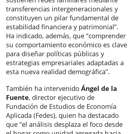
transferencias intergeneracionales y
constituyen un pilar fundamental de
estabilidad financiera y patrimonial”.
Ha indicado, además, que “comprender
su comportamiento económico es clave
para diseñar políticas públicas y
estrategias empresariales adaptadas a
esta nueva realidad demográfica”.
También ha intervenido
Ángel de la
Fuente
, director ejecutivo de
Fundación de Estudios de Economía
Aplicada (Fedes), quien ha destacado
que “el análisis desplaza el foco desde
el hogar como unidad agregada hacia