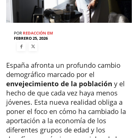
POR
REDACCIÓN EM
FEBRERO 25, 2026
España afronta un profundo cambio
demográfico marcado por el
envejecimiento de la población
y el
hecho de que cada vez haya menos
jóvenes. Esta nueva realidad obliga a
poner el foco en cómo ha cambiado la
aportación a la economía de los
diferentes grupos de edad y los