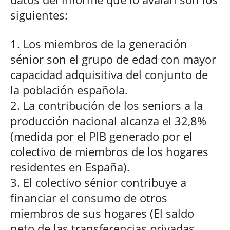
siguientes:
1. Los miembros de la generación
sénior son el grupo de edad con mayor
capacidad adquisitiva del conjunto de
la población española.
2. La contribución de los seniors a la
producción nacional alcanza el 32,8%
(medida por el PIB generado por el
colectivo de miembros de los hogares
residentes en España).
3. El colectivo sénior contribuye a
financiar el consumo de otros
miembros de sus hogares (El saldo
neto de las transferencias privadas