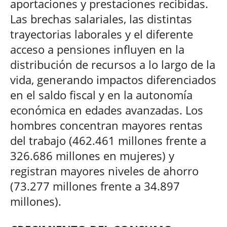
aportaciones y prestaciones recibidas.
Las brechas salariales, las distintas
trayectorias laborales y el diferente
acceso a pensiones influyen en la
distribución de recursos a lo largo de la
vida, generando impactos diferenciados
en el saldo fiscal y en la autonomía
económica en edades avanzadas. Los
hombres concentran mayores rentas
del trabajo (462.461 millones frente a
326.686 millones en mujeres) y
registran mayores niveles de ahorro
(73.277 millones frente a 34.897
millones).