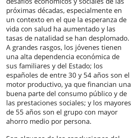
desafíos económicos y sociales de las
próximas décadas, especialmente en
un contexto en el que la esperanza de
vida con salud ha aumentado y las
tasas de natalidad se han desplomado.
A grandes rasgos, los jóvenes tienen
una alta dependencia económica de
sus familiares y del Estado; los
españoles de entre 30 y 54 años son el
motor productivo, ya que financian una
buena parte del consumo público y de
las prestaciones sociales; y los mayores
de 55 años son el grupo con mayor
ahorro medio por persona.