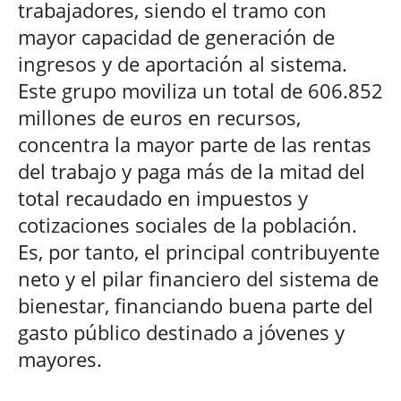
trabajadores, siendo el tramo con
mayor capacidad de generación de
ingresos y de aportación al sistema.
Este grupo moviliza un total de 606.852
millones de euros en recursos,
concentra la mayor parte de las rentas
del trabajo y paga más de la mitad del
total recaudado en impuestos y
cotizaciones sociales de la población.
Es, por tanto, el principal contribuyente
neto y el pilar financiero del sistema de
bienestar, financiando buena parte del
gasto público destinado a jóvenes y
mayores.