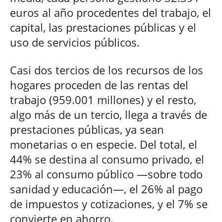
euros al año procedentes del trabajo, el
capital, las prestaciones públicas y el
uso de servicios públicos.
Casi dos tercios de los recursos de los
hogares proceden de las rentas del
trabajo (959.001 millones) y el resto,
algo más de un tercio, llega a través de
prestaciones públicas, ya sean
monetarias o en especie. Del total, el
44% se destina al consumo privado, el
23% al consumo público —sobre todo
sanidad y educación—, el 26% al pago
de impuestos y cotizaciones, y el 7% se
convierte en ahorro.