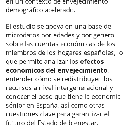
en un contexto de envejecimiento
demográfico acelerado.
El estudio se apoya en una base de
microdatos por edades y por género
sobre las cuentas económicas de los
miembros de los hogares españoles, lo
que permite analizar los
efectos
económicos del envejecimiento
,
entender cómo se redistribuyen los
recursos a nivel intergeneracional y
conocer el peso que tiene la economía
sénior en España, así como otras
cuestiones clave para garantizar el
futuro del Estado de bienestar.