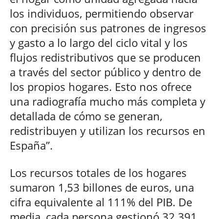
los individuos, permitiendo observar
con precisión sus patrones de ingresos
y gasto a lo largo del ciclo vital y los
flujos redistributivos que se producen
a través del sector público y dentro de
los propios hogares. Esto nos ofrece
una radiografía mucho más completa y
detallada de cómo se generan,
redistribuyen y utilizan los recursos en
España”.
Los recursos totales de los hogares
sumaron 1,53 billones de euros, una
cifra equivalente al 111% del PIB. De
media, cada persona gestionó 32.391