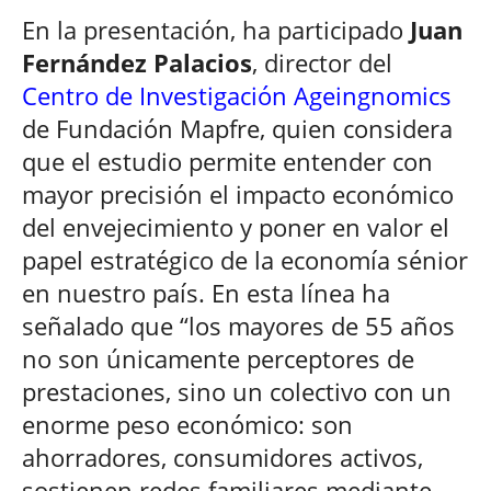
En la presentación, ha participado
Juan
Fernández Palacios
, director del
Centro de Investigación Ageingnomics
de Fundación Mapfre, quien considera
que el estudio permite entender con
mayor precisión el impacto económico
del envejecimiento y poner en valor el
papel estratégico de la economía sénior
en nuestro país. En esta línea ha
señalado que “los mayores de 55 años
no son únicamente perceptores de
prestaciones, sino un colectivo con un
enorme peso económico: son
ahorradores, consumidores activos,
sostienen redes familiares mediante