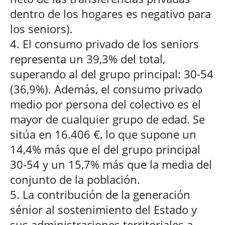
dentro de los hogares es negativo para
los seniors).
4. El consumo privado de los seniors
representa un 39,3% del total,
superando al del grupo principal: 30-54
(36,9%). Además, el consumo privado
medio por persona del colectivo es el
mayor de cualquier grupo de edad. Se
sitúa en 16.406 €, lo que supone un
14,4% más que el del grupo principal
30-54 y un 15,7% más que la media del
conjunto de la población.
5. La contribución de la generación
sénior al sostenimiento del Estado y
sus administraciones territoriales a