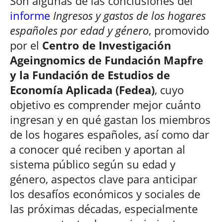
Son algunas de las conclusiones del
informe
Ingresos y gastos de los hogares
españoles por edad y género
, promovido
por el
Centro de Investigación
Ageingnomics de Fundación Mapfre
y la Fundación de Estudios de
Economía Aplicada (Fedea)
, cuyo
objetivo es comprender mejor cuánto
ingresan y en qué gastan los miembros
de los hogares españoles, así como dar
a conocer qué reciben y aportan al
sistema público según su edad y
género, aspectos clave para anticipar
los desafíos económicos y sociales de
las próximas décadas, especialmente