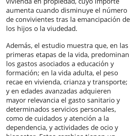
vivienda en propiedad, cuyo importe
aumenta cuando disminuye el número
de convivientes tras la emancipación de
los hijos o la viudedad.
Además, el estudio muestra que, en las
primeras etapas de la vida, predominan
los gastos asociados a educación y
formación; en la vida adulta, el peso
recae en vivienda, crianza y transporte;
y en edades avanzadas adquieren
mayor relevancia el gasto sanitario y
determinados servicios personales,
como de cuidados y atención a la
dependencia, y actividades de ocio y