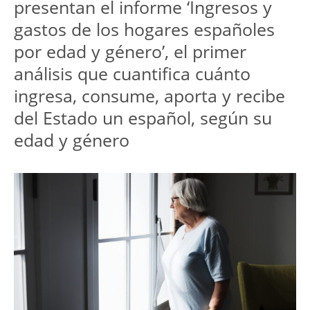
presentan el informe ‘Ingresos y 
gastos de los hogares españoles 
por edad y género’, el primer 
análisis que cuantifica cuánto 
ingresa, consume, aporta y recibe 
del Estado un español, según su 
edad y género