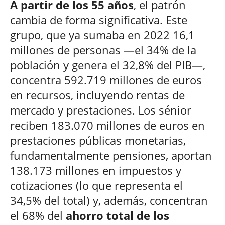
A partir de los 55 años
, el patrón
cambia de forma significativa. Este
grupo, que ya sumaba en 2022 16,1
millones de personas —el 34% de la
población y genera el 32,8% del PIB—,
concentra 592.719 millones de euros
en recursos, incluyendo rentas de
mercado y prestaciones. Los sénior
reciben 183.070 millones de euros en
prestaciones públicas monetarias,
fundamentalmente pensiones, aportan
138.173 millones en impuestos y
cotizaciones (lo que representa el
34,5% del total) y, además, concentran
el 68% del
ahorro total de los