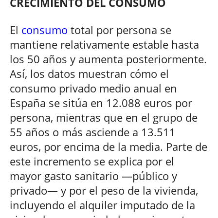
CRECIMIENTO DEL CONSUMO
El
consumo
total por persona se
mantiene relativamente estable hasta
los 50 años y aumenta posteriormente.
Así, los datos muestran cómo el
consumo privado medio anual en
España se sitúa en 12.088 euros por
persona, mientras que en el grupo de
55 años o más asciende a 13.511
euros, por encima de la media. Parte de
este incremento se explica por el
mayor gasto sanitario —público y
privado— y por el peso de la vivienda,
incluyendo el alquiler imputado de la