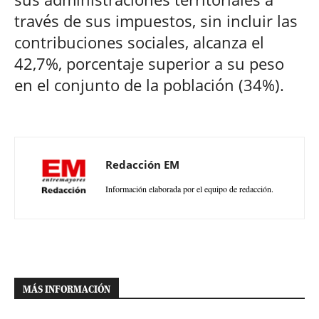
través de sus impuestos, sin incluir las
contribuciones sociales, alcanza el
42,7%, porcentaje superior a su peso
en el conjunto de la población (34%).
Redacción EM
Información elaborada por el equipo de redacción.
MÁS INFORMACIÓN