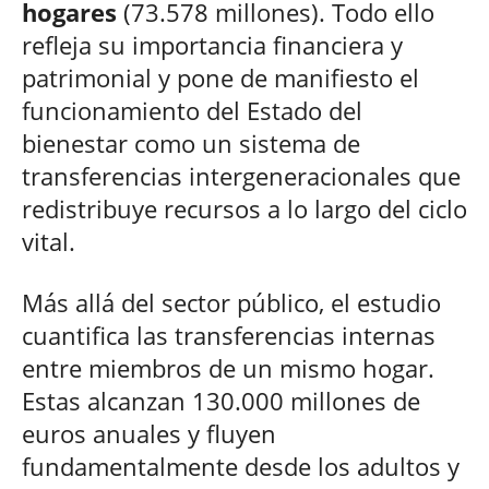
hogares
(73.578 millones). Todo ello
refleja su importancia financiera y
patrimonial y pone de manifiesto el
funcionamiento del Estado del
bienestar como un sistema de
transferencias intergeneracionales que
redistribuye recursos a lo largo del ciclo
vital.
Más allá del sector público, el estudio
cuantifica las transferencias internas
entre miembros de un mismo hogar.
Estas alcanzan 130.000 millones de
euros anuales y fluyen
fundamentalmente desde los adultos y