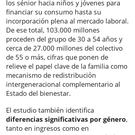
los sénior hacia niños y jóvenes para
financiar su consumo hasta su
incorporación plena al mercado laboral.
De ese total, 103.000 millones
proceden del grupo de 30 a 54 años y
cerca de 27.000 millones del colectivo
de 55 o más, cifras que ponen de
relieve el papel clave de la familia como
mecanismo de redistribución
intergeneracional complementario al
Estado del bienestar.
El estudio también identifica
diferencias significativas por género
,
tanto en ingresos como en