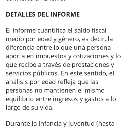
DETALLES DEL INFORME
El informe cuantifica el saldo fiscal
medio por edad y género, es decir, la
diferencia entre lo que una persona
aporta en impuestos y cotizaciones y lo
que recibe a través de prestaciones y
servicios públicos. En este sentido, el
análisis por edad refleja que las
personas no mantienen el mismo
equilibrio entre ingresos y gastos a lo
largo de su vida.
Durante la infancia y juventud (hasta