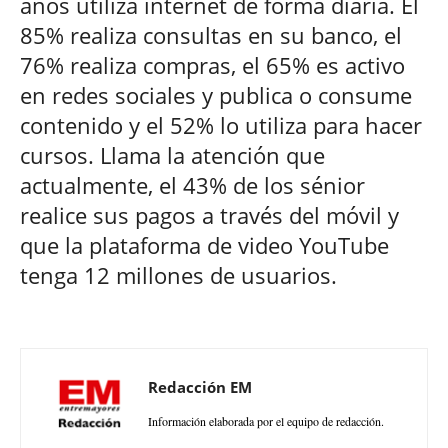
años utiliza internet de forma diaria. El
85% realiza consultas en su banco, el
76% realiza compras, el 65% es activo
en redes sociales y publica o consume
contenido y el 52% lo utiliza para hacer
cursos. Llama la atención que
actualmente, el 43% de los sénior
realice sus pagos a través del móvil y
que la plataforma de video YouTube
tenga 12 millones de usuarios.
Redacción EM
Información elaborada por el equipo de redacción.