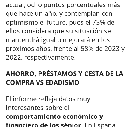
actual, ocho puntos porcentuales más
que hace un año, y contemplan con
optimismo el futuro, pues el 73% de
ellos considera que su situación se
mantendrá igual o mejorará en los
próximos años, frente al 58% de 2023 y
2022, respectivamente.
AHORRO, PRÉSTAMOS Y CESTA DE LA
COMPRA VS EDADISMO
El informe refleja datos muy
interesantes sobre el
comportamiento económico y
financiero de los sénior
. En España,