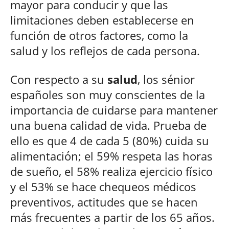
mayor para conducir y que las
limitaciones deben establecerse en
función de otros factores, como la
salud y los reflejos de cada persona.
Con respecto a su
salud
, los sénior
españoles son muy conscientes de la
importancia de cuidarse para mantener
una buena calidad de vida. Prueba de
ello es que 4 de cada 5 (80%) cuida su
alimentación; el 59% respeta las horas
de sueño, el 58% realiza ejercicio físico
y el 53% se hace chequeos médicos
preventivos, actitudes que se hacen
más frecuentes a partir de los 65 años.