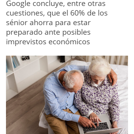
Google concluye, entre otras 
cuestiones, que el 60% de los 
sénior ahorra para estar 
preparado ante posibles 
imprevistos económicos