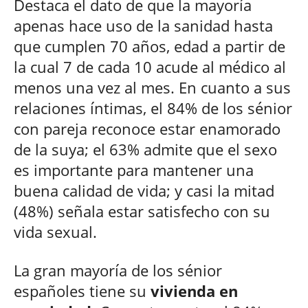
Destaca el dato de que la mayoría
apenas hace uso de la sanidad hasta
que cumplen 70 años, edad a partir de
la cual 7 de cada 10 acude al médico al
menos una vez al mes. En cuanto a sus
relaciones íntimas, el 84% de los sénior
con pareja reconoce estar enamorado
de la suya; el 63% admite que el sexo
es importante para mantener una
buena calidad de vida; y casi la mitad
(48%) señala estar satisfecho con su
vida sexual.
La gran mayoría de los sénior
españoles tiene su
vivienda en