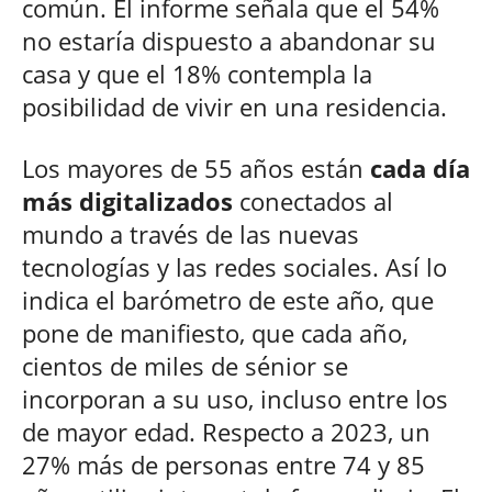
común. El informe señala que el 54%
no estaría dispuesto a abandonar su
casa y que el 18% contempla la
posibilidad de vivir en una residencia.
Los mayores de 55 años están
cada día
más digitalizados
conectados al
mundo a través de las nuevas
tecnologías y las redes sociales. Así lo
indica el barómetro de este año, que
pone de manifiesto, que cada año,
cientos de miles de sénior se
incorporan a su uso, incluso entre los
de mayor edad. Respecto a 2023, un
27% más de personas entre 74 y 85