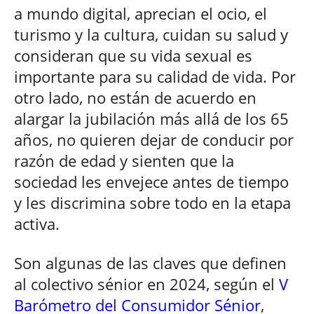
a mundo digital, aprecian el ocio, el
turismo y la cultura, cuidan su salud y
consideran que su vida sexual es
importante para su calidad de vida. Por
otro lado, no están de acuerdo en
alargar la jubilación más allá de los 65
años, no quieren dejar de conducir por
razón de edad y sienten que la
sociedad les envejece antes de tiempo
y les discrimina sobre todo en la etapa
activa.
Son algunas de las claves que definen
al colectivo sénior en 2024, según el
V
Barómetro del Consumidor Sénior
,