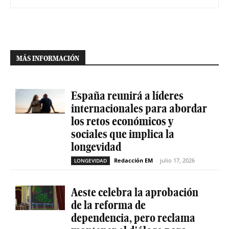
MÁS INFORMACIÓN
España reunirá a líderes
internacionales para abordar
los retos económicos y
sociales que implica la
longevidad
Redacción EM
-
julio 17, 2026
LONGEVIDAD
Aeste celebra la aprobación
de la reforma de
dependencia, pero reclama