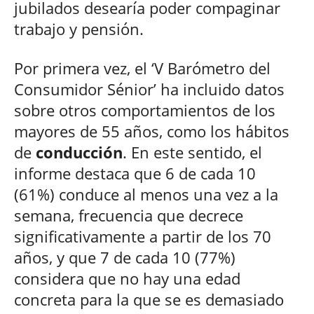
jubilados desearía poder compaginar
trabajo y pensión.
Por primera vez, el ‘V Barómetro del
Consumidor Sénior’ ha incluido datos
sobre otros comportamientos de los
mayores de 55 años, como los hábitos
de
conducción
. En este sentido, el
informe destaca que 6 de cada 10
(61%) conduce al menos una vez a la
semana, frecuencia que decrece
significativamente a partir de los 70
años, y que 7 de cada 10 (77%)
considera que no hay una edad
concreta para la que se es demasiado