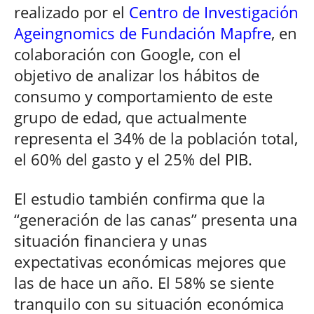
realizado por el
Centro de Investigación
Ageingnomics de Fundación Mapfre
, en
colaboración con Google, con el
objetivo de analizar los hábitos de
consumo y comportamiento de este
grupo de edad, que actualmente
representa el 34% de la población total,
el 60% del gasto y el 25% del PIB.
El estudio también confirma que la
“generación de las canas” presenta una
situación financiera y unas
expectativas económicas mejores que
las de hace un año. El 58% se siente
tranquilo con su situación económica