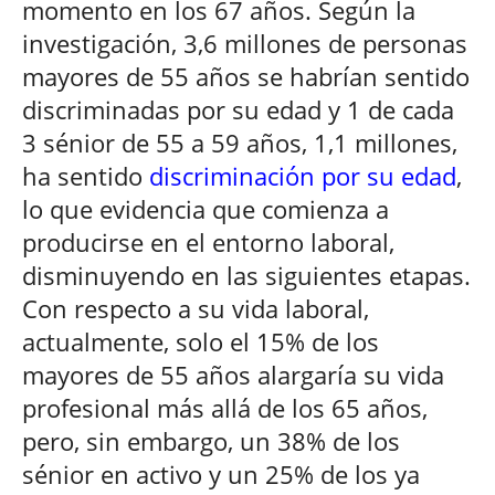
momento en los 67 años. Según la
investigación, 3,6 millones de personas
mayores de 55 años se habrían sentido
discriminadas por su edad y 1 de cada
3 sénior de 55 a 59 años, 1,1 millones,
ha sentido
discriminación por su edad
,
lo que evidencia que comienza a
producirse en el entorno laboral,
disminuyendo en las siguientes etapas.
Con respecto a su vida laboral,
actualmente, solo el 15% de los
mayores de 55 años alargaría su vida
profesional más allá de los 65 años,
pero, sin embargo, un 38% de los
sénior en activo y un 25% de los ya