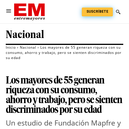
SUSCRÍBETE
Nacional
Inicio
Nacional
Los mayores de 55 generan riqueza con su
consumo, ahorro y trabajo, pero se sienten discriminados por
su edad
Los mayores de 55 generan
riqueza con su consumo,
ahorro y trabajo, pero se sienten
discriminados por su edad
Un estudio de Fundación Mapfre y 