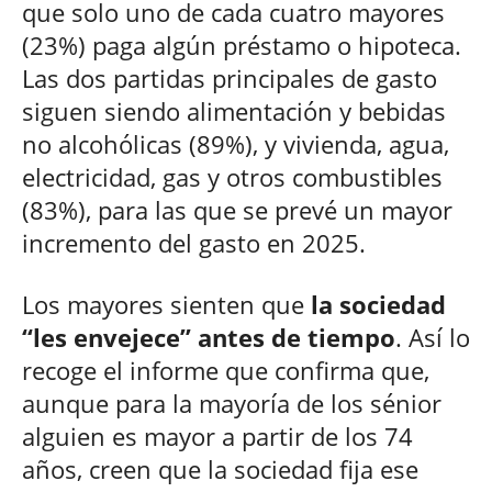
que solo uno de cada cuatro mayores
(23%) paga algún préstamo o hipoteca.
Las dos partidas principales de gasto
siguen siendo alimentación y bebidas
no alcohólicas (89%), y vivienda, agua,
electricidad, gas y otros combustibles
(83%), para las que se prevé un mayor
incremento del gasto en 2025.
Los mayores sienten que
la sociedad
“les envejece” antes de tiempo
. Así lo
recoge el informe que confirma que,
aunque para la mayoría de los sénior
alguien es mayor a partir de los 74
años, creen que la sociedad fija ese