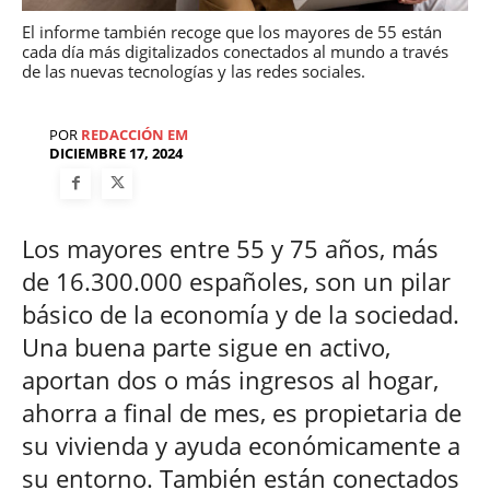
El informe también recoge que los mayores de 55 están
cada día más digitalizados conectados al mundo a través
de las nuevas tecnologías y las redes sociales.
POR
REDACCIÓN EM
DICIEMBRE 17, 2024
Los mayores entre 55 y 75 años, más
de 16.300.000 españoles, son un pilar
básico de la economía y de la sociedad.
Una buena parte sigue en activo,
aportan dos o más ingresos al hogar,
ahorra a final de mes, es propietaria de
su vivienda y ayuda económicamente a
su entorno. También están conectados