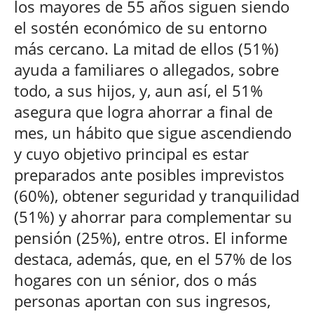
los mayores de 55 años siguen siendo
el sostén económico de su entorno
más cercano. La mitad de ellos (51%)
ayuda a familiares o allegados, sobre
todo, a sus hijos, y, aun así, el 51%
asegura que logra ahorrar a final de
mes, un hábito que sigue ascendiendo
y cuyo objetivo principal es estar
preparados ante posibles imprevistos
(60%), obtener seguridad y tranquilidad
(51%) y ahorrar para complementar su
pensión (25%), entre otros. El informe
destaca, además, que, en el 57% de los
hogares con un sénior, dos o más
personas aportan con sus ingresos,