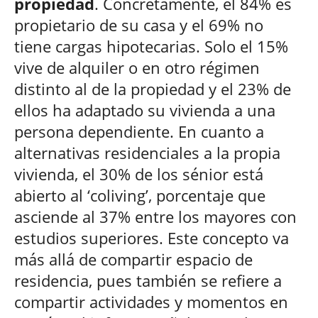
propiedad
. Concretamente, el 84% es
propietario de su casa y el 69% no
tiene cargas hipotecarias. Solo el 15%
vive de alquiler o en otro régimen
distinto al de la propiedad y el 23% de
ellos ha adaptado su vivienda a una
persona dependiente. En cuanto a
alternativas residenciales a la propia
vivienda, el 30% de los sénior está
abierto al ‘coliving’, porcentaje que
asciende al 37% entre los mayores con
estudios superiores. Este concepto va
más allá de compartir espacio de
residencia, pues también se refiere a
compartir actividades y momentos en