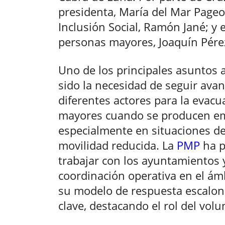
presidenta, María del Mar Pageo 
Inclusión Social, Ramón Jané; y 
personas mayores, Joaquín Pére
Uno de los principales asuntos 
sido la necesidad de seguir ava
diferentes actores para la evacu
mayores cuando se producen eme
especialmente en situaciones de
movilidad reducida. La
PMP
ha p
trabajar con los ayuntamientos
coordinación operativa en el ámb
su modelo de respuesta escalon
clave, destacando el rol del volu