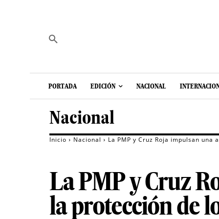
PORTADA
EDICIÓN
NACIONAL
INTERNACIO
Nacional
Inicio
Nacional
La PMP y Cruz Roja impulsan una a
La PMP y Cruz Ro
la protección de 