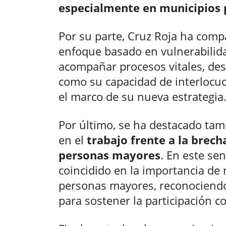
especialmente en municipios
Por su parte, Cruz Roja ha comp
enfoque basado en vulnerabilid
acompañar procesos vitales, des
como su capacidad de interlocuc
el marco de su nueva estrategia
Por último, se ha destacado tam
en el
trabajo frente a la brecha
personas mayores
. En este se
coincidido en la importancia de 
personas mayores, reconociendo 
para sostener la participación c