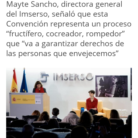
Mayte Sancho, directora general 
del Imserso, señaló que esta 
Convención representa un proceso 
“fructífero, cocreador, rompedor” 
que “va a garantizar derechos de 
las personas que envejecemos”