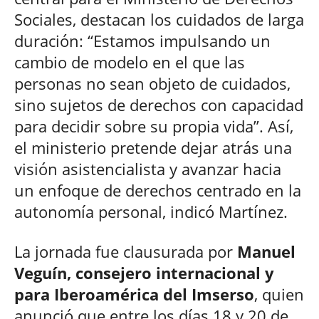
Sociales, destacan los cuidados de larga
duración: “Estamos impulsando un
cambio de modelo en el que las
personas no sean objeto de cuidados,
sino sujetos de derechos con capacidad
para decidir sobre su propia vida”. Así,
el ministerio pretende dejar atrás una
visión asistencialista y avanzar hacia
un enfoque de derechos centrado en la
autonomía personal, indicó Martínez.
La jornada fue clausurada por
Manuel
Veguín, consejero internacional y
para Iberoamérica del Imserso
, quien
anunció que entre los días 18 y 20 de