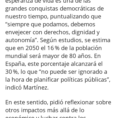
esperanza de vida es una de las
grandes conquistas democráticas de
nuestro tiempo, puntualizando que
“siempre que podamos, debemos
envejecer con derechos, dignidad y
autonomía”. Según estudios, se estima
que en 2050 el 16 % de la población
mundial será mayor de 80 años. En
España, este porcentaje alcanzará el
30 %, lo que “no puede ser ignorado a
la hora de planificar políticas públicas”,
indicó Martínez.
En este sentido, pidió reflexionar sobre
otros impactos más allá de lo
económico y luchar contra los