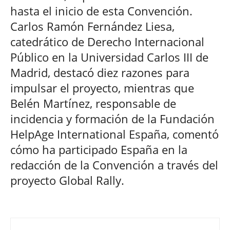
hasta el inicio de esta Convención.
Carlos Ramón Fernández Liesa,
catedrático de Derecho Internacional
Público en la Universidad Carlos III de
Madrid, destacó diez razones para
impulsar el proyecto, mientras que
Belén Martínez, responsable de
incidencia y formación de la Fundación
HelpAge International España, comentó
cómo ha participado España en la
redacción de la Convención a través del
proyecto Global Rally.