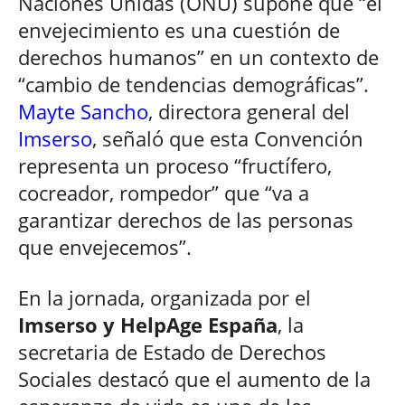
Naciones Unidas (ONU) supone que “el
envejecimiento es una cuestión de
derechos humanos” en un contexto de
“cambio de tendencias demográficas”.
Mayte Sancho
, directora general del
Imserso
, señaló que esta Convención
representa un proceso “fructífero,
cocreador, rompedor” que “va a
garantizar derechos de las personas
que envejecemos”.
En la jornada, organizada por el
Imserso y HelpAge España
, la
secretaria de Estado de Derechos
Sociales destacó que el aumento de la