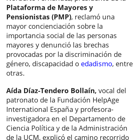
Plataforma de Mayores y
Pensionistas (PMP)
, reclamó una
mayor concienciación sobre la
importancia social de las personas
mayores y denunció las brechas
provocadas por la discriminación de
género, discapacidad o
edadismo
, entre
otras.
Aída Díaz-Tendero Bollaín,
vocal del
patronato de la Fundación HelpAge
International España y profesora-
investigadora en el Departamento de
Ciencia Política y de la Administración
de la UCM, explicó el camino recorrido