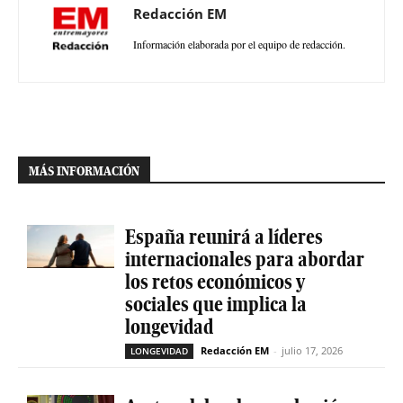
Redacción EM
Información elaborada por el equipo de redacción.
MÁS INFORMACIÓN
España reunirá a líderes
internacionales para abordar
los retos económicos y
sociales que implica la
longevidad
Redacción EM
-
julio 17, 2026
LONGEVIDAD