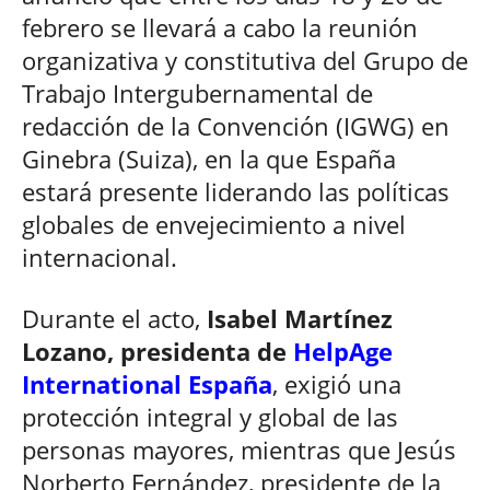
febrero se llevará a cabo la reunión
organizativa y constitutiva del Grupo de
Trabajo Intergubernamental de
redacción de la Convención (IGWG) en
Ginebra (Suiza), en la que España
estará presente liderando las políticas
globales de envejecimiento a nivel
internacional.
Durante el acto,
Isabel Martínez
Lozano, presidenta de
HelpAge
International España
, exigió una
protección integral y global de las
personas mayores, mientras que Jesús
Norberto Fernández, presidente de la