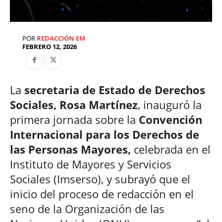
POR
REDACCIÓN EM
FEBRERO 12, 2026
La
secretaria de Estado de Derechos
Sociales, Rosa Martínez
, inauguró la
primera jornada sobre la
Convención
Internacional para los Derechos de
las Personas Mayores,
celebrada en el
Instituto de Mayores y Servicios
Sociales (Imserso), y subrayó que el
inicio del proceso de redacción en el
seno de la Organización de las