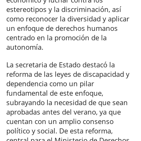
estereotipos y la discriminación, así
como reconocer la diversidad y aplicar
un enfoque de derechos humanos
centrado en la promoción de la
autonomía.
La secretaria de Estado destacó la
reforma de las leyes de discapacidad y
dependencia como un pilar
fundamental de este enfoque,
subrayando la necesidad de que sean
aprobadas antes del verano, ya que
cuentan con un amplio consenso
político y social. De esta reforma,
central para el Ministerio de Derechos