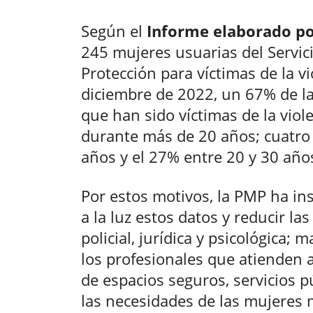
Según el
Informe elaborado po
245 mujeres usuarias del Servic
Protección para víctimas de la v
diciembre de 2022, un 67% de l
que han sido víctimas de la viol
durante más de 20 años; cuatro
años y el 27% entre 20 y 30 año
Por estos motivos, la PMP ha ins
a la luz estos datos y reducir l
policial, jurídica y psicológica;
los profesionales que atienden a
de espacios seguros, servicios p
las necesidades de las mujeres 