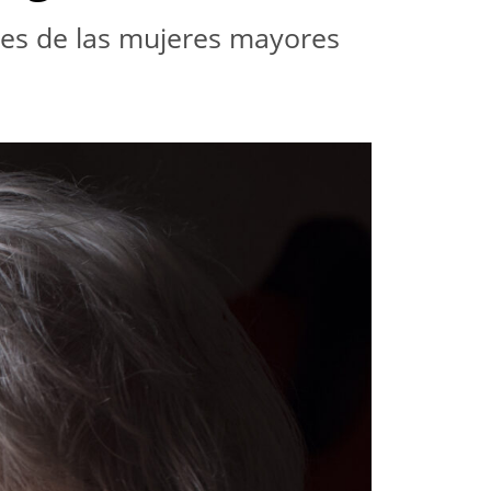
es de las mujeres mayores 