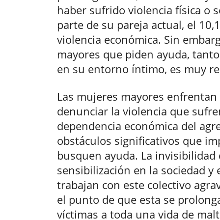
haber sufrido violencia física o 
parte de su pareja actual, el 10,
violencia económica. Sin embar
mayores que piden ayuda, tanto
en su entorno íntimo, es muy re
Las mujeres mayores enfrentan
denunciar la violencia que sufren
dependencia económica del agres
obstáculos significativos que im
busquen ayuda. La invisibilidad 
sensibilización en la sociedad y
trabajan con este colectivo agra
el punto de que esta se prolong
víctimas a toda una vida de malt