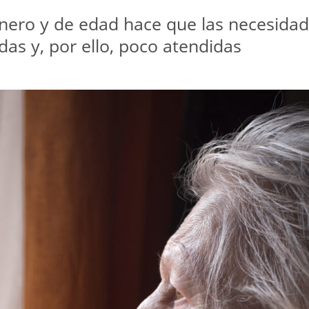
énero y de edad hace que las necesidad
das y, por ello, poco atendidas