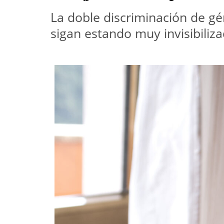
La doble discriminación de g
sigan estando muy invisibiliza