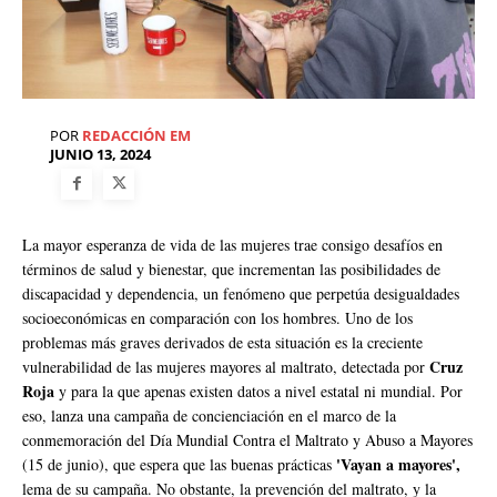
POR
REDACCIÓN EM
JUNIO 13, 2024
La mayor esperanza de vida de las mujeres trae consigo desafíos en
términos de salud y bienestar, que incrementan las posibilidades de
discapacidad y dependencia, un fenómeno que perpetúa desigualdades
socioeconómicas en comparación con los hombres. Uno de los
problemas más graves derivados de esta situación es la creciente
Cruz
vulnerabilidad de las mujeres mayores al maltrato, detectada por
Roja
y para la que apenas existen datos a nivel estatal ni mundial. Por
eso, lanza una campaña de concienciación en el marco de la
conmemoración del Día Mundial Contra el Maltrato y Abuso a Mayores
'Vayan a mayores',
(15 de junio), que espera que las buenas prácticas
lema de su campaña. No obstante, la prevención del maltrato, y la