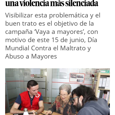
una violencia más silenciada
Visibilizar esta problemática y el
buen trato es el objetivo de la
campaña ‘Vaya a mayores’, con
motivo de este 15 de junio, Día
Mundial Contra el Maltrato y
Abuso a Mayores