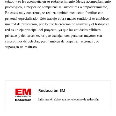
estado y se les acompaña en su restablecimiento (desde acompañamiento
psicológico, a mejora de competencias, autoestima o empoderamiento).
En casos muy concretos, se realiza también mediación familiar con
personal especializado. Este trabajo cobra mayor sentido si se establece
una red de protección, por lo que la creación de alianzas y el trabajo en
red es un eje principal del proyecto, ya que las entidades públicas,
privadas y del tercer sector que trabajan con personas mayores son
susceptibles de detectar, pero también de perpetrar, acciones que
supongan un maltrato.
Redacción EM
Información elaborada por el equipo de redacción.