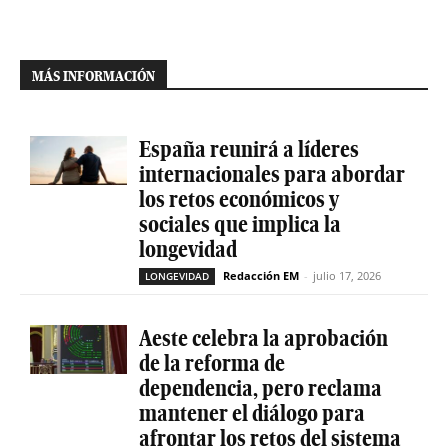
MÁS INFORMACIÓN
España reunirá a líderes
internacionales para abordar
los retos económicos y
sociales que implica la
longevidad
Redacción EM
-
julio 17, 2026
LONGEVIDAD
Aeste celebra la aprobación
de la reforma de
dependencia, pero reclama
mantener el diálogo para
afrontar los retos del sistema