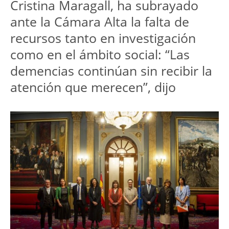
Cristina Maragall, ha subrayado
ante la Cámara Alta la falta de
recursos tanto en investigación
como en el ámbito social: “Las
demencias continúan sin recibir la
atención que merecen”, dijo