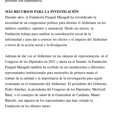
personas con dependencia.”
MÁS RECURSOS PARA LA INVESTIGACIÓN
Durante años, la Fundación Pasqual Maragall ha reivindicado la
necesidad de un compromiso político para abordar el Alzheimer en los
ámbitos científico, sanitario y asistencial. Desde sus inicios, la
Fundación trabaja para cambiar la consideración social de la
enfermedad y para dar a conocer los efectos y el impacto del Alzheimer
a través de la acción social y la divulgación.
Además de dar voz al Alzheimer en las cámaras de representación, en el
Congreso de los Diputados en 2021 y ahora en el Senado, la Fundación
Pasqual Maragall también ha recibido en sus instalaciones a diferentes
representantes institucionales para mostrarles de primera mano el
trabajo de la entidad y la importancia de la investigación para seguir
avanzando en el tratamiento del Alzheimer. El presidente del Gobierno,
Pedro Sánchez, la presidenta del Congreso de los Diputados, Meritxell
Batet, o el consejero de salud de la Generalitat de Cataluña, Manel
Balcells, son algunos de los representantes que han visitado la
Fundación en los últimos meses.