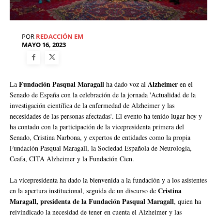
POR
REDACCIÓN EM
MAYO 16, 2023
Fundación Pasqual Maragall
Alzheimer
La
ha dado voz al
en el
Senado de España con la celebración de la jornada 'Actualidad de la
investigación científica de la enfermedad de Alzheimer y las
necesidades de las personas afectadas'. El evento ha tenido lugar hoy y
ha contado con la participación de la vicepresidenta primera del
Senado, Cristina Narbona, y expertos de entidades como la propia
Fundación Pasqual Maragall, la Sociedad Española de Neurología,
Ceafa, CITA Alzheimer y la Fundación Cien.
La vicepresidenta ha dado la bienvenida a la fundación y a los asistentes
Cristina
en la apertura institucional, seguida de un discurso de
Maragall, presidenta de la Fundación Pasqual Maragall
, quien ha
reivindicado la necesidad de tener en cuenta el Alzheimer y las