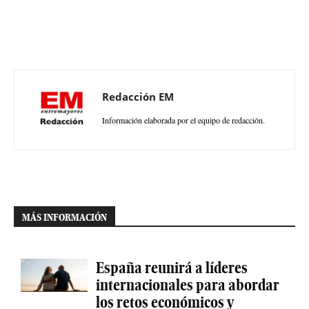
Redacción EM
Información elaborada por el equipo de redacción.
MÁS INFORMACIÓN
España reunirá a líderes
internacionales para abordar
los retos económicos y