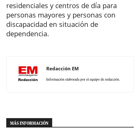
residenciales y centros de día para
personas mayores y personas con
discapacidad en situación de
dependencia.
Redacción EM
Información elaborada por el equipo de redacción.
MÁS INFORMACIÓN