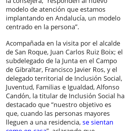
la consejera, “responden al nuevo
modelo de atención que estamos
implantando en Andalucía, un modelo
centrado en la persona”.
Acompañada en la visita por el alcalde
de San Roque, Juan Carlos Ruiz Boix; el
subdelegado de la Junta en el Campo
de Gibraltar, Francisco Javier Ros, y el
delegado territorial de Inclusión Social,
Juventud, Familias e Igualdad, Alfonso
Candón, la titular de Inclusión Social ha
destacado que “nuestro objetivo es
que, cuando las personas mayores
lleguen a una residencia,
se sientan
como en casa
”, aclarando que