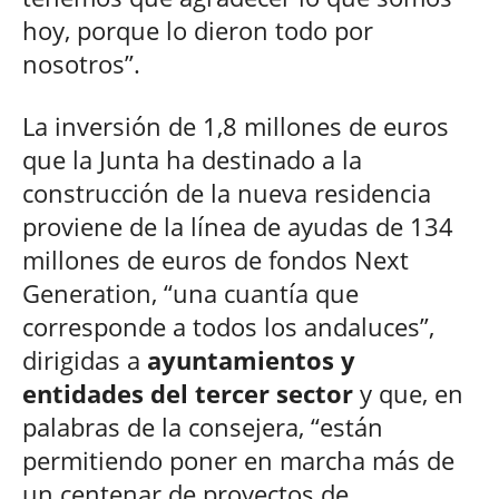
hoy, porque lo dieron todo por
nosotros”.
La inversión de 1,8 millones de euros
que la Junta ha destinado a la
construcción de la nueva residencia
proviene de la línea de ayudas de 134
millones de euros de fondos Next
Generation, “una cuantía que
corresponde a todos los andaluces”,
dirigidas a
ayuntamientos y
entidades del tercer sector
y que, en
palabras de la consejera, “están
permitiendo poner en marcha más de
un centenar de proyectos de