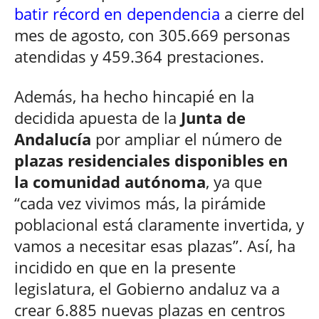
batir récord en dependencia
a cierre del
mes de agosto, con 305.669 personas
atendidas y 459.364 prestaciones.
Además, ha hecho hincapié en la
decidida apuesta de la
Junta de
Andalucía
por ampliar el número de
plazas residenciales disponibles en
la comunidad autónoma
, ya que
“cada vez vivimos más, la pirámide
poblacional está claramente invertida, y
vamos a necesitar esas plazas”. Así, ha
incidido en que en la presente
legislatura, el Gobierno andaluz va a
crear 6.885 nuevas plazas en centros