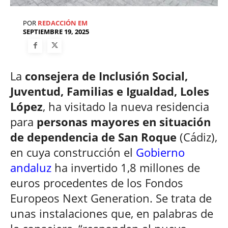
POR
REDACCIÓN EM
SEPTIEMBRE 19, 2025
La
consejera de Inclusión Social,
Juventud, Familias e Igualdad, Loles
López
, ha visitado la nueva residencia
para
personas mayores en situación
de dependencia de San Roque
(Cádiz),
en cuya construcción el
Gobierno
andaluz
ha invertido 1,8 millones de
euros procedentes de los Fondos
Europeos Next Generation. Se trata de
unas instalaciones que, en palabras de