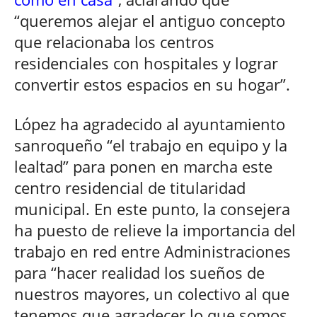
“queremos alejar el antiguo concepto
que relacionaba los centros
residenciales con hospitales y lograr
convertir estos espacios en su hogar”.
López ha agradecido al ayuntamiento
sanroqueño “el trabajo en equipo y la
lealtad” para ponen en marcha este
centro residencial de titularidad
municipal. En este punto, la consejera
ha puesto de relieve la importancia del
trabajo en red entre Administraciones
para “hacer realidad los sueños de
nuestros mayores, un colectivo al que
tenemos que agradecer lo que somos