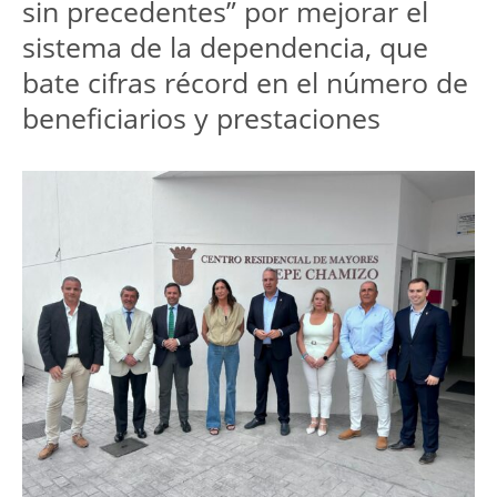
sin precedentes” por mejorar el 
sistema de la dependencia, que 
bate cifras récord en el número de 