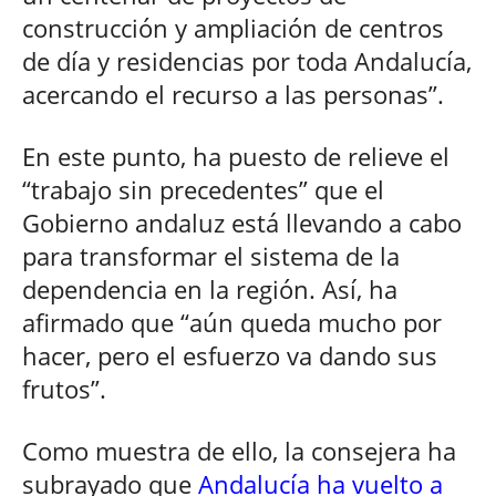
construcción y ampliación de centros
de día y residencias por toda Andalucía,
acercando el recurso a las personas”.
En este punto, ha puesto de relieve el
“trabajo sin precedentes” que el
Gobierno andaluz está llevando a cabo
para transformar el sistema de la
dependencia en la región. Así, ha
afirmado que “aún queda mucho por
hacer, pero el esfuerzo va dando sus
frutos”.
Como muestra de ello, la consejera ha
subrayado que
Andalucía ha vuelto a