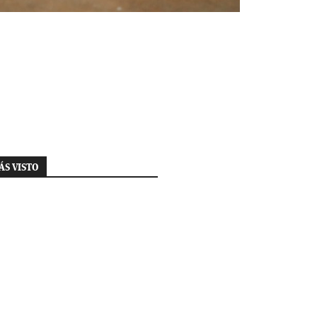
ÁS VISTO