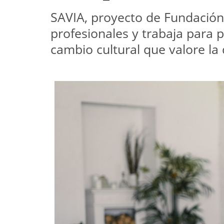
SAVIA, proyecto de Fundació
profesionales y trabaja para p
cambio cultural que valore la