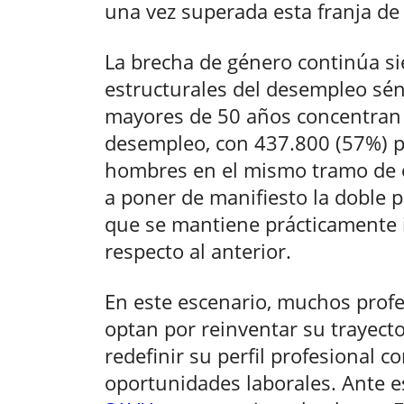
una vez superada esta franja de
La brecha de género continúa si
estructurales del desempleo sén
mayores de 50 años concentran
desempleo, con 437.800 (57%) p
hombres en el mismo tramo de e
a poner de manifiesto la doble p
que se mantiene prácticamente i
respecto al anterior.
En este escenario, muchos prof
optan por reinventar su trayecto
redefinir su perfil profesional 
oportunidades laborales. Ante es