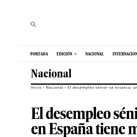
PORTADA
EDICIÓN
NACIONAL
INTERNACIO
Nacional
Inicio
Nacional
El desempleo sénior se estanca: u
El desempleo séni
en España tiene 