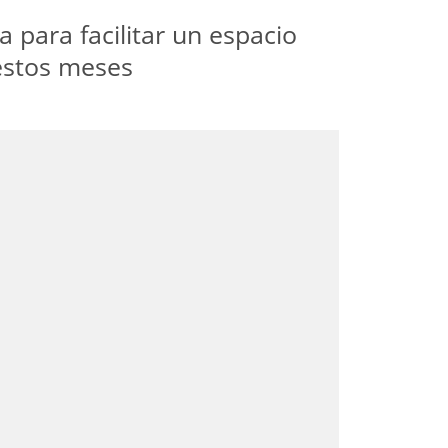
 para facilitar un espacio
estos meses