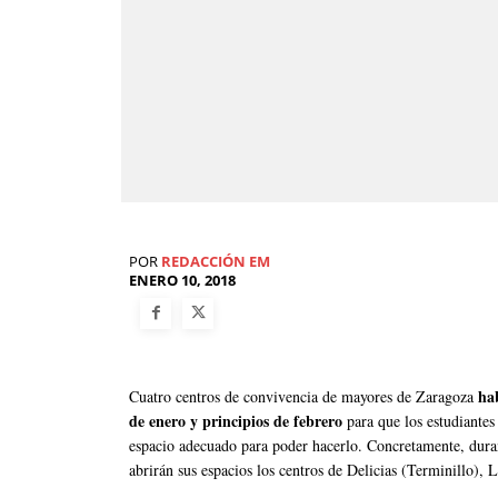
POR
REDACCIÓN EM
ENERO 10, 2018
ha
Cuatro centros de convivencia de mayores de Zaragoza
de enero y principios de febrero
para que los estudiantes
espacio adecuado para poder hacerlo. Concretamente, duran
abrirán sus espacios los centros de Delicias (Terminillo), 