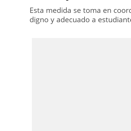
Esta medida se toma en coordi
digno y adecuado a estudiant