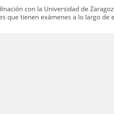
nación con la Universidad de Zaragoza
es que tienen exámenes a lo largo de 