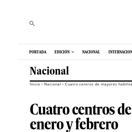
PORTADA
EDICIÓN
NACIONAL
INTERNACIO
Nacional
Inicio
Nacional
Cuatro centros de mayores habilit
Cuatro centros de
enero y febrero