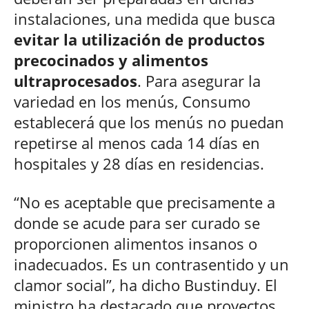
instalaciones, una medida que busca
evitar la utilización de productos
precocinados y alimentos
ultraprocesados
. Para asegurar la
variedad en los menús, Consumo
establecerá que los menús no puedan
repetirse al menos cada 14 días en
hospitales y 28 días en residencias.
“No es aceptable que precisamente a
donde se acude para ser curado se
proporcionen alimentos insanos o
inadecuados. Es un contrasentido y un
clamor social”, ha dicho Bustinduy. El
ministro ha destacado que proyectos