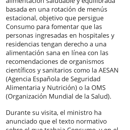
alimentación saludable y equilibrada
basada en una rotación de menús
estacional, objetivo que persigue
Consumo para fomentar que las
personas ingresadas en hospitales y
residencias tengan derecho a una
alimentación sana en línea con las
recomendaciones de organismos
científicos y sanitarios como la AESAN
(Agencia Española de Seguridad
Alimentaria y Nutrición) o la OMS
(Organización Mundial de la Salud).
Durante su visita, el ministro ha
anunciado que el texto normativo
sobre el que trabaja Consumo, y en el