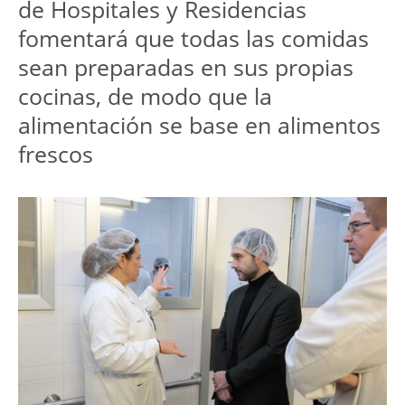
de Hospitales y Residencias 
fomentará que todas las comidas 
sean preparadas en sus propias 
cocinas, de modo que la 
alimentación se base en alimentos 
frescos