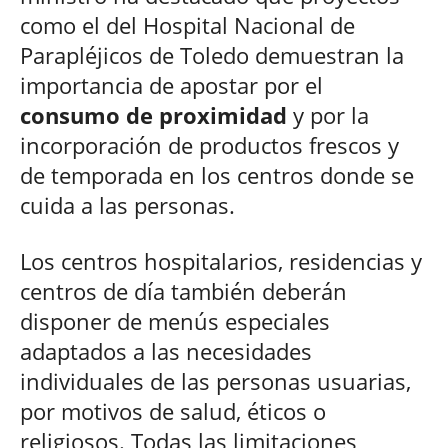
como el del Hospital Nacional de
Parapléjicos de Toledo demuestran la
importancia de apostar por el
consumo de proximidad
y por la
incorporación de productos frescos y
de temporada en los centros donde se
cuida a las personas.
Los centros hospitalarios, residencias y
centros de día también deberán
disponer de menús especiales
adaptados a las necesidades
individuales de las personas usuarias,
por motivos de salud, éticos o
religiosos. Todas las limitaciones