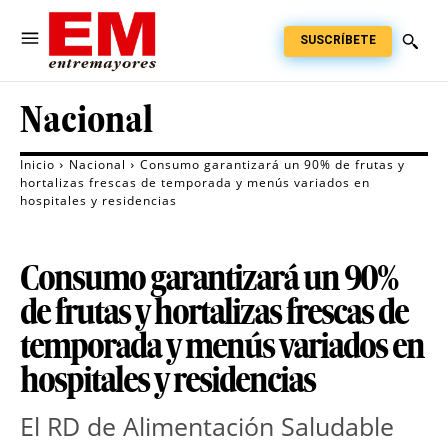
SUSCRÍBETE
Nacional
Inicio
Nacional
Consumo garantizará un 90% de frutas y
hortalizas frescas de temporada y menús variados en
hospitales y residencias
Consumo garantizará un 90%
de frutas y hortalizas frescas de
temporada y menús variados en
hospitales y residencias
El RD de Alimentación Saludable 