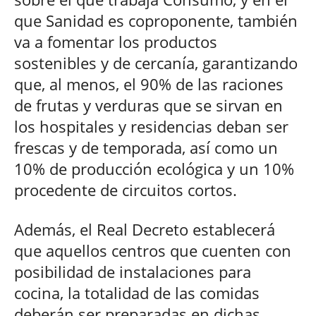
que Sanidad es coproponente, también
va a fomentar los productos
sostenibles y de cercanía, garantizando
que, al menos, el 90% de las raciones
de frutas y verduras que se sirvan en
los hospitales y residencias deban ser
frescas y de temporada, así como un
10% de producción ecológica y un 10%
procedente de circuitos cortos.
Además, el Real Decreto establecerá
que aquellos centros que cuenten con
posibilidad de instalaciones para
cocina, la totalidad de las comidas
deberán ser preparadas en dichas