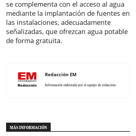
se complementa con el acceso al agua
mediante la implantación de fuentes en
las instalaciones, adecuadamente
señalizadas, que ofrezcan agua potable
de forma gratuita.
Redacción EM
Información elaborada por el equipo de redacción.
MÁS INFORMACIÓN