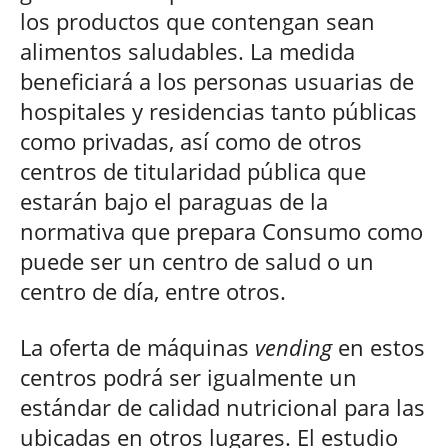
los productos que contengan sean
alimentos saludables. La medida
beneficiará a los personas usuarias de
hospitales y residencias tanto públicas
como privadas, así como de otros
centros de titularidad pública que
estarán bajo el paraguas de la
normativa que prepara Consumo como
puede ser un centro de salud o un
centro de día, entre otros.
La oferta de máquinas
vending
en estos
centros podrá ser igualmente un
estándar de calidad nutricional para las
ubicadas en otros lugares. El estudio