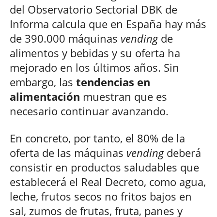
del Observatorio Sectorial DBK de
Informa calcula que en España hay más
de 390.000 máquinas
vending
de
alimentos y bebidas y su oferta ha
mejorado en los últimos años. Sin
embargo, las
tendencias en
alimentación
muestran que es
necesario continuar avanzando.
En concreto, por tanto, el 80% de la
oferta de las máquinas
vending
deberá
consistir en productos saludables que
establecerá el Real Decreto, como agua,
leche, frutos secos no fritos bajos en
sal, zumos de frutas, fruta, panes y