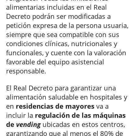
alimentarias incluidas en el Real
Decreto podrán ser modificadas a
petición expresa de la persona usuaria,
siempre que sea compatible con sus
condiciones clínicas, nutricionales y
funcionales, y cuente con la valoración
favorable del equipo asistencial
responsable.
El Real Decreto para garantizar una
alimentación saludable en hospitales y
en
residencias de mayores
va a
incluir la
regulación de las máquinas
de
vending
ubicadas en estos centros,
garantizando que al menos el 80% de