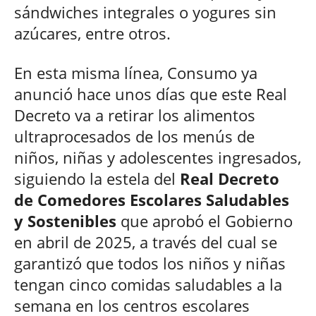
sándwiches integrales o yogures sin
azúcares, entre otros.
En esta misma línea, Consumo ya
anunció hace unos días que este Real
Decreto va a retirar los alimentos
ultraprocesados de los menús de
niños, niñas y adolescentes ingresados,
siguiendo la estela del
Real Decreto
de Comedores Escolares Saludables
y Sostenibles
que aprobó el Gobierno
en abril de 2025, a través del cual se
garantizó que todos los niños y niñas
tengan cinco comidas saludables a la
semana en los centros escolares