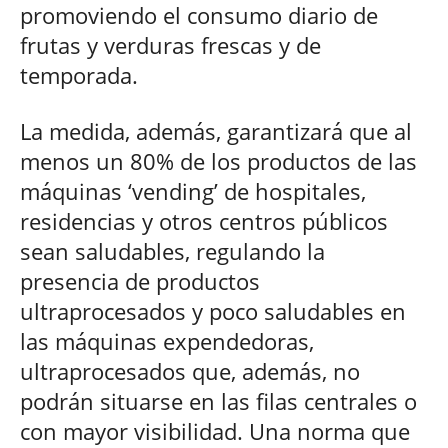
promoviendo el consumo diario de
frutas y verduras frescas y de
temporada.
La medida, además, garantizará que al
menos un 80% de los productos de las
máquinas ‘vending’ de hospitales,
residencias y otros centros públicos
sean saludables, regulando la
presencia de productos
ultraprocesados y poco saludables en
las máquinas expendedoras,
ultraprocesados que, además, no
podrán situarse en las filas centrales o
con mayor visibilidad. Una norma que