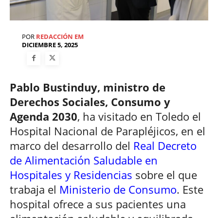
POR
REDACCIÓN EM
DICIEMBRE 5, 2025
Pablo Bustinduy, ministro de
Derechos Sociales, Consumo y
Agenda 2030
, ha visitado en Toledo el
Hospital Nacional de Parapléjicos, en el
marco del desarrollo del
Real Decreto
de Alimentación Saludable en
Hospitales y Residencias
sobre el que
trabaja el
Ministerio de Consumo
. Este
hospital ofrece a sus pacientes una