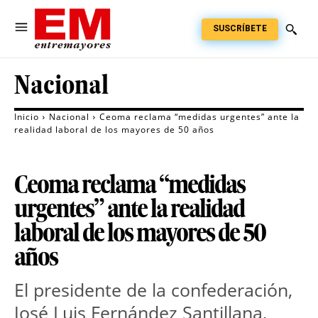
SUSCRÍBETE
Nacional
Inicio
Nacional
Ceoma reclama “medidas urgentes” ante la
realidad laboral de los mayores de 50 años
Ceoma reclama “medidas
urgentes” ante la realidad
laboral de los mayores de 50
años
El presidente de la confederación, 
José Luis Fernández Santillana, 