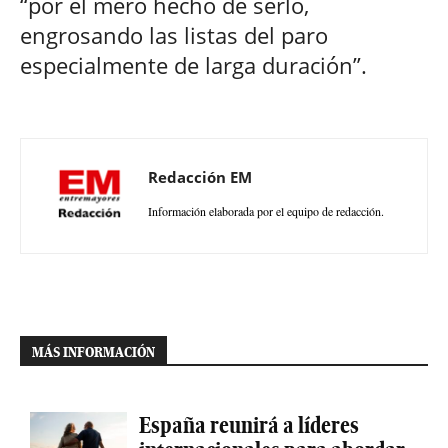
“por el mero hecho de serlo,
engrosando las listas del paro
especialmente de larga duración”.
Redacción EM
Información elaborada por el equipo de redacción.
MÁS INFORMACIÓN
España reunirá a líderes