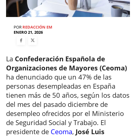
POR
REDACCIÓN EM
ENERO 21, 2026
La
Confederación Española de
Organizaciones de Mayores (Ceoma)
ha denunciado que un 47% de las
personas desempleadas en España
tienen más de 50 años, según los datos
del mes del pasado diciembre de
desempleo ofrecidos por el Ministerio
de Seguridad Social y Trabajo. El
presidente de
Ceoma
,
José Luis