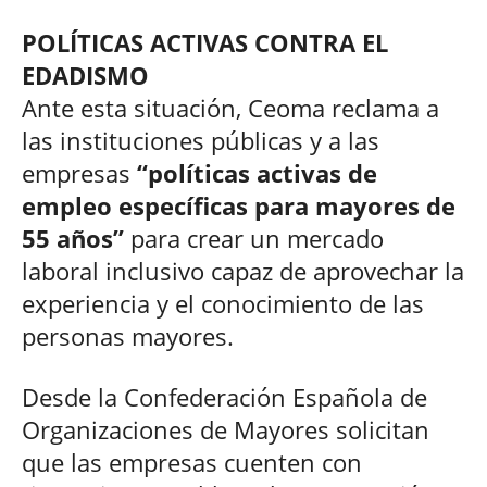
POLÍTICAS ACTIVAS CONTRA EL
EDADISMO
Ante esta situación, Ceoma reclama a
las instituciones públicas y a las
empresas
“políticas activas de
empleo específicas para mayores de
55 años”
para crear un mercado
laboral inclusivo capaz de aprovechar la
experiencia y el conocimiento de las
personas mayores.
Desde la Confederación Española de
Organizaciones de Mayores solicitan
que las empresas cuenten con