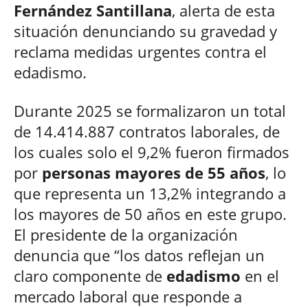
Fernández Santillana
, alerta de esta
situación denunciando su gravedad y
reclama medidas urgentes contra el
edadismo.
Durante 2025 se formalizaron un total
de 14.414.887 contratos laborales, de
los cuales solo el 9,2% fueron firmados
por
personas mayores de 55 años
, lo
que representa un 13,2% integrando a
los mayores de 50 años en este grupo.
El presidente de la organización
denuncia que “los datos reflejan un
claro componente de
edadismo
en el
mercado laboral que responde a