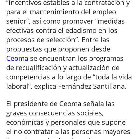
“incentivos estables a la contratación y
para el mantenimiento del empleo
senior”, así como promover “medidas
efectivas contra el edadismo en los
procesos de selección”. Entre las
propuestas que proponen desde
Ceoma
se encuentran los programas
de recualificación y actualización de
competencias a lo largo de “toda la vida
laboral”, explica Fernández Santillana.
El presidente de Ceoma señala las
graves consecuencias sociales,
económicas y personales que supone
el no contratar a las personas mayores