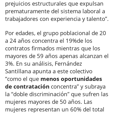
prejuicios estructurales que expulsan
prematuramente del sistema laboral a
trabajadores con experiencia y talento”.
Por edades, el grupo poblacional de 20
a 24 años concentra el 19%de los
contratos firmados mientras que los
mayores de 59 años apenas alcanzan el
3%. En su análisis, Fernández
Santillana apunta a este colectivo
“como el que
menos oportunidades
de contratación
concentra” y subraya
la “doble discriminación” que sufren las
mujeres mayores de 50 años. Las
mujeres representan un 60% del total