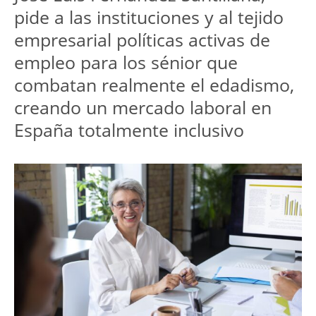
pide a las instituciones y al tejido 
empresarial políticas activas de 
empleo para los sénior que 
combatan realmente el edadismo, 
creando un mercado laboral en 
España totalmente inclusivo