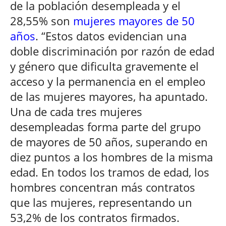
de la población desempleada y el
28,55% son
mujeres mayores de 50
años
. “Estos datos evidencian una
doble discriminación por razón de edad
y género que dificulta gravemente el
acceso y la permanencia en el empleo
de las mujeres mayores, ha apuntado.
Una de cada tres mujeres
desempleadas forma parte del grupo
de mayores de 50 años, superando en
diez puntos a los hombres de la misma
edad. En todos los tramos de edad, los
hombres concentran más contratos
que las mujeres, representando un
53,2% de los contratos firmados.