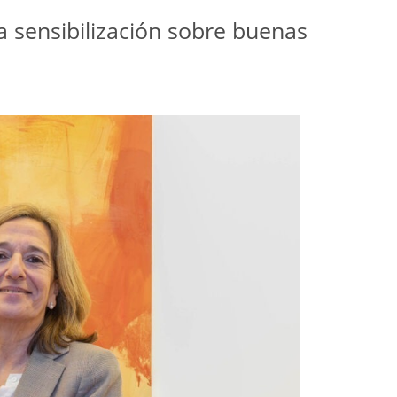
 sensibilización sobre buenas 