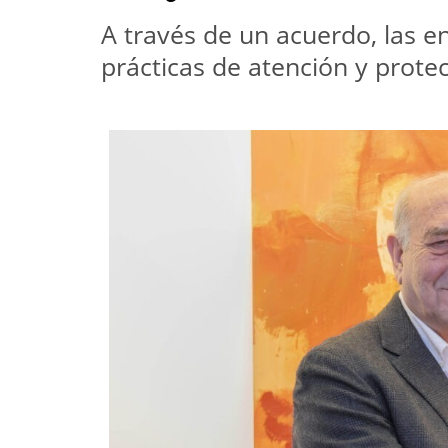
A través de un acuerdo, las e