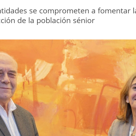
ntidades se comprometen a fomentar la