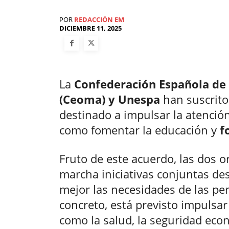
POR
REDACCIÓN EM
DICIEMBRE 11, 2025
La
Confederación Española de
(Ceoma) y Unespa
han suscrito
destinado a impulsar la atenció
como fomentar la educación y
f
Fruto de este acuerdo, las dos 
marcha iniciativas conjuntas des
mejor las necesidades de las pe
concreto, está previsto impulsa
como la salud, la seguridad econ