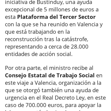
iniciativa de Bustinduy, una ayuda
excepcional de 5 millones de euros a
esta
Plataforma del Tercer Sector
con la que se ha reunido en Valencia y
que está trabajando en la
reconstrucción tras la catástrofe,
representando a cerca de 28.000
entidades de acción social.
Por otra parte, el ministro recibe al
Consejo Estatal de Trabajo Social
en
este viaje a Valencia, organización a la
que se otorgó también una ayuda de
urgencia en el Real Decreto Ley, en este
caso de 700.000 euros, para apoyar la