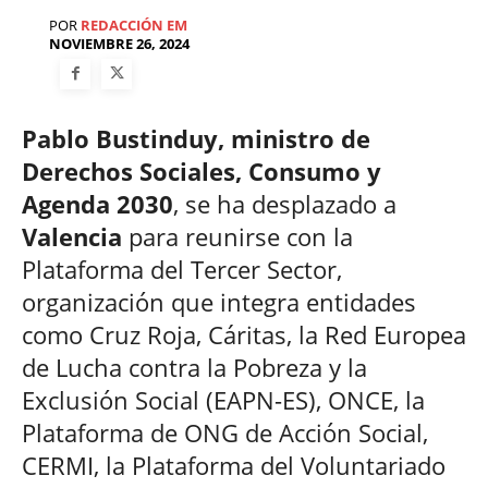
POR
REDACCIÓN EM
NOVIEMBRE 26, 2024
Pablo Bustinduy, ministro de
Derechos Sociales, Consumo y
Agenda 2030
, se ha desplazado a
Valencia
para reunirse con la
Plataforma del Tercer Sector,
organización que integra entidades
como Cruz Roja, Cáritas, la Red Europea
de Lucha contra la Pobreza y la
Exclusión Social (EAPN-ES), ONCE, la
Plataforma de ONG de Acción Social,
CERMI, la Plataforma del Voluntariado