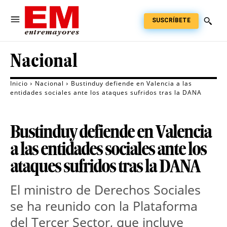
SUSCRÍBETE
Nacional
Inicio
Nacional
Bustinduy defiende en Valencia a las
entidades sociales ante los ataques sufridos tras la DANA
Bustinduy defiende en Valencia
a las entidades sociales ante los
ataques sufridos tras la DANA
El ministro de Derechos Sociales 
se ha reunido con la Plataforma 
del Tercer Sector, que incluye 