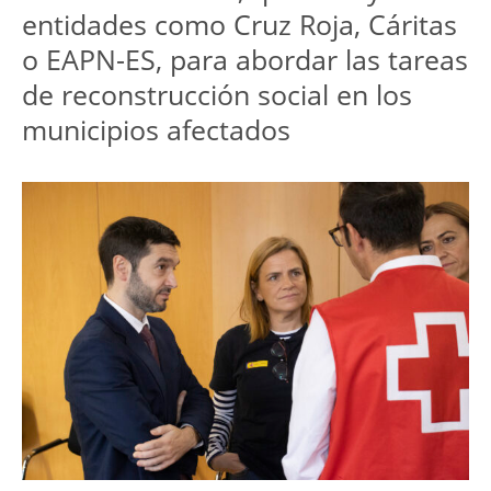
entidades como Cruz Roja, Cáritas 
o EAPN-ES, para abordar las tareas 
de reconstrucción social en los 
municipios afectados