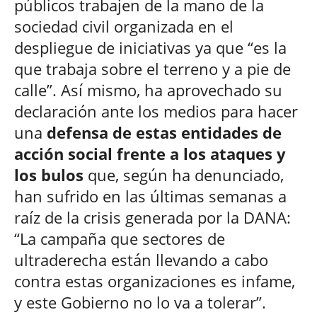
públicos trabajen de la mano de la
sociedad civil organizada en el
despliegue de iniciativas ya que “es la
que trabaja sobre el terreno y a pie de
calle”. Así mismo, ha aprovechado su
declaración ante los medios para hacer
una
defensa de estas entidades de
acción social frente a los ataques y
los bulos
que, según ha denunciado,
han sufrido en las últimas semanas a
raíz de la crisis generada por la DANA:
“La campaña que sectores de
ultraderecha están llevando a cabo
contra estas organizaciones es infame,
y este Gobierno no lo va a tolerar”.