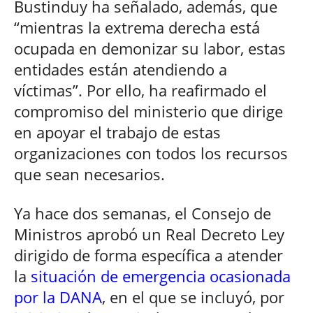
Bustinduy ha señalado, además, que
“mientras la extrema derecha está
ocupada en demonizar su labor, estas
entidades están atendiendo a
víctimas”. Por ello, ha reafirmado el
compromiso del ministerio que dirige
en apoyar el trabajo de estas
organizaciones con todos los recursos
que sean necesarios.
Ya hace dos semanas, el Consejo de
Ministros aprobó un Real Decreto Ley
dirigido de forma específica a atender
la
situación de emergencia ocasionada
por la DANA
, en el que se incluyó, por