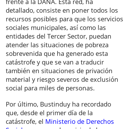
frente a la DANA. Esta red, ha
detallado, consiste en poner todos los
recursos posibles para que los servicios
sociales municipales, así como las
entidades del Tercer Sector, puedan
atender las situaciones de pobreza
sobrevenida que ha generado esta
catástrofe y que se van a traducir
también en situaciones de privación
material y riesgo severos de exclusión
social para miles de personas.
Por último, Bustinduy ha recordado
que, desde el primer día de la
catástrofe, el
Ministerio de Derechos