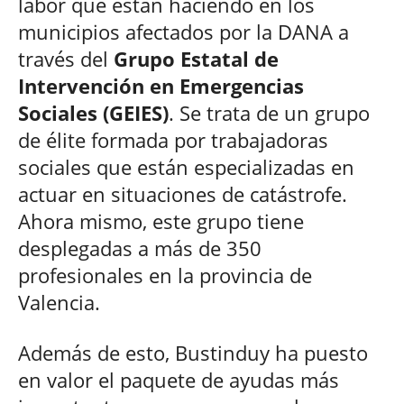
labor que están haciendo en los
municipios afectados por la DANA a
través del
Grupo Estatal de
Intervención en Emergencias
Sociales (GEIES)
. Se trata de un grupo
de élite formada por trabajadoras
sociales que están especializadas en
actuar en situaciones de catástrofe.
Ahora mismo, este grupo tiene
desplegadas a más de 350
profesionales en la provincia de
Valencia.
Además de esto, Bustinduy ha puesto
en valor el paquete de ayudas más