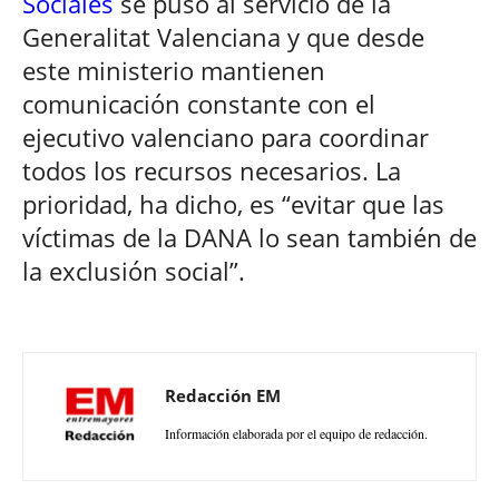
Sociales
se puso al servicio de la
Generalitat Valenciana y que desde
este ministerio mantienen
comunicación constante con el
ejecutivo valenciano para coordinar
todos los recursos necesarios. La
prioridad, ha dicho, es “evitar que las
víctimas de la DANA lo sean también de
la exclusión social”.
Redacción EM
Información elaborada por el equipo de redacción.