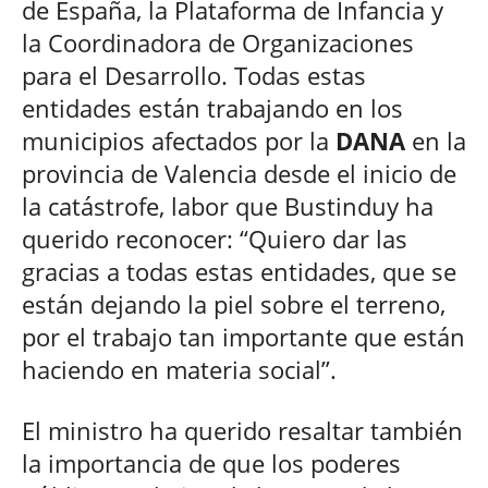
de España, la Plataforma de Infancia y
la Coordinadora de Organizaciones
para el Desarrollo. Todas estas
entidades están trabajando en los
municipios afectados por la
DANA
en la
provincia de Valencia desde el inicio de
la catástrofe, labor que Bustinduy ha
querido reconocer: “Quiero dar las
gracias a todas estas entidades, que se
están dejando la piel sobre el terreno,
por el trabajo tan importante que están
haciendo en materia social”.
El ministro ha querido resaltar también
la importancia de que los poderes