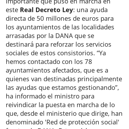
importante que puso en marcha en
este
Real Decreto Ley
: una ayuda
directa de 50 millones de euros para
los ayuntamientos de las localidades
arrasadas por la DANA que se
destinará para reforzar los servicios
sociales de estos consistorios. “Ya
hemos contactado con los 78
ayuntamientos afectados, que es a
quienes van destinadas principalmente
las ayudas que estamos gestionando”,
ha informado el ministro para
reivindicar la puesta en marcha de lo
que, desde el ministerio que dirige, han
denominado 'Red de protección social'