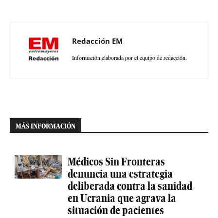
Redacción EM
Información elaborada por el equipo de redacción.
MÁS INFORMACIÓN
Médicos Sin Fronteras
denuncia una estrategia
deliberada contra la sanidad
en Ucrania que agrava la
situación de pacientes