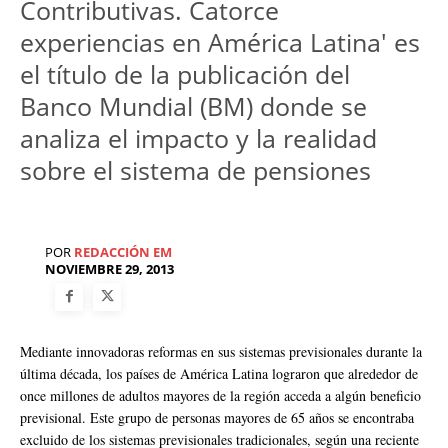
Contributivas. Catorce
experiencias en América Latina' es
el título de la publicación del
Banco Mundial (BM) donde se
analiza el impacto y la realidad
sobre el sistema de pensiones
POR
REDACCIÓN EM
NOVIEMBRE 29, 2013
Mediante innovadoras reformas en sus sistemas previsionales durante la
última década, los países de América Latina lograron que alrededor de
once millones de adultos mayores de la región acceda a algún beneficio
previsional. Este grupo de personas mayores de 65 años se encontraba
excluido de los sistemas previsionales tradicionales, según una reciente