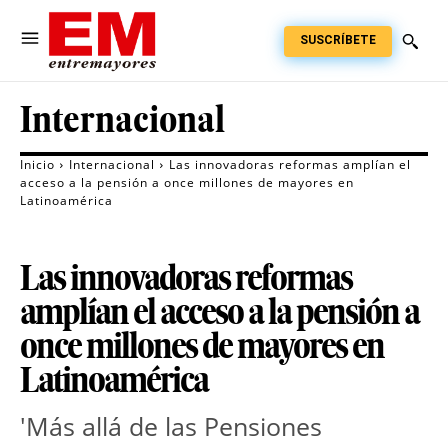
SUSCRÍBETE
Internacional
Inicio
Internacional
Las innovadoras reformas amplían el
acceso a la pensión a once millones de mayores en
Latinoamérica
Las innovadoras reformas
amplían el acceso a la pensión a
once millones de mayores en
Latinoamérica
'Más allá de las Pensiones