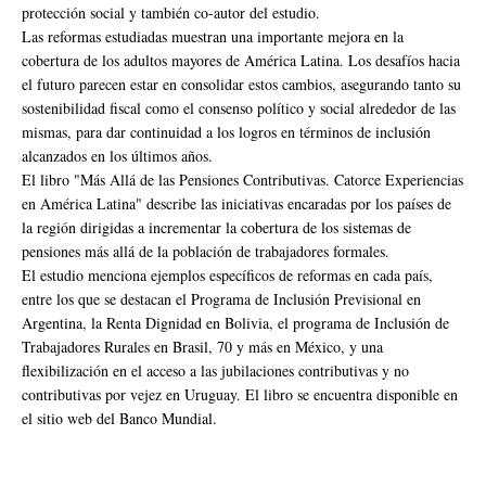
protección social y también co-autor del estudio.
Las reformas estudiadas muestran una importante mejora en la
cobertura de los adultos mayores de América Latina. Los desafíos hacia
el futuro parecen estar en consolidar estos cambios, asegurando tanto su
sostenibilidad fiscal como el consenso político y social alrededor de las
mismas, para dar continuidad a los logros en términos de inclusión
alcanzados en los últimos años.
El libro "Más Allá de las Pensiones Contributivas. Catorce Experiencias
en América Latina" describe las iniciativas encaradas por los países de
la región dirigidas a incrementar la cobertura de los sistemas de
pensiones más allá de la población de trabajadores formales.
El estudio menciona ejemplos específicos de reformas en cada país,
entre los que se destacan el Programa de Inclusión Previsional en
Argentina, la Renta Dignidad en Bolivia, el programa de Inclusión de
Trabajadores Rurales en Brasil, 70 y más en México, y una
flexibilización en el acceso a las jubilaciones contributivas y no
contributivas por vejez en Uruguay. El libro se encuentra disponible en
el sitio web del Banco Mundial.