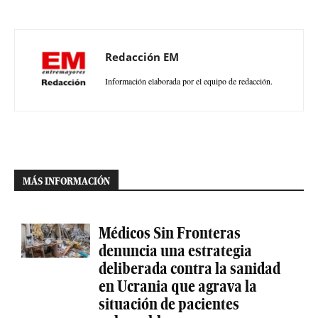
Redacción EM
Información elaborada por el equipo de redacción.
MÁS INFORMACIÓN
Médicos Sin Fronteras
denuncia una estrategia
deliberada contra la sanidad
en Ucrania que agrava la
situación de pacientes