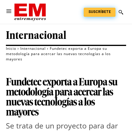
SUSCRÍBETE
Internacional
Inicio
Internacional
Fundetec exporta a Europa su
metodología para acercar las nuevas tecnologías a los
mayores
Fundetec exporta a Europa su
metodología para acercar las
nuevas tecnologías a los
mayores
Se trata de un proyecto para dar