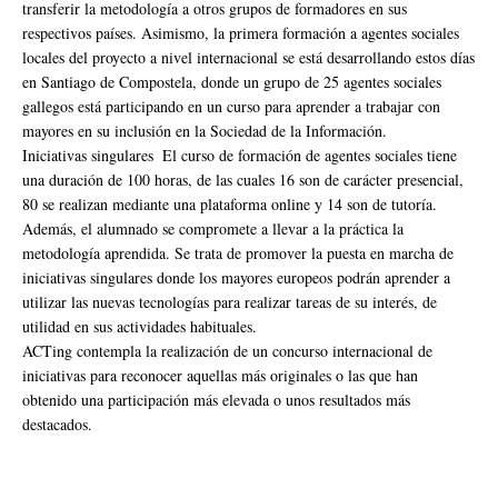
transferir la metodología a otros grupos de formadores en sus
respectivos países. Asimismo, la primera formación a agentes sociales
locales del proyecto a nivel internacional se está desarrollando estos días
en Santiago de Compostela, donde un grupo de 25 agentes sociales
gallegos está participando en un curso para aprender a trabajar con
mayores en su inclusión en la Sociedad de la Información.
Iniciativas singulares El curso de formación de agentes sociales tiene
una duración de 100 horas, de las cuales 16 son de carácter presencial,
80 se realizan mediante una plataforma online y 14 son de tutoría.
Además, el alumnado se compromete a llevar a la práctica la
metodología aprendida. Se trata de promover la puesta en marcha de
iniciativas singulares donde los mayores europeos podrán aprender a
utilizar las nuevas tecnologías para realizar tareas de su interés, de
utilidad en sus actividades habituales.
ACTing contempla la realización de un concurso internacional de
iniciativas para reconocer aquellas más originales o las que han
obtenido una participación más elevada o unos resultados más
destacados.