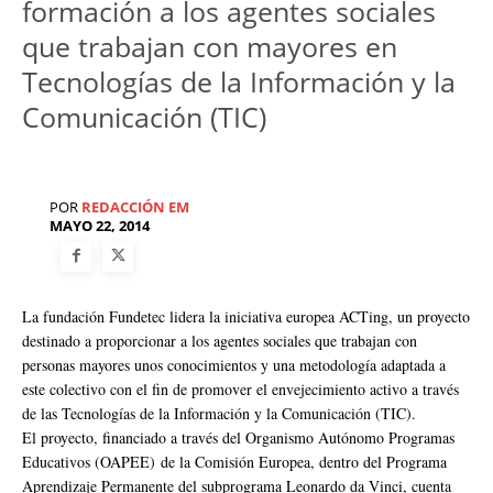
formación a los agentes sociales
que trabajan con mayores en
Tecnologías de la Información y la
Comunicación (TIC)
POR
REDACCIÓN EM
MAYO 22, 2014
La fundación Fundetec lidera la iniciativa europea ACTing, un proyecto
destinado a proporcionar a los agentes sociales que trabajan con
personas mayores unos conocimientos y una metodología adaptada a
este colectivo con el fin de promover el envejecimiento activo a través
de las Tecnologías de la Información y la Comunicación (TIC).
El proyecto, financiado a través del Organismo Autónomo Programas
Educativos (OAPEE) de la Comisión Europea, dentro del Programa
Aprendizaje Permanente del subprograma Leonardo da Vinci, cuenta