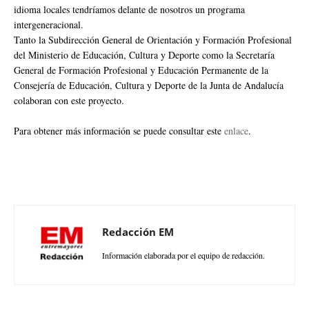
idioma locales tendríamos delante de nosotros un programa
intergeneracional.
Tanto la Subdirección General de Orientación y Formación Profesional
del Ministerio de Educación, Cultura y Deporte como la Secretaría
General de Formación Profesional y Educación Permanente de la
Consejería de Educación, Cultura y Deporte de la Junta de Andalucía
colaboran con este proyecto.
Para obtener más información se puede consultar este
enlace
.
Redacción EM
Información elaborada por el equipo de redacción.