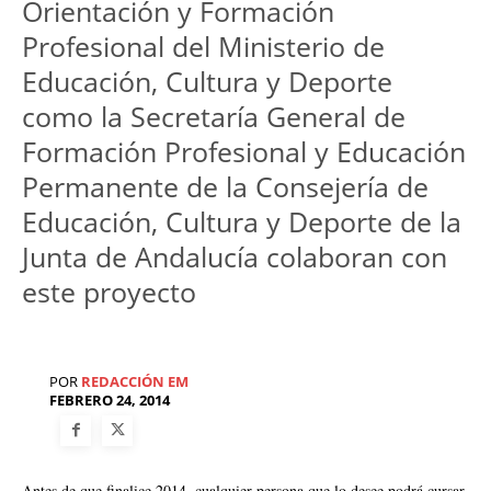
Orientación y Formación
Profesional del Ministerio de
Educación, Cultura y Deporte
como la Secretaría General de
Formación Profesional y Educación
Permanente de la Consejería de
Educación, Cultura y Deporte de la
Junta de Andalucía colaboran con
este proyecto
POR
REDACCIÓN EM
FEBRERO 24, 2014
Antes de que finalice 2014, cualquier persona que lo desee podrá cursar