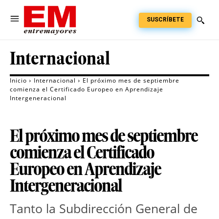
SUSCRÍBETE
Internacional
Inicio
Internacional
El próximo mes de septiembre
comienza el Certificado Europeo en Aprendizaje
Intergeneracional
El próximo mes de septiembre
comienza el Certificado
Europeo en Aprendizaje
Intergeneracional
Tanto la Subdirección General de