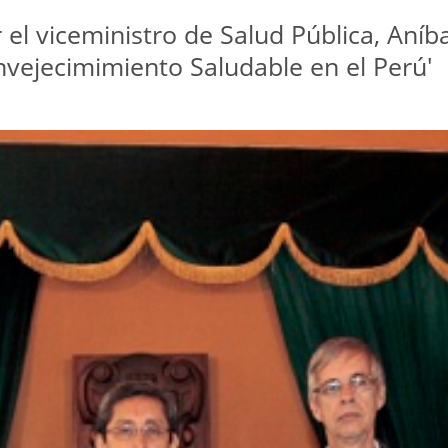
 el viceministro de Salud Pública, Aníb
Envejecimimiento Saludable en el Perú'