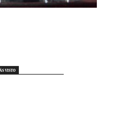
ÁS VISTO