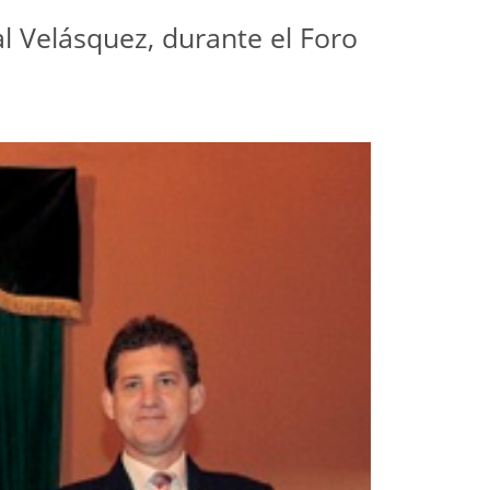
al Velásquez, durante el Foro