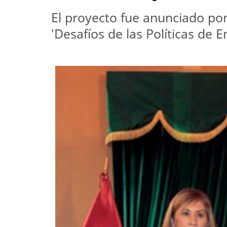
El proyecto fue anunciado por
'Desafíos de las Políticas de 