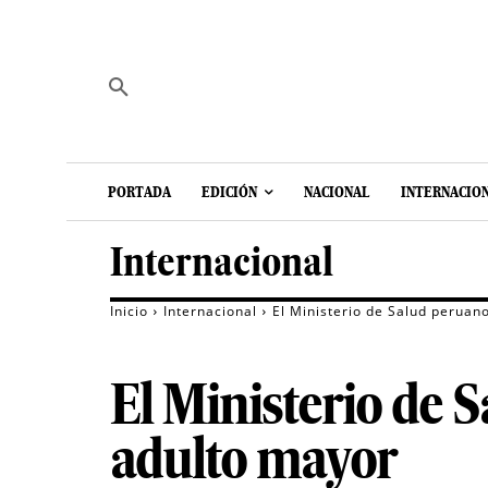
PORTADA
EDICIÓN
NACIONAL
INTERNACIO
Internacional
Inicio
Internacional
El Ministerio de Salud peruan
El Ministerio de 
adulto mayor