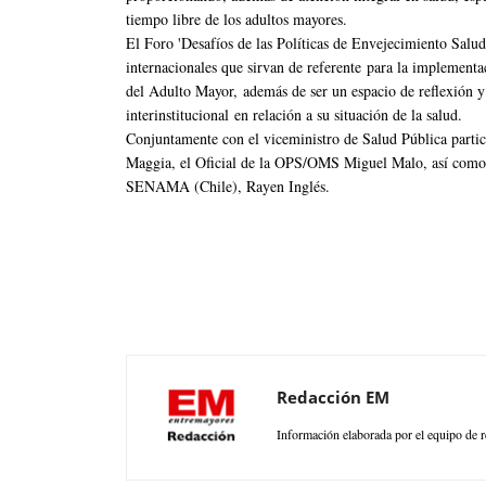
tiempo libre de los adultos mayores.
El Foro 'Desafíos de las Políticas de Envejecimiento Salud
internacionales que sirvan de referente para la implement
del Adulto Mayor, además de ser un espacio de reflexión y 
interinstitucional en relación a su situación de la salud.
Conjuntamente con el viceministro de Salud Pública partici
Maggia, el Oficial de la OPS/OMS Miguel Malo, así como 
SENAMA (Chile), Rayen Inglés.
Redacción EM
Información elaborada por el equipo de r