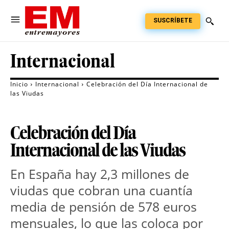
SUSCRÍBETE
Internacional
Inicio
Internacional
Celebración del Día Internacional de
las Viudas
Celebración del Día
Internacional de las Viudas
En España hay 2,3 millones de
viudas que cobran una cuantía
media de pensión de 578 euros
mensuales, lo que las coloca por