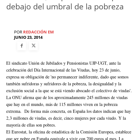
debajo del umbral de la pobreza
POR
REDACCIÓN EM
JUNIO 23, 2014
El sindicato Unión de Jubilados y Pensionistas UJP-UGT, ante la
celebración del Día Internacional de las Viudas, hoy 23 de junio,
expresa su obligación de 'no permanecer indiferente, dado que somos
también sufridoras y sufridores de la pobreza, la desigualdad y la
exclusión social a la que se está viendo abocado el colectivo de viudas'.
La ONU afirma que de los aproximadamente 245 millones de viudas
que hay en el mundo, más de 115 millones viven en la pobreza
extrema. De forma más concreta, en España los datos indican que hay
2,3 millones de viudas, es decir, cinco mujeres por cada viudo. Y la
mayoría de ellas son pobres.
El Eurostat, la oficina de estadística de la Comisión Europea, establece
que ser pobre en España equivale a vivir con 700 euros al mes. La