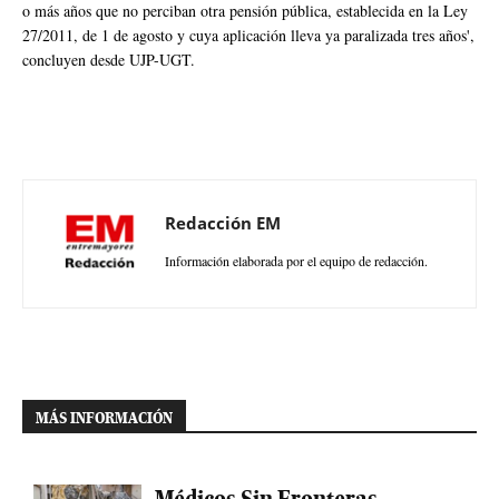
o más años que no perciban otra pensión pública, establecida en la Ley
27/2011, de 1 de agosto y cuya aplicación lleva ya paralizada tres años',
concluyen desde UJP-UGT.
Redacción EM
Información elaborada por el equipo de redacción.
MÁS INFORMACIÓN
Médicos Sin Fronteras