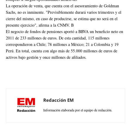
La operación de venta, que cuenta con el asesoramiento de Goldman
Sachs, no es inminente. "Previsiblemente durará varios trimestres y el
cierre del mismo, en caso de producirse, se estima que no será en el
presente ejercicio", afirma a la CNMV. B
El negocio de fondos de pensiones aportó a BBVA un beneficio neto en
2011 de 233 millones de euros. De esta cantidad, 115 millones
correspondieron a Chile; 78 millones a México; 21 a Colombia y 19
Perú. En total, cuenta con algo más de 55.000 millones de euros de
activos bajo gestión y once millones de afiliados.
Redacción EM
Información elaborada por el equipo de redacción.