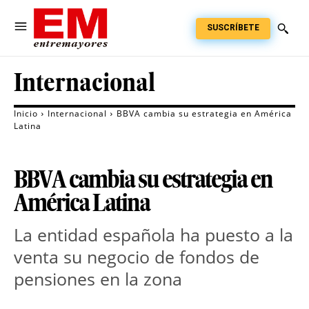
SUSCRÍBETE
Internacional
Inicio
Internacional
BBVA cambia su estrategia en América
Latina
BBVA cambia su estrategia en
América Latina
La entidad española ha puesto a la
venta su negocio de fondos de
pensiones en la zona