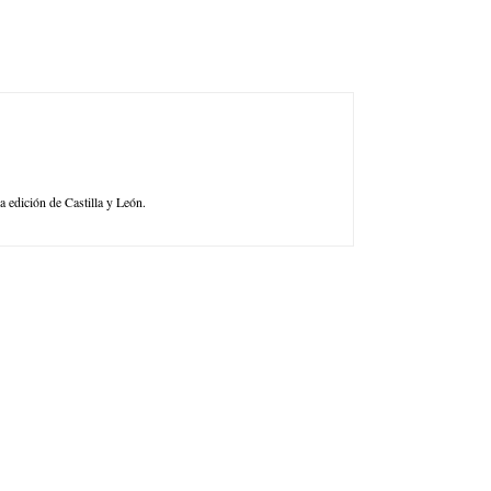
a edición de Castilla y León.