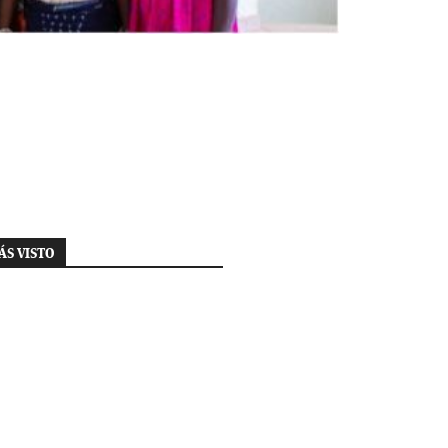
ÁS VISTO