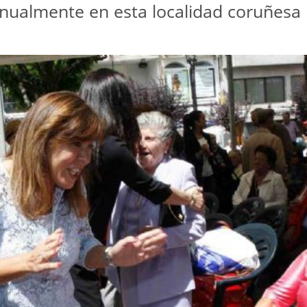
nualmente en esta localidad coruñesa