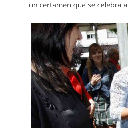
un certamen que se celebra a