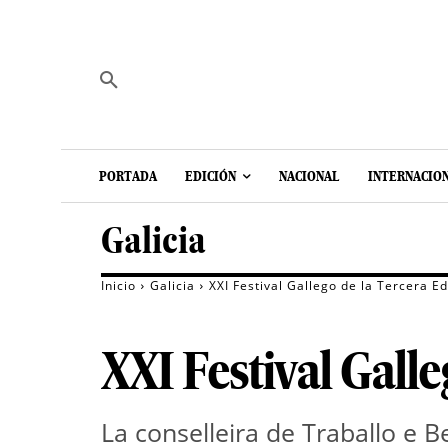
PORTADA
EDICIÓN
NACIONAL
INTERNACIO
Galicia
Inicio
Galicia
XXI Festival Gallego de la Tercera E
XXI Festival Gall
La conselleira de Traballo e B