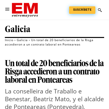
SUSCRÍBETE
Galicia
Inicio
Galicia
Un total de 20 beneficiarios de la Risga
accedieron a un contrato laboral en Ponteareas
Un total de 20 beneficiarios de la
Risga accedieron a un contrato
laboral en Ponteareas
La conselleira de Traballo e
Benestar, Beatriz Mato, y el alcalde
de Ponteareas (Pontevedra),