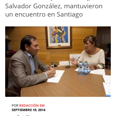
Salvador González, mantuvieron
un encuentro en Santiago
POR
REDACCIÓN EM
SEPTIEMBRE 10, 2014