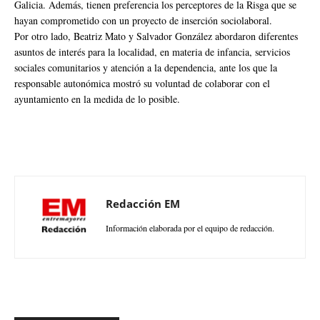
Galicia. Además, tienen preferencia los perceptores de la Risga que se
hayan comprometido con un proyecto de inserción sociolaboral.
Por otro lado, Beatriz Mato y Salvador González abordaron diferentes
asuntos de interés para la localidad, en materia de infancia, servicios
sociales comunitarios y atención a la dependencia, ante los que la
responsable autonómica mostró su voluntad de colaborar con el
ayuntamiento en la medida de lo posible.
Redacción EM
Información elaborada por el equipo de redacción.