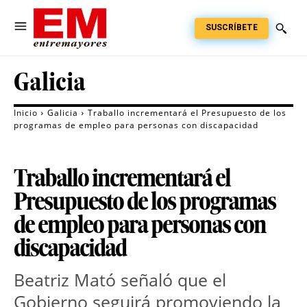
SUSCRÍBETE
Galicia
Inicio
Galicia
Traballo incrementará el Presupuesto de los
programas de empleo para personas con discapacidad
Traballo incrementará el
Presupuesto de los programas
de empleo para personas con
discapacidad
Beatriz Mató señaló que el
Gobierno seguirá promoviendo la