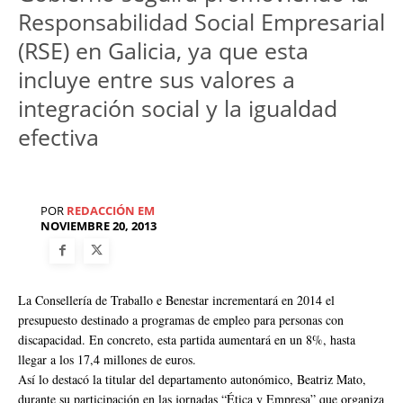
Responsabilidad Social Empresarial
(RSE) en Galicia, ya que esta
incluye entre sus valores a
integración social y la igualdad
efectiva
POR
REDACCIÓN EM
NOVIEMBRE 20, 2013
La Consellería de Traballo e Benestar incrementará en 2014 el
presupuesto destinado a programas de empleo para personas con
discapacidad. En concreto, esta partida aumentará en un 8%, hasta
llegar a los 17,4 millones de euros.
Así lo destacó la titular del departamento autonómico, Beatriz Mato,
durante su participación en las jornadas “Ética y Empresa” que organiza