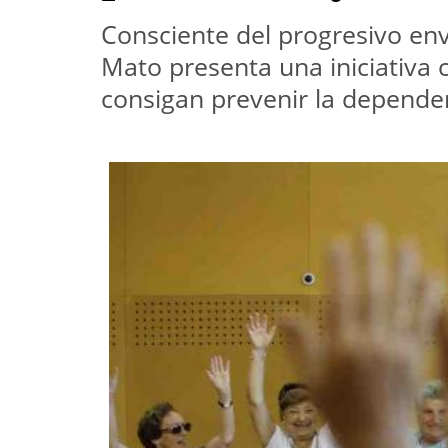
Consciente del progresivo env
Mato presenta una iniciativa 
consigan prevenir la depende