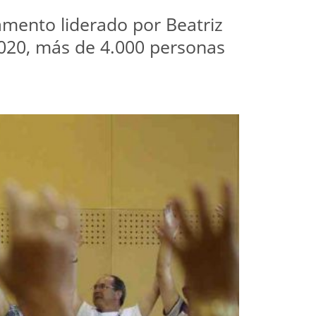
amento liderado por Beatriz
 2020, más de 4.000 personas