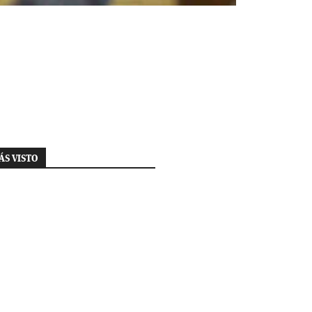
ÁS VISTO