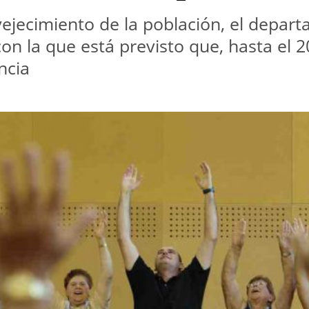
ejecimiento de la población, el depart
con la que está previsto que, hasta el
ncia