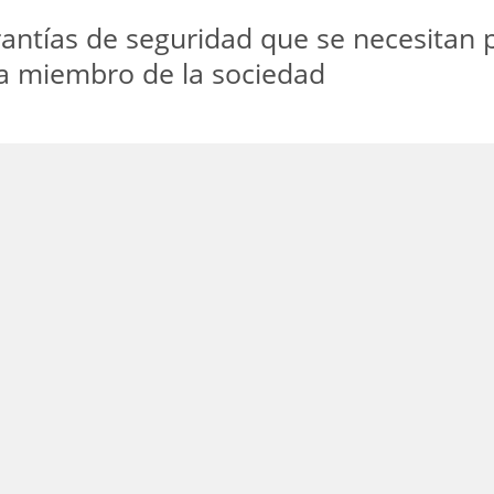
rantías de seguridad que se necesitan p
sta miembro de la sociedad