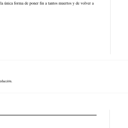
 la única forma de poner fin a tantos muertos y de volver a
edacción.