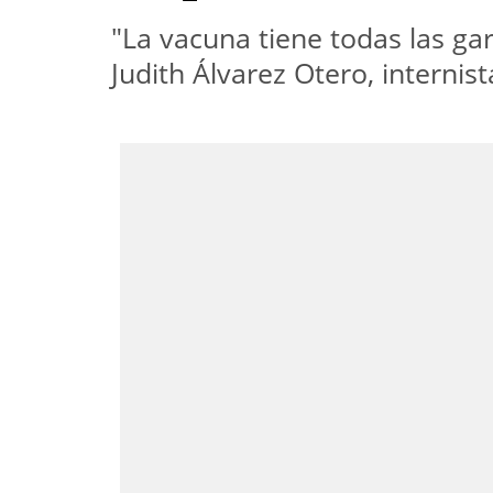
"La vacuna tiene todas las ga
Judith Álvarez Otero, interni