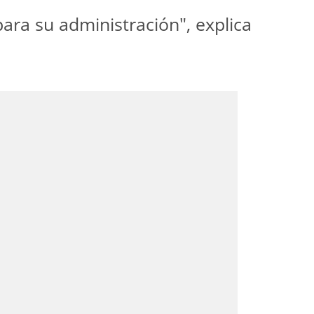
ara su administración", explica