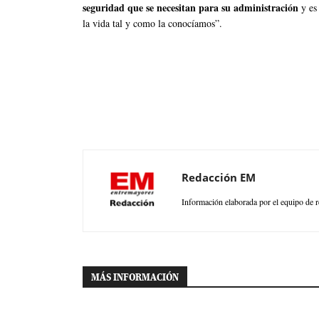
seguridad que se necesitan para su administración
y es
la vida tal y como la conocíamos”.
Redacción EM
Información elaborada por el equipo de r
MÁS INFORMACIÓN