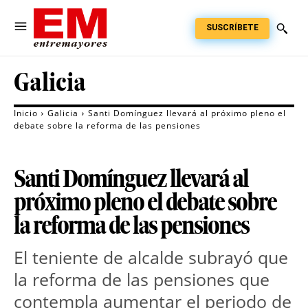
SUSCRÍBETE
Galicia
Inicio
Galicia
Santi Domínguez llevará al próximo pleno el
debate sobre la reforma de las pensiones
Santi Domínguez llevará al
próximo pleno el debate sobre
la reforma de las pensiones
El teniente de alcalde subrayó que
la reforma de las pensiones que
contempla aumentar el periodo de