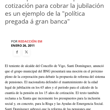
cotización para cobrar la jubilación
es un ejemplo de la "política
pregada á gran banca"
POR
REDACCIÓN EM
ENERO 26, 2011
El teniente de alcalde del Concello de Vigo, Santi Domínguez, anunció
que el grupo municipal del BNG presentará una moción en el próximo
pleno de la corporación para debatir la propuesta de reforma del sistema
de pensiones. El nacionalista defendió el mantenimiento de la edad
legal de jubilación en los 65 años y el período para el cálculo de la
cuantía de la pensión en los 15 años de cotización. El texto también
reclama a la Xunta que incremente los presupuestos para la inclusión
social y, en concreto, para la Risga y las Ayudas de Emergencia Social.
Santi Domínguez subrayó que la reforma de las pensiones que