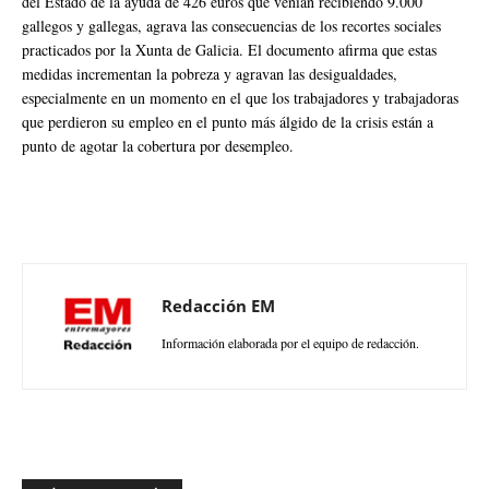
del Estado de la ayuda de 426 euros que venían recibiendo 9.000
gallegos y gallegas, agrava las consecuencias de los recortes sociales
practicados por la Xunta de Galicia. El documento afirma que estas
medidas incrementan la pobreza y agravan las desigualdades,
especialmente en un momento en el que los trabajadores y trabajadoras
que perdieron su empleo en el punto más álgido de la crisis están a
punto de agotar la cobertura por desempleo.
Redacción EM
Información elaborada por el equipo de redacción.