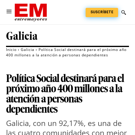
SUSCRÍBETE
Galicia
Inicio
Galicia
Política Social destinará para el próximo año
400 millones a la atención a personas dependientes
Política Social destinará para el
próximo año 400 millones a la
atención a personas
dependientes
Galicia, con un 92,17%, es una de
las cuatro comunidades con mejor