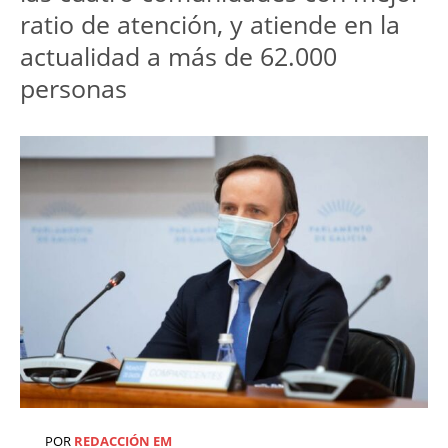
ratio de atención, y atiende en la
actualidad a más de 62.000
personas
POR
REDACCIÓN EM