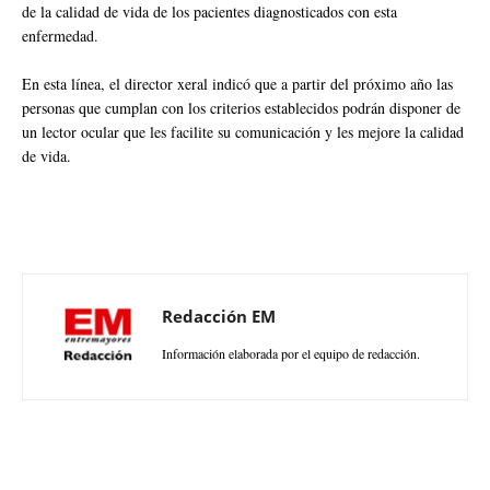
de la calidad de vida de los pacientes diagnosticados con esta
enfermedad.
En esta línea, el director xeral indicó que a partir del próximo año las
personas que cumplan con los criterios establecidos podrán disponer de
un lector ocular que les facilite su comunicación y les mejore la calidad
de vida.
Redacción EM
Información elaborada por el equipo de redacción.