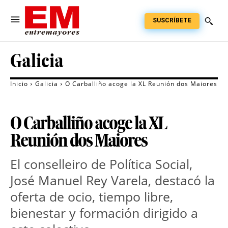
SUSCRÍBETE
Galicia
Inicio
Galicia
O Carballiño acoge la XL Reunión dos Maiores
O Carballiño acoge la XL
Reunión dos Maiores
El conselleiro de Política Social,
José Manuel Rey Varela, destacó la
oferta de ocio, tiempo libre,
bienestar y formación dirigido a