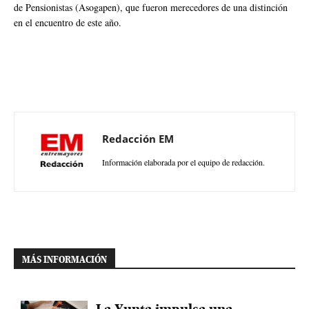
de Pensionistas (Asogapen), que fueron merecedores de una distinción
en el encuentro de este año.
Redacción EM
Información elaborada por el equipo de redacción.
MÁS INFORMACIÓN