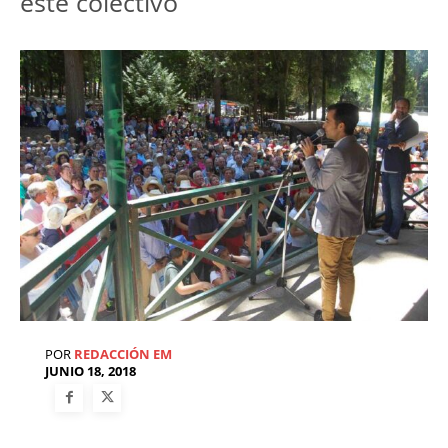
este colectivo
POR
REDACCIÓN EM
JUNIO 18, 2018