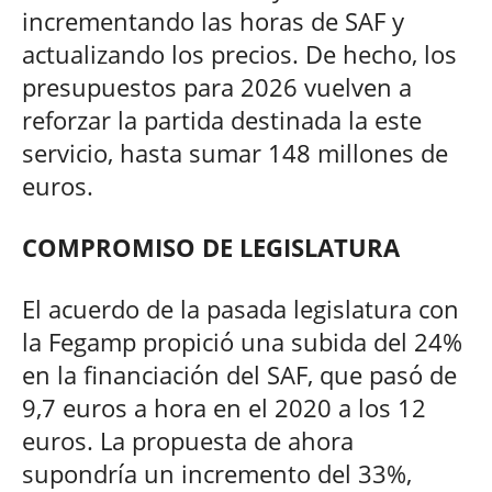
incrementando las horas de SAF y
actualizando los precios. De hecho, los
presupuestos para 2026 vuelven a
reforzar la partida destinada la este
servicio, hasta sumar 148 millones de
euros.
COMPROMISO DE LEGISLATURA
El acuerdo de la pasada legislatura con
la Fegamp propició una subida del 24%
en la financiación del SAF, que pasó de
9,7 euros a hora en el 2020 a los 12
euros. La propuesta de ahora
supondría un incremento del 33%,