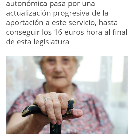
autonómica pasa por una 
actualización progresiva de la 
aportación a este servicio, hasta 
conseguir los 16 euros hora al final 