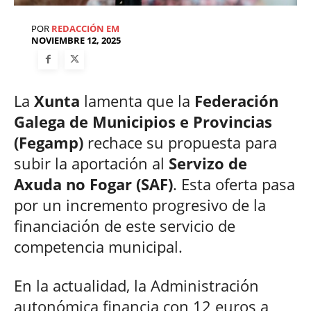
POR
REDACCIÓN EM
NOVIEMBRE 12, 2025
La
Xunta
lamenta que la
Federación
Galega de Municipios e Provincias
(Fegamp)
rechace su propuesta para
subir la aportación al
Servizo de
Axuda no Fogar (SAF)
. Esta oferta pasa
por un incremento progresivo de la
financiación de este servicio de
competencia municipal.
En la actualidad, la Administración
autonómica financia con 12 euros a