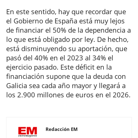
En este sentido, hay que recordar que
el Gobierno de España está muy lejos
de financiar el 50% de la dependencia a
lo que está obligado por ley. De hecho,
está disminuyendo su aportación, que
pasó del 40% en el 2023 al 34% el
ejercicio pasado. Este déficit en la
financiación supone que la deuda con
Galicia sea cada año mayor y llegará a
los 2.900 millones de euros en el 2026.
Redacción EM