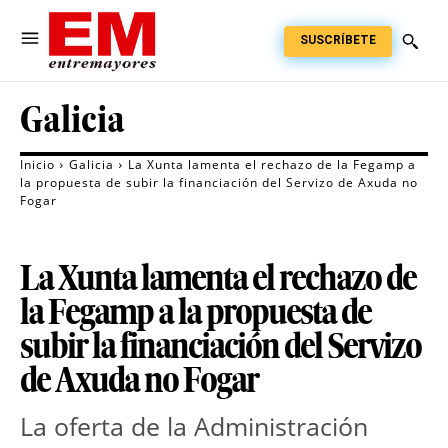
SUSCRÍBETE
Galicia
Inicio
Galicia
La Xunta lamenta el rechazo de la Fegamp a
la propuesta de subir la financiación del Servizo de Axuda no
Fogar
La Xunta lamenta el rechazo de
la Fegamp a la propuesta de
subir la financiación del Servizo
de Axuda no Fogar
La oferta de la Administración 