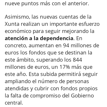
nueve puntos más con el anterior.
Asimismo, las nuevas cuentas de la
Xunta realizan un importante esfuerzo
económico para seguir mejorando la
atención a la dependencia
. En
concreto, aumentan en 94 millones de
euros los fondos que se destinan la
este ámbito, superando los 844
millones de euros, un 17% más que
este año. Esta subida permitirá seguir
ampliando el número de personas
atendidas y cubrir con fondos propios
la falta de compromiso del Gobierno
central.