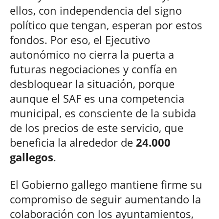
ellos, con independencia del signo
político que tengan, esperan por estos
fondos. Por eso, el Ejecutivo
autonómico no cierra la puerta a
futuras negociaciones y confía en
desbloquear la situación, porque
aunque el SAF es una competencia
municipal, es consciente de la subida
de los precios de este servicio, que
beneficia la alrededor de
24.000
gallegos
.
El Gobierno gallego mantiene firme su
compromiso de seguir aumentando la
colaboración con los ayuntamientos,