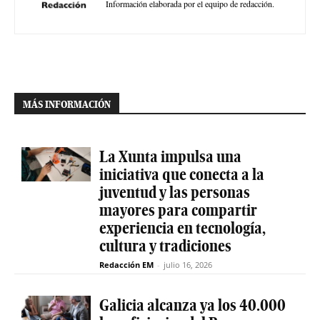
Información elaborada por el equipo de redacción.
MÁS INFORMACIÓN
La Xunta impulsa una
iniciativa que conecta a la
juventud y las personas
mayores para compartir
experiencia en tecnología,
cultura y tradiciones
Redacción EM
-
julio 16, 2026
Galicia alcanza ya los 40.000