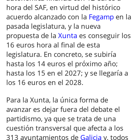
hora del SAF, en virtud del histórico
acuerdo alcanzado con la
Fegamp
en la
pasada legislatura, y la nueva
propuesta de la
Xunta
es conseguir los
16 euros hora al final de esta
legislatura. En concreto, se subiría
hasta los 14 euros el próximo año;
hasta los 15 en el 2027; y se llegaría a
los 16 euros en el 2028.
Para la Xunta, la única forma de
avanzar es dejar fuera del debate el
partidismo, ya que se trata de una
cuestión transversal que afecta a los
313 ayuntamientos de
Galicia
y, todos