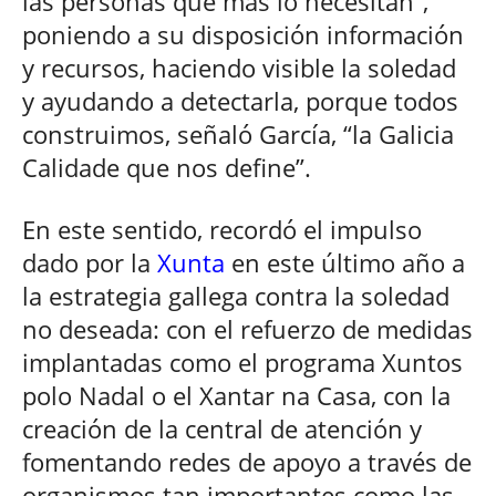
las personas que más lo necesitan”,
poniendo a su disposición información
y recursos, haciendo visible la soledad
y ayudando a detectarla, porque todos
construimos, señaló García, “la Galicia
Calidade que nos define”.
En este sentido, recordó el impulso
dado por la
Xunta
en este último año a
la estrategia gallega contra la soledad
no deseada: con el refuerzo de medidas
implantadas como el programa Xuntos
polo Nadal o el Xantar na Casa, con la
creación de la central de atención y
fomentando redes de apoyo a través de
organismos tan importantes como las