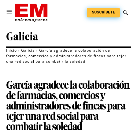
SUSCRÍBETE
Galicia
Inicio
Galicia
García agradece la colaboración de
farmacias, comercios y administradores de fincas para tejer
una red social para combatir la soledad
García agradece la colaboración
de farmacias, comercios y
administradores de fincas para
tejer una red social para
combatir la soledad