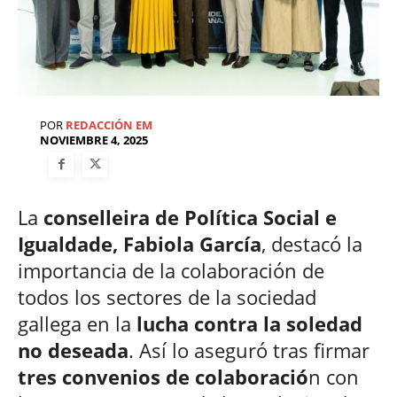
POR
REDACCIÓN EM
NOVIEMBRE 4, 2025
La
conselleira de Política Social e
Igualdade, Fabiola García
, destacó la
importancia de la colaboración de
todos los sectores de la sociedad
gallega en la
lucha contra la soledad
no deseada
. Así lo aseguró tras firmar
tres convenios de colaboració
n con