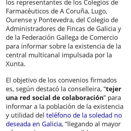
los representantes de los Colegios de
Farmacéuticos de A Coruña, Lugo,
Ourense y Pontevedra, del Colegio de
Administradores de Fincas de Galicia y
de la Federación Gallega de Comercio
para informar sobre la existencia de la
central multicanal impulsada por la
Xunta.
El objetivo de los convenios firmados
es, según destacó la conselleira, “
tejer
una red social de colaboración
” para
informar a la población de la existencia
y utilidad del
teléfono de la soledad no
deseada en Galicia
, “llegando al mayor