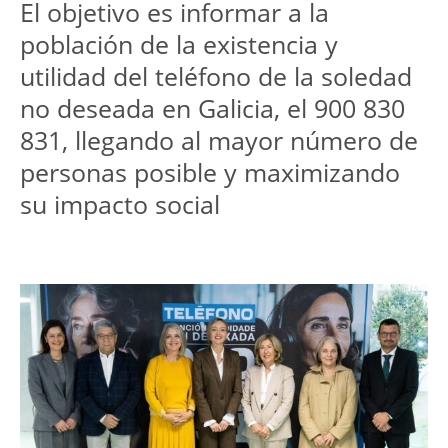
El objetivo es informar a la 
población de la existencia y 
utilidad del teléfono de la soledad 
no deseada en Galicia, el 900 830 
831, llegando al mayor número de 
personas posible y maximizando 
su impacto social
