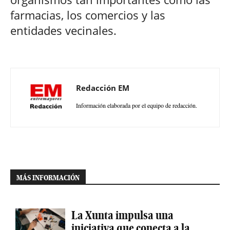
farmacias, los comercios y las
entidades vecinales.
Redacción EM
Información elaborada por el equipo de redacción.
MÁS INFORMACIÓN
La Xunta impulsa una
iniciativa que conecta a la