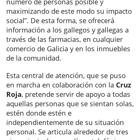
número de personas posible y
maximizando de este modo su impacto
social”. De esta forma, se ofrecerá
información a los gallegos y gallegas a
través de las farmacias, en cualquier
comercio de Galicia y en los inmuebles
de la comunidad.
Esta central de atención, que se puso
en marcha en colaboración con la
Cruz
Roja
, pretende servir de apoyo a todas
aquellas personas que se sientan solas,
estén donde estén e
independientemente de su situación
personal. Se articula alrededor de tres