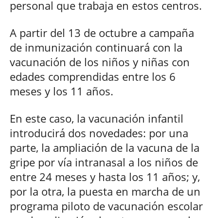
personal que trabaja en estos centros.
A partir del 13 de octubre a campaña
de inmunización continuará con la
vacunación de los niños y niñas con
edades comprendidas entre los 6
meses y los 11 años.
En este caso, la vacunación infantil
introducirá dos novedades: por una
parte, la ampliación de la vacuna de la
gripe por vía intranasal a los niños de
entre 24 meses y hasta los 11 años; y,
por la otra, la puesta en marcha de un
programa piloto de vacunación escolar