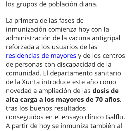
los grupos de población diana.
La primera de las fases de
inmunización comienza hoy con la
administración de la vacuna antigripal
reforzada a los usuarios de las
residencias de mayores
y de los centros
de personas con discapacidad de la
comunidad. El departamento sanitario
de la Xunta introduce este año como
novedad a ampliación de las
dosis de
alta carga a los mayores de 70 años
,
tras los buenos resultados
conseguidos en el ensayo clínico Galflu.
A partir de hoy se inmuniza también al