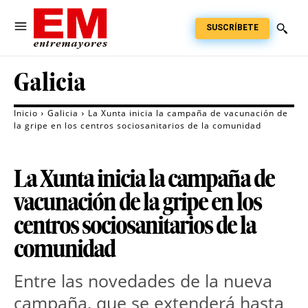
SUSCRÍBETE
Galicia
Inicio
Galicia
La Xunta inicia la campaña de vacunación de
la gripe en los centros sociosanitarios de la comunidad
La Xunta inicia la campaña de
vacunación de la gripe en los
centros sociosanitarios de la
comunidad
Entre las novedades de la nueva 
campaña, que se extenderá hasta 