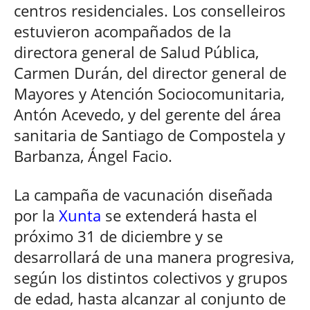
centros residenciales. Los conselleiros
estuvieron acompañados de la
directora general de Salud Pública,
Carmen Durán, del director general de
Mayores y Atención Sociocomunitaria,
Antón Acevedo, y del gerente del área
sanitaria de Santiago de Compostela y
Barbanza, Ángel Facio.
La campaña de vacunación diseñada
por la
Xunta
se extenderá hasta el
próximo 31 de diciembre y se
desarrollará de una manera progresiva,
según los distintos colectivos y grupos
de edad, hasta alcanzar al conjunto de