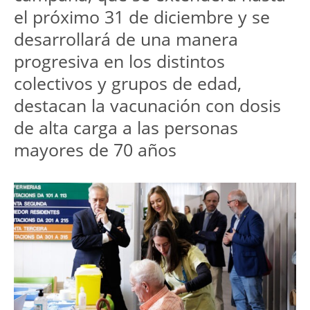
el próximo 31 de diciembre y se 
desarrollará de una manera 
progresiva en los distintos 
colectivos y grupos de edad, 
destacan la vacunación con dosis 
de alta carga a las personas 