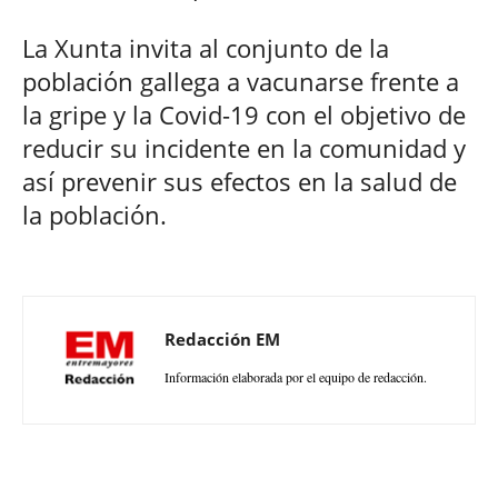
La Xunta invita al conjunto de la
población gallega a vacunarse frente a
la gripe y la Covid-19 con el objetivo de
reducir su incidente en la comunidad y
así prevenir sus efectos en la salud de
la población.
Redacción EM
Información elaborada por el equipo de redacción.