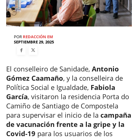
POR
REDACCIÓN EM
SEPTIEMBRE 29, 2025
El conselleiro de Sanidade,
Antonio
Gómez Caamaño
, y la conselleira de
Política Social e Igualdade,
Fabiola
García
, visitaron la residencia Porta do
Camiño de Santiago de Compostela
para supervisar el inicio de la
campaña
de vacunación frente a la gripe y la
Covid-19
para los usuarios de los