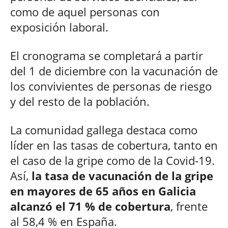
como de aquel personas con
exposición laboral.
El cronograma se completará a partir
del 1 de diciembre con la vacunación de
los convivientes de personas de riesgo
y del resto de la población.
La comunidad gallega destaca como
líder en las tasas de cobertura, tanto en
el caso de la gripe como de la Covid-19.
Así,
la tasa de vacunación de la gripe
en mayores de 65 años en Galicia
alcanzó el 71 % de cobertura
, frente
al 58,4 % en España.