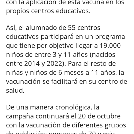
con la aplicación de esta vacuna en los
propios centros educativos.
Así, el alumnado de 55 centros
educativos participará en un programa
que tiene por objetivo llegar a 19.000
niños de entre 3 y 11 años (nacidos
entre 2014 y 2022). Para el resto de
niñas y niños de 6 meses a 11 años, la
vacunación se facilitará en su centro de
salud.
De una manera cronológica, la
campaña continuará el 20 de octubre
con la vacunación de diferentes grupos
de población: personas de 70 y más