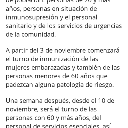
años, personas en situación de
inmunosupresión y el personal
sanitario y de los servicios de urgencias
de la comunidad.
A partir del 3 de noviembre comenzará
el turno de inmunización de las
mujeres embarazadas y también de las
personas menores de 60 años que
padezcan alguna patología de riesgo.
Una semana después, desde el 10 de
noviembre, será el turno de las
personas con 60 y más años, del
personal de servicios esenciales, así