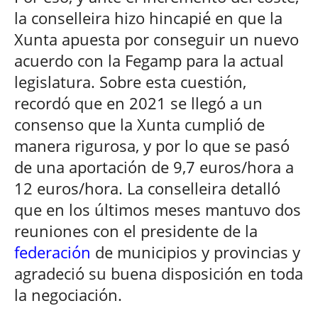
la conselleira hizo hincapié en que la
Xunta apuesta por conseguir un nuevo
acuerdo con la Fegamp para la actual
legislatura. Sobre esta cuestión,
recordó que en 2021 se llegó a un
consenso que la Xunta cumplió de
manera rigurosa, y por lo que se pasó
de una aportación de 9,7 euros/hora a
12 euros/hora. La conselleira detalló
que en los últimos meses mantuvo dos
reuniones con el presidente de la
federación
de municipios y provincias y
agradeció su buena disposición en toda
la negociación.