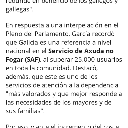
redunde en beneficio de los gallegos y
gallegas".
En respuesta a una interpelación en el
Pleno del Parlamento, García recordó
que Galicia es una referencia a nivel
nacional en el
Servicio de Axuda no
Fogar (SAF)
, al superar 25.000 usuarios
en toda la comunidad. Destacó,
además, que este es uno de los
servicios de atención a la dependencia
"más valorados y que mejor responde a
las necesidades de los mayores y de
sus familias".
Por eso, y ante el incremento del coste,