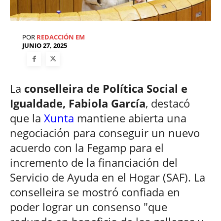
POR
REDACCIÓN EM
JUNIO 27, 2025
La
conselleira de Política Social e
Igualdade, Fabiola García
, destacó
que la
Xunta
mantiene abierta una
negociación para conseguir un nuevo
acuerdo con la Fegamp para el
incremento de la financiación del
Servicio de Ayuda en el Hogar (SAF). La
conselleira se mostró confiada en
poder lograr un consenso "que