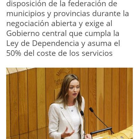
disposición de la federación de 
municipios y provincias durante la 
negociación abierta y exige al 
Gobierno central que cumpla la 
Ley de Dependencia y asuma el 