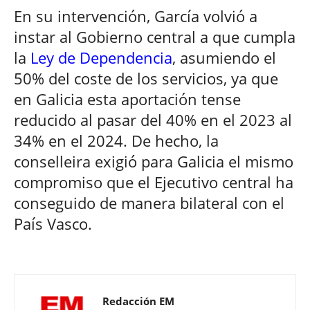
En su intervención, García volvió a
instar al Gobierno central a que cumpla
la
Ley de Dependencia
, asumiendo el
50% del coste de los servicios, ya que
en Galicia esta aportación tense
reducido al pasar del 40% en el 2023 al
34% en el 2024. De hecho, la
conselleira exigió para Galicia el mismo
compromiso que el Ejecutivo central ha
conseguido de manera bilateral con el
País Vasco.
Redacción EM