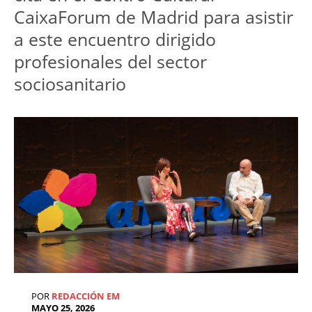
CaixaForum de Madrid para asistir 
a este encuentro dirigido 
profesionales del sector 
sociosanitario
POR
REDACCIÓN EM
MAYO 25, 2026