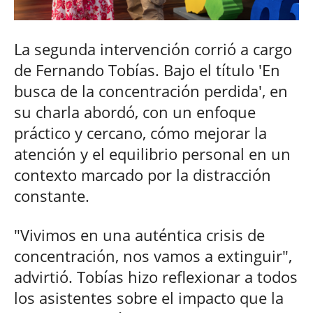
La segunda intervención corrió a cargo
de Fernando Tobías. Bajo el título 'En
busca de la concentración perdida', en
su charla abordó, con un enfoque
práctico y cercano, cómo mejorar la
atención y el equilibrio personal en un
contexto marcado por la distracción
constante.
"Vivimos en una auténtica crisis de
concentración, nos vamos a extinguir",
advirtió. Tobías hizo reflexionar a todos
los asistentes sobre el impacto que la