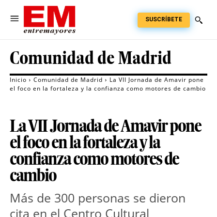
SUSCRÍBETE
Comunidad de Madrid
Inicio
Comunidad de Madrid
La VII Jornada de Amavir pone
el foco en la fortaleza y la confianza como motores de cambio
La VII Jornada de Amavir pone
el foco en la fortaleza y la
confianza como motores de
cambio
Más de 300 personas se dieron 
cita en el Centro Cultural 