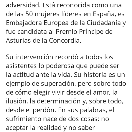
adversidad. Está reconocida como una
de las 50 mujeres líderes en España, es
Embajadora Europea de la Ciudadanía y
fue candidata al Premio Príncipe de
Asturias de la Concordia.
Su intervención recordó a todos los
asistentes lo poderosa que puede ser
la actitud ante la vida. Su historia es un
ejemplo de superación, pero sobre todo
de cómo elegir vivir desde el amor, la
ilusión, la determinación y, sobre todo,
desde el perdón. En sus palabras, el
sufrimiento nace de dos cosas: no
aceptar la realidad y no saber