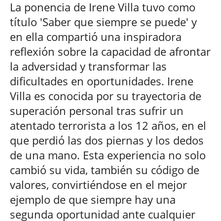
La ponencia de Irene Villa tuvo como
título 'Saber que siempre se puede' y
en ella compartió una inspiradora
reflexión sobre la capacidad de afrontar
la adversidad y transformar las
dificultades en oportunidades. Irene
Villa es conocida por su trayectoria de
superación personal tras sufrir un
atentado terrorista a los 12 años, en el
que perdió las dos piernas y los dedos
de una mano. Esta experiencia no solo
cambió su vida, también su código de
valores, convirtiéndose en el mejor
ejemplo de que siempre hay una
segunda oportunidad ante cualquier