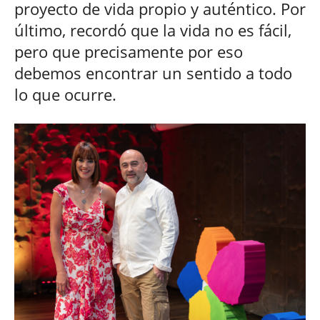
proyecto de vida propio y auténtico. Por
último, recordó que la vida no es fácil,
pero que precisamente por eso
debemos encontrar un sentido a todo
lo que ocurre.