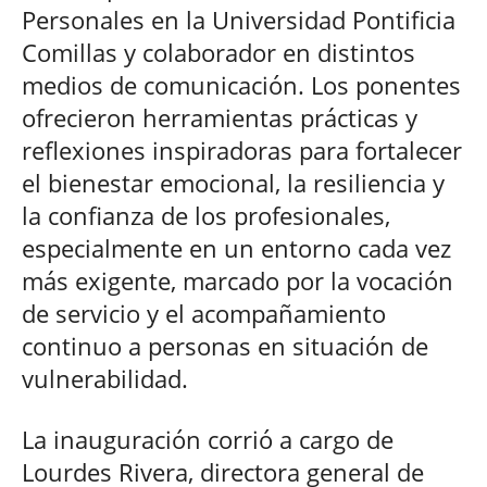
Personales en la Universidad Pontificia
Comillas y colaborador en distintos
medios de comunicación. Los ponentes
ofrecieron herramientas prácticas y
reflexiones inspiradoras para fortalecer
el bienestar emocional, la resiliencia y
la confianza de los profesionales,
especialmente en un entorno cada vez
más exigente, marcado por la vocación
de servicio y el acompañamiento
continuo a personas en situación de
vulnerabilidad.
La inauguración corrió a cargo de
Lourdes Rivera, directora general de