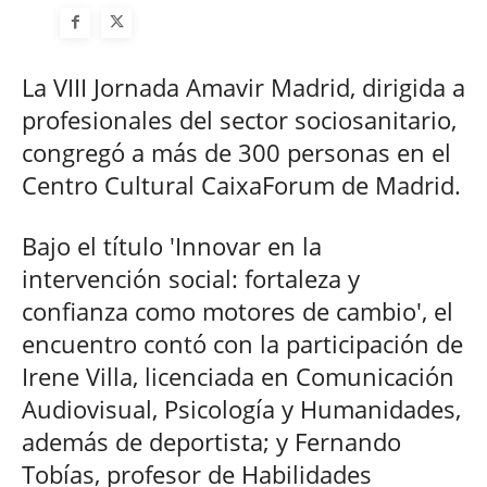
La VIII Jornada Amavir Madrid, dirigida a
profesionales del sector sociosanitario,
congregó a más de 300 personas en el
Centro Cultural CaixaForum de Madrid.
Bajo el título 'Innovar en la
intervención social: fortaleza y
confianza como motores de cambio', el
encuentro contó con la participación de
Irene Villa, licenciada en Comunicación
Audiovisual, Psicología y Humanidades,
además de deportista; y Fernando
Tobías, profesor de Habilidades