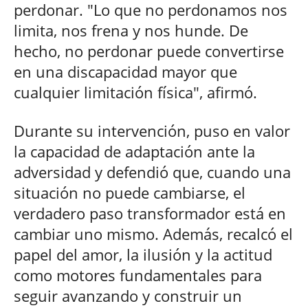
perdonar. "Lo que no perdonamos nos
limita, nos frena y nos hunde. De
hecho, no perdonar puede convertirse
en una discapacidad mayor que
cualquier limitación física", afirmó.
Durante su intervención, puso en valor
la capacidad de adaptación ante la
adversidad y defendió que, cuando una
situación no puede cambiarse, el
verdadero paso transformador está en
cambiar uno mismo. Además, recalcó el
papel del amor, la ilusión y la actitud
como motores fundamentales para
seguir avanzando y construir un