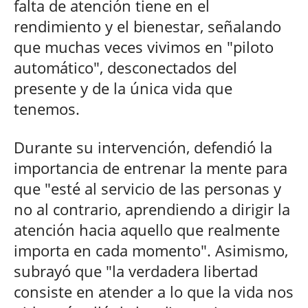
falta de atención tiene en el
rendimiento y el bienestar, señalando
que muchas veces vivimos en "piloto
automático", desconectados del
presente y de la única vida que
tenemos.
Durante su intervención, defendió la
importancia de entrenar la mente para
que "esté al servicio de las personas y
no al contrario, aprendiendo a dirigir la
atención hacia aquello que realmente
importa en cada momento". Asimismo,
subrayó que "la verdadera libertad
consiste en atender a lo que la vida nos