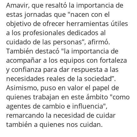
Amavir, que resaltó la importancia de
estas jornadas que "nacen con el
objetivo de ofrecer herramientas útiles
a los profesionales dedicados al
cuidado de las personas”, afirmó.
También destacó "la importancia de
acompañar a los equipos con fortaleza
y confianza para dar respuesta a las
necesidades reales de la sociedad”.
Asimismo, puso en valor el papel de
quienes trabajan en este ámbito "como
agentes de cambio e influencia",
remarcando la necesidad de cuidar
también a quienes nos cuidan.