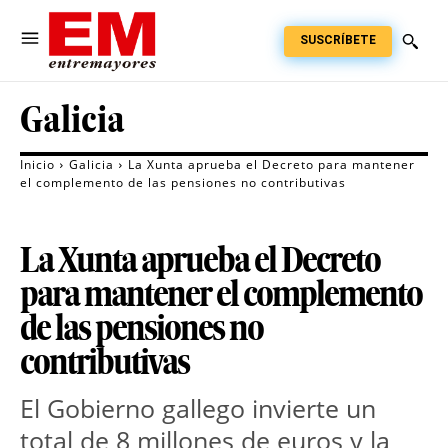
SUSCRÍBETE
Galicia
Inicio
Galicia
La Xunta aprueba el Decreto para mantener
el complemento de las pensiones no contributivas
La Xunta aprueba el Decreto
para mantener el complemento
de las pensiones no
contributivas
El Gobierno gallego invierte un
total de 8 millones de euros y la