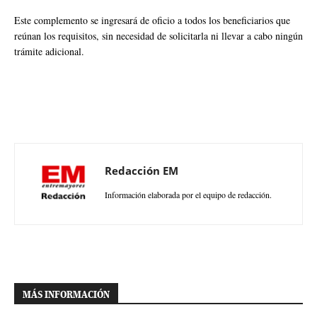
Este complemento se ingresará de oficio a todos los beneficiarios que
reúnan los requisitos, sin necesidad de solicitarla ni llevar a cabo ningún
trámite adicional.
Redacción EM
Información elaborada por el equipo de redacción.
MÁS INFORMACIÓN