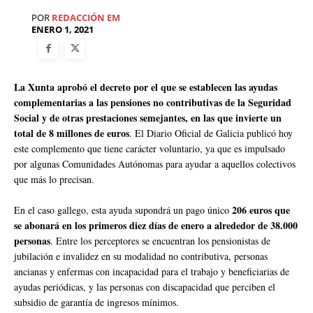
POR
REDACCIÓN EM
ENERO 1, 2021
La Xunta aprobó el decreto por el que se establecen las ayudas
complementarias a las pensiones no contributivas de la Seguridad
Social y de otras prestaciones semejantes, en las que invierte un
total de 8 millones de euros
. El Diario Oficial de Galicia publicó hoy
este complemento que tiene carácter voluntario, ya que es impulsado
por algunas Comunidades Autónomas para ayudar a aquellos colectivos
que más lo precisan.
206 euros que
En el caso gallego, esta ayuda supondrá un pago único
se abonará en los primeros diez días de enero a alrededor de 38.000
personas
. Entre los perceptores se encuentran los pensionistas de
jubilación e invalidez en su modalidad no contributiva, personas
ancianas y enfermas con incapacidad para el trabajo y beneficiarias de
ayudas periódicas, y las personas con discapacidad que perciben el
subsidio de garantía de ingresos mínimos.