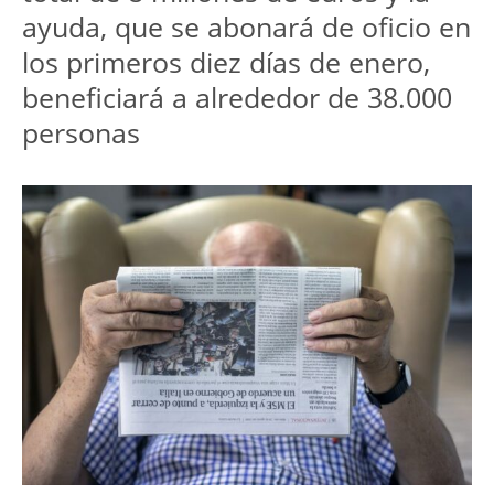
ayuda, que se abonará de oficio en
los primeros diez días de enero,
beneficiará a alrededor de 38.000
personas