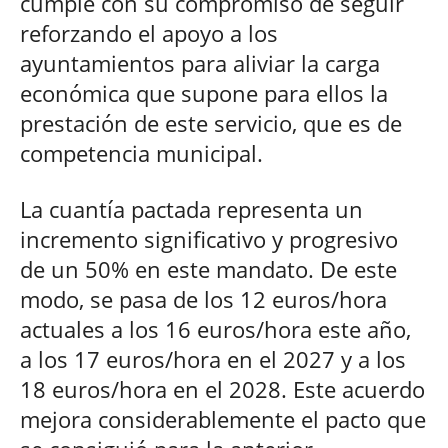
cumple con su compromiso de seguir
reforzando el apoyo a los
ayuntamientos para aliviar la carga
económica que supone para ellos la
prestación de este servicio, que es de
competencia municipal.
La cuantía pactada representa un
incremento significativo y progresivo
de un 50% en este mandato. De este
modo, se pasa de los 12 euros/hora
actuales a los 16 euros/hora este año,
a los 17 euros/hora en el 2027 y a los
18 euros/hora en el 2028. Este acuerdo
mejora considerablemente el pacto que