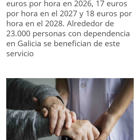
euros por hora en 2026, 17 euros 
por hora en el 2027 y 18 euros por 
hora en el 2028. Alrededor de 
23.000 personas con dependencia 
en Galicia se benefician de este 
servicio
