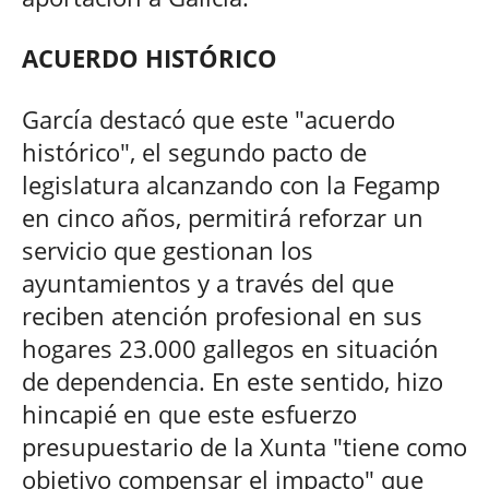
ACUERDO HISTÓRICO
García destacó que este "acuerdo
histórico", el segundo pacto de
legislatura alcanzando con la Fegamp
en cinco años, permitirá reforzar un
servicio que gestionan los
ayuntamientos y a través del que
reciben atención profesional en sus
hogares 23.000 gallegos en situación
de dependencia. En este sentido, hizo
hincapié en que este esfuerzo
presupuestario de la Xunta "tiene como
objetivo compensar el impacto" que