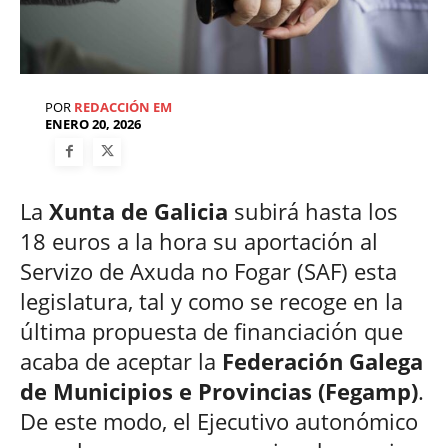
POR
REDACCIÓN EM
ENERO 20, 2026
La
Xunta de Galicia
subirá hasta los
18 euros a la hora su aportación al
Servizo de Axuda no Fogar (SAF) esta
legislatura, tal y como se recoge en la
última propuesta de financiación que
acaba de aceptar la
Federación Galega
de Municipios e Provincias (Fegamp)
.
De este modo, el Ejecutivo autonómico