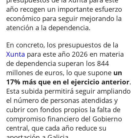
año recogen un importante esfuerzo
económico para seguir mejorando la
atención a la dependencia.
En concreto, los presupuestos de la
Xunta
para este año 2026 en materia
de dependencia superan los 844
millones de euros, lo que supone
un
17% más que en el ejercicio anterior
.
Esta subida permitirá seguir ampliando
el número de personas atendidas y
cubrir con fondos propios la falta de
compromiso financiero del Gobierno
central, que cada año reduce su
aportación a Galicia.