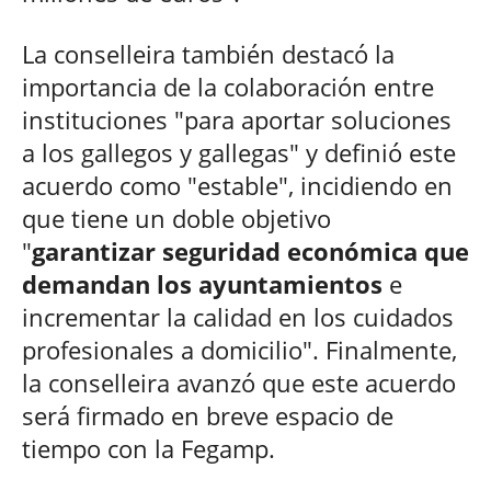
La conselleira también destacó la
importancia de la colaboración entre
instituciones "para aportar soluciones
a los gallegos y gallegas" y definió este
acuerdo como "estable", incidiendo en
que tiene un doble objetivo
"
garantizar seguridad económica que
demandan los ayuntamientos
e
incrementar la calidad en los cuidados
profesionales a domicilio". Finalmente,
la conselleira avanzó que este acuerdo
será firmado en breve espacio de
tiempo con la Fegamp.