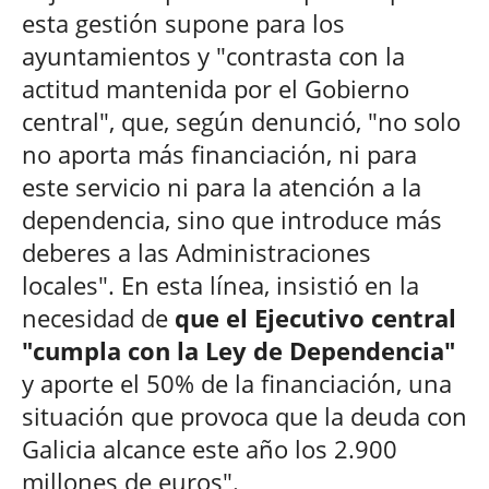
esta gestión supone para los
ayuntamientos y "contrasta con la
actitud mantenida por el Gobierno
central", que, según denunció, "no solo
no aporta más financiación, ni para
este servicio ni para la atención a la
dependencia, sino que introduce más
deberes a las Administraciones
locales". En esta línea, insistió en la
necesidad de
que el Ejecutivo central
"cumpla con la Ley de Dependencia"
y aporte el 50% de la financiación, una
situación que provoca que la deuda con
Galicia alcance este año los 2.900
millones de euros".