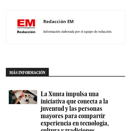
Redacción EM
Información elaborada por el equipo de redacción.
MÁS INFORMACIÓN
La Xunta impulsa una
iniciativa que conecta a la
juventud y las personas
mayores para compartir
experiencia en tecnología,
cultura y tradiciones