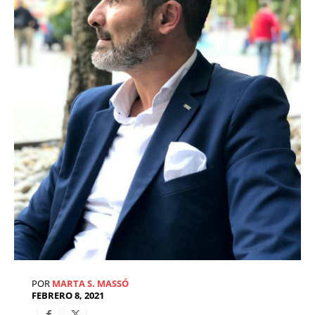
POR
MARTA S. MASSÓ
FEBRERO 8, 2021