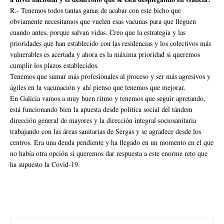
R.- Tenemos todos tantas ganas de acabar con este bicho que
obviamente necesitamos que vuelen esas vacunas para que lleguen
cuando antes, porque salvan vidas. Creo que la estrategia y las
prioridades que han establecido con las residencias y los colectivos más
vulnerables es acertada y ahora es la máxima prioridad si queremos
cumplir los plazos establecidos.
Tenemos que sumar más profesionales al proceso y ser más agresivos y
ágiles en la vacunación y ahí pienso que tenemos que mejorar.
En Galicia vamos a muy buen ritmo y tenemos que seguir apretando,
está funcionando bien la apuesta desde política social del tándem
dirección general de mayores y la dirección integral sociosanitaria
trabajando con las áreas sanitarias de Sergas y se agradece desde los
centros. Era una deuda pendiente y ha llegado en un momento en el que
no había otra opción si queremos dar respuesta a este enorme reto que
ha supuesto la Covid-19.