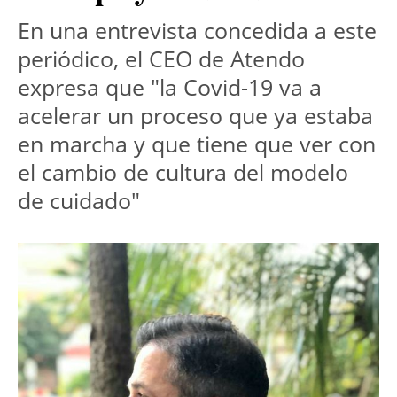
En una entrevista concedida a este
periódico, el CEO de Atendo
expresa que "la Covid-19 va a
acelerar un proceso que ya estaba
en marcha y que tiene que ver con
el cambio de cultura del modelo
de cuidado"