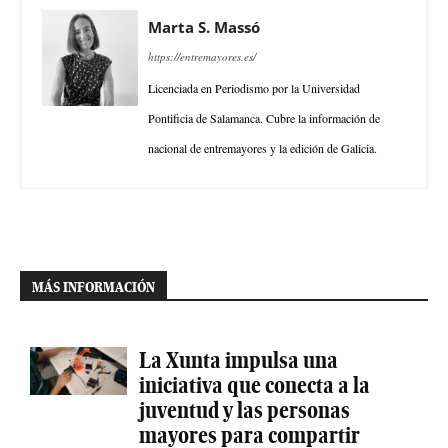
Marta S. Massó
https://entremayores.es/
Licenciada en Periodismo por la Universidad
Pontificia de Salamanca. Cubre la información de
nacional de entremayores y la edición de Galicia.
MÁS INFORMACIÓN
La Xunta impulsa una
iniciativa que conecta a la
juventud y las personas
mayores para compartir