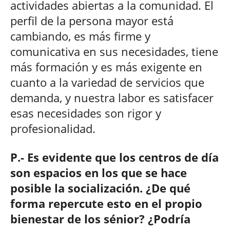
actividades abiertas a la comunidad. El
perfil de la persona mayor está
cambiando, es más firme y
comunicativa en sus necesidades, tiene
más formación y es más exigente en
cuanto a la variedad de servicios que
demanda, y nuestra labor es satisfacer
esas necesidades son rigor y
profesionalidad.
P.- Es evidente que los centros de día
son espacios en los que se hace
posible la socialización. ¿De qué
forma repercute esto en el propio
bienestar de los sénior? ¿Podría