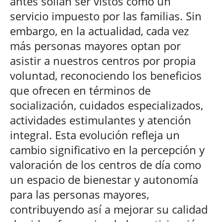
antes solían ser vistos como un
servicio impuesto por las familias. Sin
embargo, en la actualidad, cada vez
más personas mayores optan por
asistir a nuestros centros por propia
voluntad, reconociendo los beneficios
que ofrecen en términos de
socialización, cuidados especializados,
actividades estimulantes y atención
integral. Esta evolución refleja un
cambio significativo en la percepción y
valoración de los centros de día como
un espacio de bienestar y autonomía
para las personas mayores,
contribuyendo así a mejorar su calidad