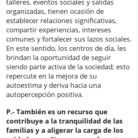
talleres, eventos sociales y salidas
organizadas, tienen ocasión de
establecer relaciones significativas,
compartir experiencias, intereses
comunes y fortalecer sus lazos sociales.
En este sentido, los centros de día, les
brindan la oportunidad de seguir
siendo parte activa de la sociedad; esto
repercute en la mejora de su
autoestima y deriva hacia una
autopercepción positiva.
P.- También es un recurso que
contribuye a la tranquilidad de las
familias y a aligerar la carga de los