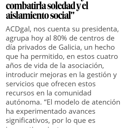
combatirla soledad y el
aislamiento social"
ACDgal, nos cuenta su presidenta, 
agrupa hoy al 80% de centros de 
día privados de Galicia, un hecho 
que ha permitido, en estos cuatro 
años de vida de la asociación, 
introducir mejoras en la gestión y 
servicios que ofrecen estos 
recursos en la comunidad 
autónoma. “El modelo de atención 
ha experimentado avances 
significativos, por lo que es 