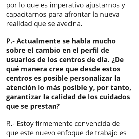
por lo que es imperativo ajustarnos y
capacitarnos para afrontar la nueva
realidad que se avecina.
P.- Actualmente se habla mucho
sobre el cambio en el perfil de
usuarios de los centros de día. ¿De
qué manera cree que desde estos
centros es posible personalizar la
atención lo más posible y, por tanto,
garantizar la calidad de los cuidados
que se prestan?
R.- Estoy firmemente convencida de
que este nuevo enfoque de trabajo es