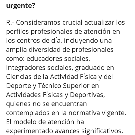
urgente?
R.- Consideramos crucial actualizar los
perfiles profesionales de atención en
los centros de día, incluyendo una
amplia diversidad de profesionales
como: educadores sociales,
integradores sociales, graduado en
Ciencias de la Actividad Física y del
Deporte y Técnico Superior en
Actividades Físicas y Deportivas,
quienes no se encuentran
contemplados en la normativa vigente.
El modelo de atención ha
experimentado avances significativos,