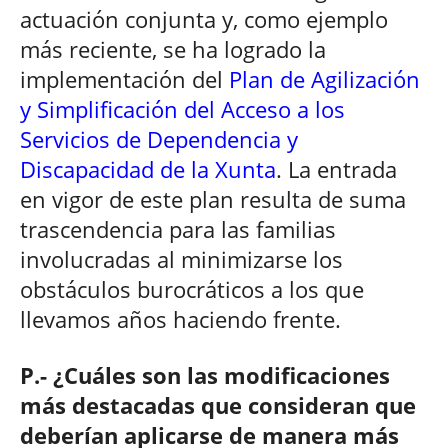
actuación conjunta y, como ejemplo
más reciente, se ha logrado la
implementación del
Plan de Agilización
y Simplificación del Acceso a los
Servicios de Dependencia y
Discapacidad de la Xunta
. La entrada
en vigor de este plan resulta de suma
trascendencia para las familias
involucradas al minimizarse los
obstáculos burocráticos a los que
llevamos años haciendo frente.
P.- ¿Cuáles son las modificaciones
más destacadas que consideran que
deberían aplicarse de manera más