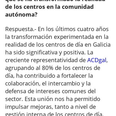
de los centros en la comunidad
autónoma?
Respuesta.- En los últimos cuatro años
la transformación experimentada en la
realidad de los centros de día en Galicia
ha sido significativa y positiva. La
creciente representatividad de
ACDgal
,
agrupando al 80% de los centros de
día, ha contribuido a fortalecer la
colaboración, el intercambio y la
defensa de intereses comunes del
sector. Esta unión nos ha permitido
impulsar mejoras, tanto a nivel de
gestión interna de los centros de día,