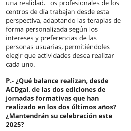
una realidad. Los profesionales de los
centros de día trabajan desde esta
perspectiva, adaptando las terapias de
forma personalizada según los
intereses y preferencias de las
personas usuarias, permitiéndoles
elegir que actividades desea realizar
cada uno.
P.- ¿Qué balance realizan, desde
ACDgal, de las dos ediciones de
jornadas formativas que han
realizado en los dos últimos años?
¿Mantendrán su celebración este
2025?