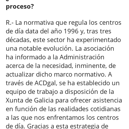
proceso?
R.- La normativa que regula los centros
de día data del año 1996 y, tras tres
décadas, este sector ha experimentado
una notable evolución. La asociación
ha informado a la Administración
acerca de la necesidad, inminente, de
actualizar dicho marco normativo. A
través de ACDgal, se ha establecido un
equipo de trabajo a disposición de la
Xunta de Galicia para ofrecer asistencia
en función de las realidades cotidianas
a las que nos enfrentamos los centros
de día. Gracias a esta estrategia de