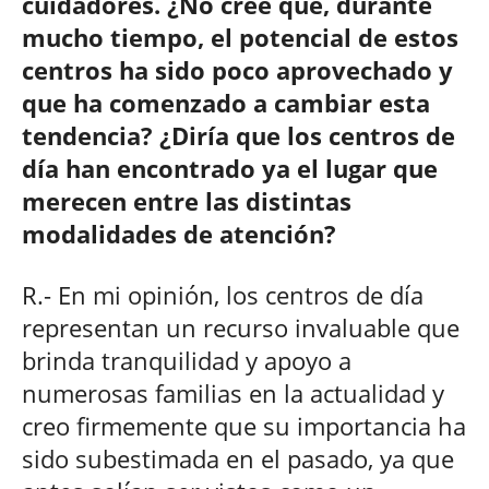
cuidadores. ¿No cree que, durante
mucho tiempo, el potencial de estos
centros ha sido poco aprovechado y
que ha comenzado a cambiar esta
tendencia? ¿Diría que los centros de
día han encontrado ya el lugar que
merecen entre las distintas
modalidades de atención?
R.- En mi opinión, los centros de día
representan un recurso invaluable que
brinda tranquilidad y apoyo a
numerosas familias en la actualidad y
creo firmemente que su importancia ha
sido subestimada en el pasado, ya que