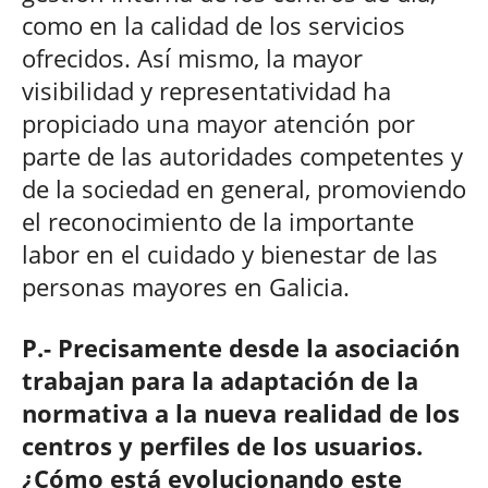
como en la calidad de los servicios
ofrecidos. Así mismo, la mayor
visibilidad y representatividad ha
propiciado una mayor atención por
parte de las autoridades competentes y
de la sociedad en general, promoviendo
el reconocimiento de la importante
labor en el cuidado y bienestar de las
personas mayores en Galicia.
P.- Precisamente desde la asociación
trabajan para la adaptación de la
normativa a la nueva realidad de los
centros y perfiles de los usuarios.
¿Cómo está evolucionando este