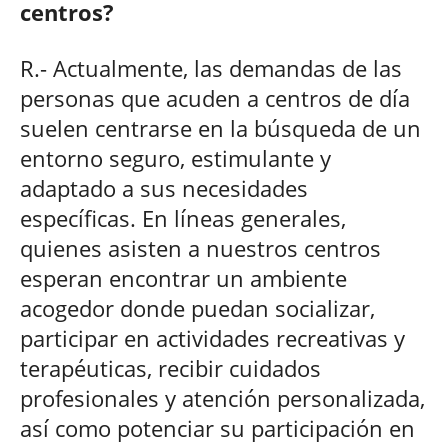
centros?
R.- Actualmente, las demandas de las
personas que acuden a centros de día
suelen centrarse en la búsqueda de un
entorno seguro, estimulante y
adaptado a sus necesidades
específicas. En líneas generales,
quienes asisten a nuestros centros
esperan encontrar un ambiente
acogedor donde puedan socializar,
participar en actividades recreativas y
terapéuticas, recibir cuidados
profesionales y atención personalizada,
así como potenciar su participación en