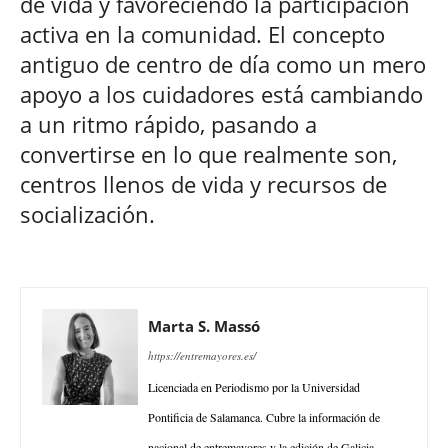
de vida y favoreciendo la participación
activa en la comunidad. El concepto
antiguo de centro de día como un mero
apoyo a los cuidadores está cambiando
a un ritmo rápido, pasando a
convertirse en lo que realmente son,
centros llenos de vida y recursos de
socialización.
Marta S. Massó
https://entremayores.es/
Licenciada en Periodismo por la Universidad
Pontificia de Salamanca. Cubre la información de
nacional de entremayores y la edición de Galicia.