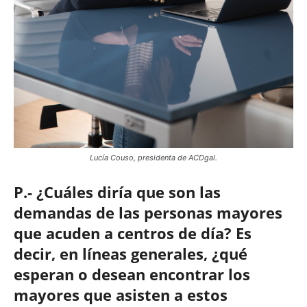
Lucía Couso, presidenta de ACDgal.
P.- ¿Cuáles diría que son las
demandas de las personas mayores
que acuden a centros de día? Es
decir, en líneas generales, ¿qué
esperan o desean encontrar los
mayores que asisten a estos