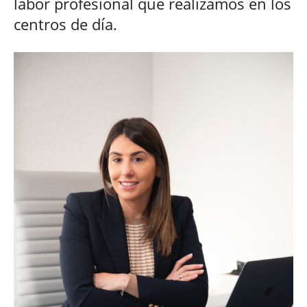
labor profesional que realizamos en los
centros de día.