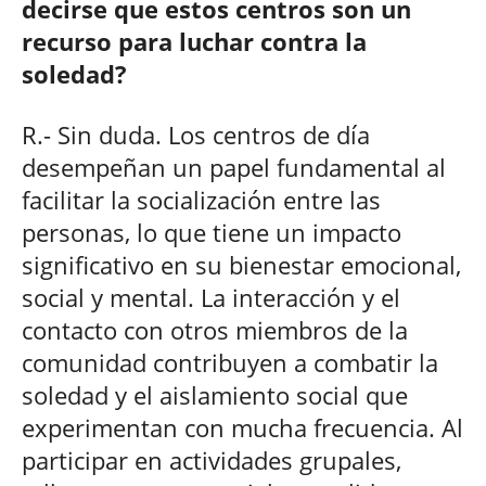
decirse que estos centros son un
recurso para luchar contra la
soledad?
R.- Sin duda. Los centros de día
desempeñan un papel fundamental al
facilitar la socialización entre las
personas, lo que tiene un impacto
significativo en su bienestar emocional,
social y mental. La interacción y el
contacto con otros miembros de la
comunidad contribuyen a combatir la
soledad y el aislamiento social que
experimentan con mucha frecuencia. Al
participar en actividades grupales,