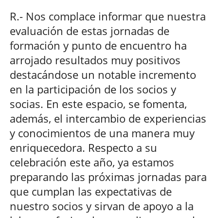
R.- Nos complace informar que nuestra
evaluación de estas jornadas de
formación y punto de encuentro ha
arrojado resultados muy positivos
destacándose un notable incremento
en la participación de los socios y
socias. En este espacio, se fomenta,
además, el intercambio de experiencias
y conocimientos de una manera muy
enriquecedora. Respecto a su
celebración este año, ya estamos
preparando las próximas jornadas para
que cumplan las expectativas de
nuestro socios y sirvan de apoyo a la