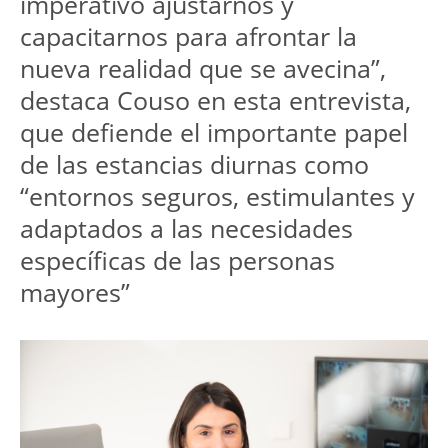
imperativo ajustarnos y 
capacitarnos para afrontar la 
nueva realidad que se avecina”, 
destaca Couso en esta entrevista, 
que defiende el importante papel 
de las estancias diurnas como 
“entornos seguros, estimulantes y 
adaptados a las necesidades 
específicas de las personas 