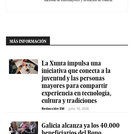
MÁS INFORMACIÓN
La Xunta impulsa una
iniciativa que conecta a la
juventud y las personas
mayores para compartir
experiencia en tecnología,
cultura y tradiciones
Redacción EM
-
julio 16, 2026
Galicia alcanza ya los 40.000
beneficiarios del Bono