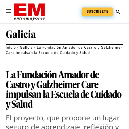
SUSCRÍBETE
Galicia
Inicio
Galicia
La Fundación Amador de Castro y Galzheimer
Care impulsan la Escuela de Cuidado y Salud
La Fundación Amador de
Castro y Galzheimer Care
impulsan la Escuela de Cuidado
y Salud
El proyecto, que propone un lugar 
seguro de aprendizaje, reflexión y 