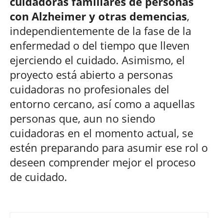
cuidadoras familiares de personas
con Alzheimer y otras demencias
,
independientemente de la fase de la
enfermedad o del tiempo que lleven
ejerciendo el cuidado. Asimismo, el
proyecto está abierto a personas
cuidadoras no profesionales del
entorno cercano, así como a aquellas
personas que, aun no siendo
cuidadoras en el momento actual, se
estén preparando para asumir ese rol o
deseen comprender mejor el proceso
de cuidado.