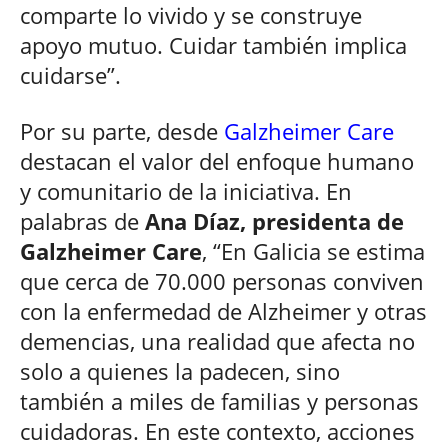
comparte lo vivido y se construye
apoyo mutuo. Cuidar también implica
cuidarse”.
Por su parte, desde
Galzheimer Care
destacan el valor del enfoque humano
y comunitario de la iniciativa. En
palabras de
Ana Díaz, presidenta de
Galzheimer Care
, “En Galicia se estima
que cerca de 70.000 personas conviven
con la enfermedad de Alzheimer y otras
demencias, una realidad que afecta no
solo a quienes la padecen, sino
también a miles de familias y personas
cuidadoras. En este contexto, acciones