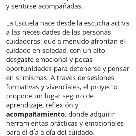
y sentirse acompañadas.
La Escuela nace desde la escucha activa
a las necesidades de las personas
cuidadoras, que a menudo afrontan el
cuidado en soledad, con un alto
desgaste emocional y pocas
oportunidades para detenerse y pensar
en sí mismas. A través de sesiones
formativas y vivenciales, el proyecto
propone un lugar seguro de
aprendizaje, reflexión y
acompañamiento
, donde adquirir
herramientas prácticas y emocionales
para el día a día del cuidado.