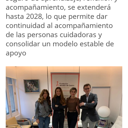
acompañamiento, se extenderá 
hasta 2028, lo que permite dar 
continuidad al acompañamiento 
de las personas cuidadoras y 
consolidar un modelo estable de 