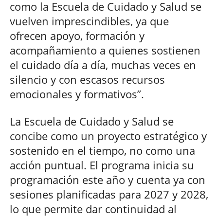
como la Escuela de Cuidado y Salud se
vuelven imprescindibles, ya que
ofrecen apoyo, formación y
acompañamiento a quienes sostienen
el cuidado día a día, muchas veces en
silencio y con escasos recursos
emocionales y formativos”.
La Escuela de Cuidado y Salud se
concibe como un proyecto estratégico y
sostenido en el tiempo, no como una
acción puntual. El programa inicia su
programación este año y cuenta ya con
sesiones planificadas para 2027 y 2028,
lo que permite dar continuidad al