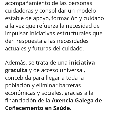
acompañamiento de las personas
cuidadoras y consolidar un modelo
estable de apoyo, formación y cuidado
a la vez que refuerza la necesidad de
impulsar iniciativas estructurales que
den respuesta a las necesidades
actuales y futuras del cuidado.
Además, se trata de una
iniciativa
gratuita
y de acceso universal,
concebida para llegar a toda la
población y eliminar barreras
económicas y sociales, gracias a la
financiación de la
Axencia Galega de
Coñecemento en Saúde.