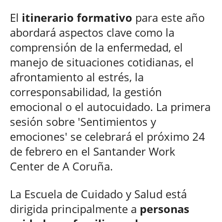
El
itinerario formativo
para este año
abordará aspectos clave como la
comprensión de la enfermedad, el
manejo de situaciones cotidianas, el
afrontamiento al estrés, la
corresponsabilidad, la gestión
emocional o el autocuidado. La primera
sesión sobre 'Sentimientos y
emociones' se celebrará el próximo 24
de febrero en el Santander Work
Center de A Coruña.
La Escuela de Cuidado y Salud está
dirigida principalmente a
personas