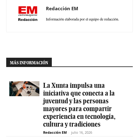
Redacción EM
Información elaborada por el equipo de redacción.
MÁS INFORMACIÓN
La Xunta impulsa una
iniciativa que conecta a la
juventud y las personas
mayores para compartir
experiencia en tecnología,
cultura y tradiciones
Redacción EM
-
julio 16, 2026