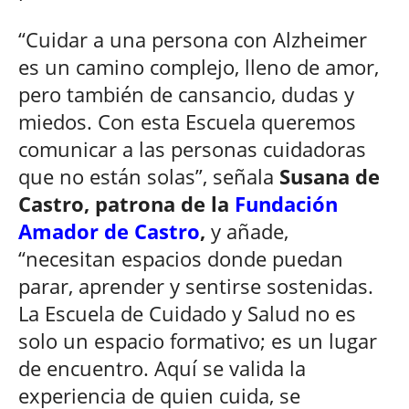
“Cuidar a una persona con Alzheimer
es un camino complejo, lleno de amor,
pero también de cansancio, dudas y
miedos. Con esta Escuela queremos
comunicar a las personas cuidadoras
que no están solas”, señala
Susana de
Castro, patrona de la
Fundación
Amador de Castro
,
y añade,
“necesitan espacios donde puedan
parar, aprender y sentirse sostenidas.
La Escuela de Cuidado y Salud no es
solo un espacio formativo; es un lugar
de encuentro. Aquí se valida la
experiencia de quien cuida, se