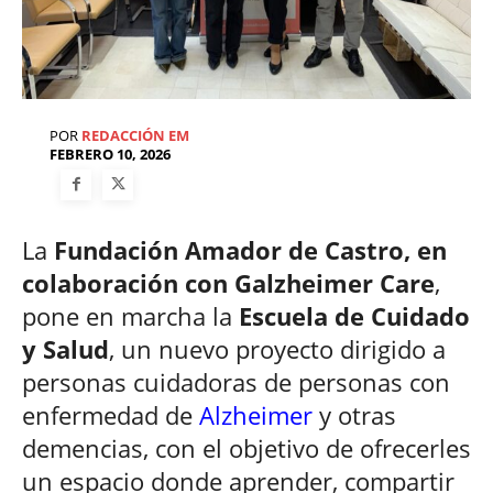
POR
REDACCIÓN EM
FEBRERO 10, 2026
La
Fundación Amador de Castro, en
colaboración con Galzheimer Care
,
pone en marcha la
Escuela de Cuidado
y Salud
, un nuevo proyecto dirigido a
personas cuidadoras de personas con
enfermedad de
Alzheimer
y otras
demencias, con el objetivo de ofrecerles
un espacio donde aprender, compartir