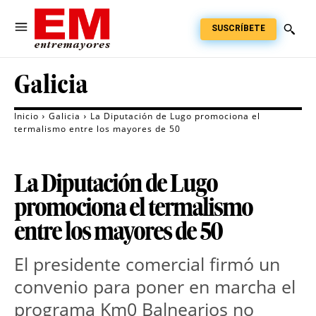
SUSCRÍBETE
Galicia
Inicio
Galicia
La Diputación de Lugo promociona el
termalismo entre los mayores de 50
La Diputación de Lugo
promociona el termalismo
entre los mayores de 50
El presidente comercial firmó un
convenio para poner en marcha el
programa Km0 Balnearios no