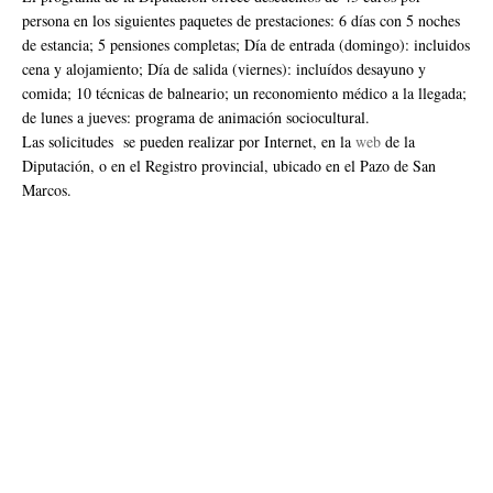
persona en los siguientes paquetes de prestaciones: 6 días con 5 noches
de estancia; 5 pensiones completas; Día de entrada (domingo): incluidos
cena y alojamiento; Día de salida (viernes): incluídos desayuno y
comida; 10 técnicas de balneario; un reconomiento médico a la llegada;
de lunes a jueves: programa de animación sociocultural.
Las solicitudes se pueden realizar por Internet, en la
web
de la
Diputación, o en el Registro provincial, ubicado en el Pazo de San
Marcos.