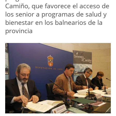
Camiño, que favorece el acceso de
los senior a programas de salud y
bienestar en los balnearios de la
provincia