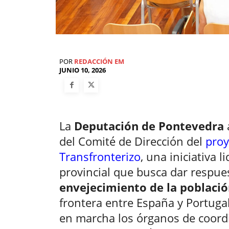
POR
REDACCIÓN EM
JUNIO 10, 2026
La
Deputación de Pontevedra
del Comité de Dirección del
proy
Transfronterizo
, una iniciativa l
provincial que busca dar respue
envejecimiento de la población
frontera entre España y Portugal
en marcha los órganos de coor