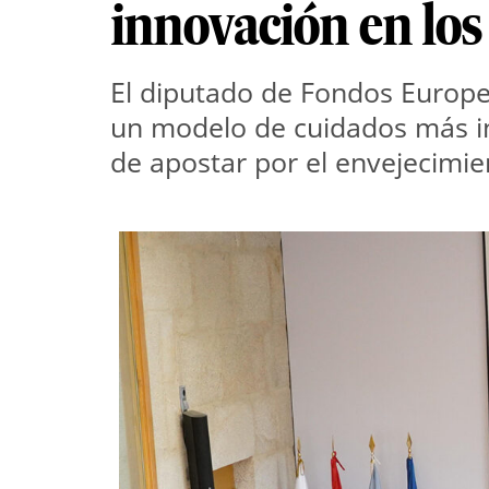
innovación en los
El diputado de Fondos Europeo
un modelo de cuidados más inc