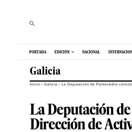
PORTADA
EDICIÓN
NACIONAL
INTERNACIO
Galicia
Inicio
Galicia
La Deputación de Pontevedra constit
La Deputación de 
Dirección de Acti