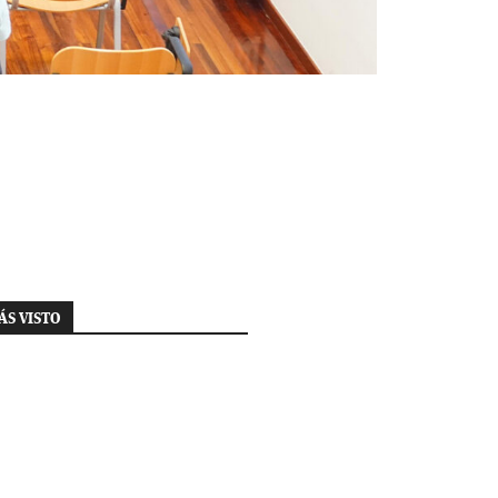
ÁS VISTO